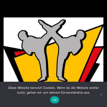
Diese Website benutzt Cookies. Wenn du die Website weiter
nutzt, gehen wir von deinem Einverständnis aus.
OK