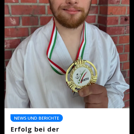
NEWS UND BERICHTE
Erfolg bei der