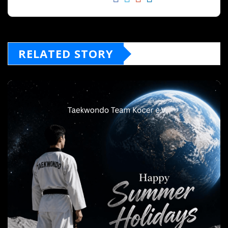
RELATED STORY