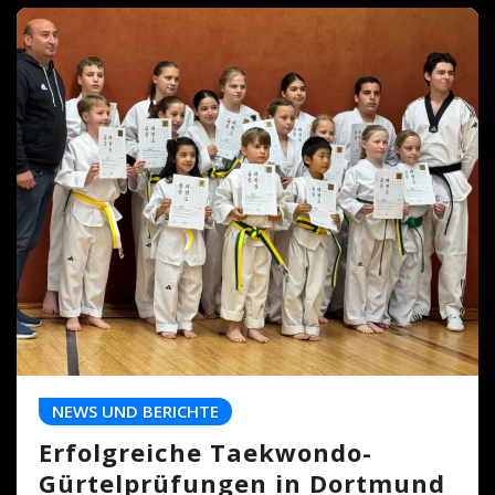
NEWS UND BERICHTE
Erfolgreiche Taekwondo-
Gürtelprüfungen in Dortmund