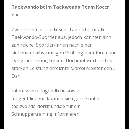
Taekwondo beim Taekwondo Team Kocer
e.V.
Zwar reichte es an diesem Tag nicht für alle
Taekwondo-Sportler aus, jedoch konnten sich
zahlreiche Sportler/innen nach einer
siebeneinhalbstündigen Prüfung über ihre neue
Dangraduierung freuen. Hochmotiviert und mit
starken Leistung erreichte Marcel Meister den 2.
Dan.
Interessierte Jugendliche sowie
junggebliebene können sich gerne unter
taekwondo-dortmund.de für ein
Schnuppertraining informieren.