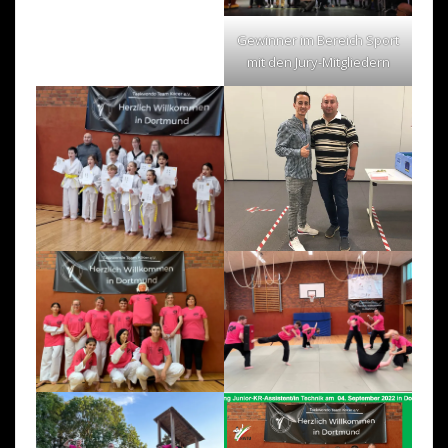
Gewinner im Bereich Sport
mit den Jury-Mitgliedern