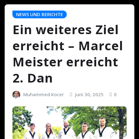
NEWS UND BERICHTE
Ein weiteres Ziel
erreicht – Marcel
Meister erreicht
2. Dan
Muhammed Kocer
Juni 30, 2025
0