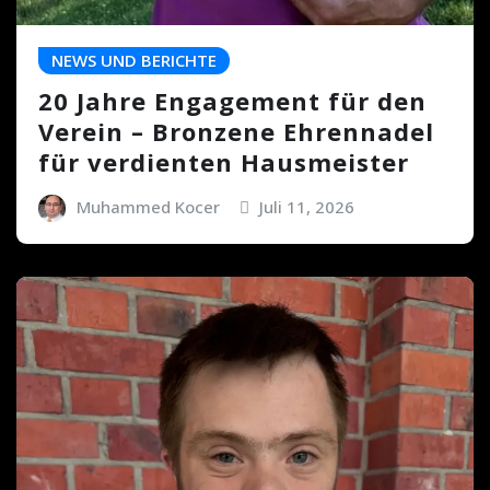
NEWS UND BERICHTE
20 Jahre Engagement für den
Verein – Bronzene Ehrennadel
für verdienten Hausmeister
Muhammed Kocer
Juli 11, 2026