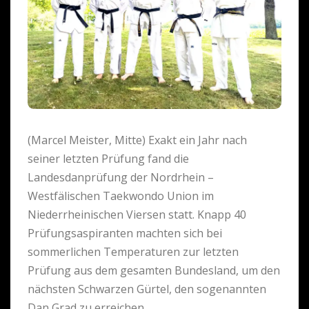
(Marcel Meister, Mitte) Exakt ein Jahr nach
seiner letzten Prüfung fand die
Landesdanprüfung der Nordrhein –
Westfälischen Taekwondo Union im
Niederrheinischen Viersen statt. Knapp 40
Prüfungsaspiranten machten sich bei
sommerlichen Temperaturen zur letzten
Prüfung aus dem gesamten Bundesland, um den
nächsten Schwarzen Gürtel, den sogenannten
Dan Grad zu erreichen.