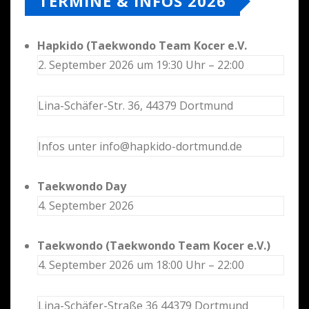
TERMINE & INFOS 2026
Hapkido (Taekwondo Team Kocer e.V.
2. September 2026 um 19:30 Uhr – 22:00
Lina-Schäfer-Str. 36, 44379 Dortmund
Infos unter info@hapkido-dortmund.de
Taekwondo Day
4. September 2026
Taekwondo (Taekwondo Team Kocer e.V.)
4. September 2026 um 18:00 Uhr – 22:00
Lina-Schäfer-Straße 36 44379 Dortmund