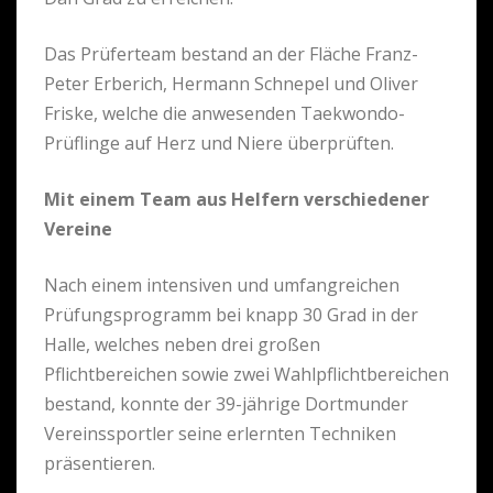
Das Prüferteam bestand an der Fläche Franz-
Peter Erberich, Hermann Schnepel und Oliver
Friske, welche die anwesenden Taekwondo-
Prüflinge auf Herz und Niere überprüften.
Mit einem Team aus Helfern verschiedener
Vereine
Nach einem intensiven und umfangreichen
Prüfungsprogramm bei knapp 30 Grad in der
Halle, welches neben drei großen
Pflichtbereichen sowie zwei Wahlpflichtbereichen
bestand, konnte der 39-jährige Dortmunder
Vereinssportler seine erlernten Techniken
präsentieren.