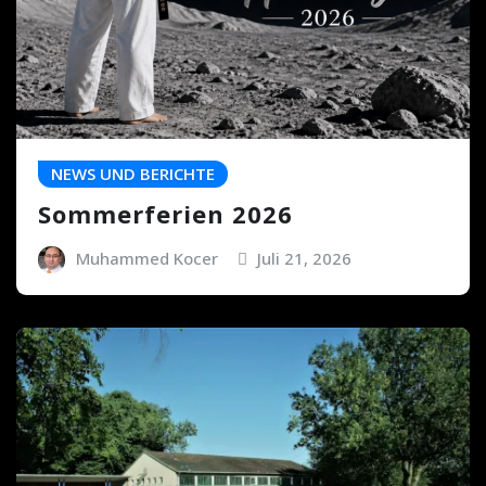
NEWS UND BERICHTE
Sommerferien 2026
Muhammed Kocer
Juli 21, 2026