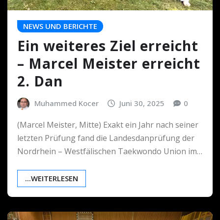
NEWS UND BERICHTE
Ein weiteres Ziel erreicht
– Marcel Meister erreicht
2. Dan
Muhammed Kocer
Juni 30, 2025
0
(Marcel Meister, Mitte) Exakt ein Jahr nach seiner
letzten Prüfung fand die Landesdanprüfung der
Nordrhein – Westfälischen Taekwondo Union im…
...WEITERLESEN