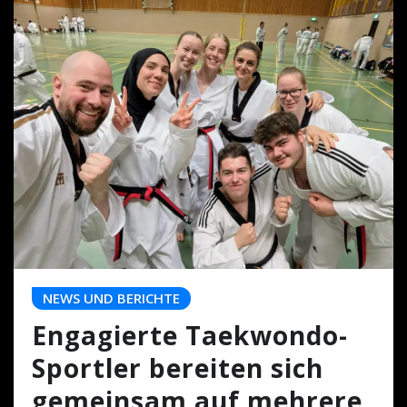
NEWS UND BERICHTE
Engagierte Taekwondo-
Sportler bereiten sich
gemeinsam auf mehrere