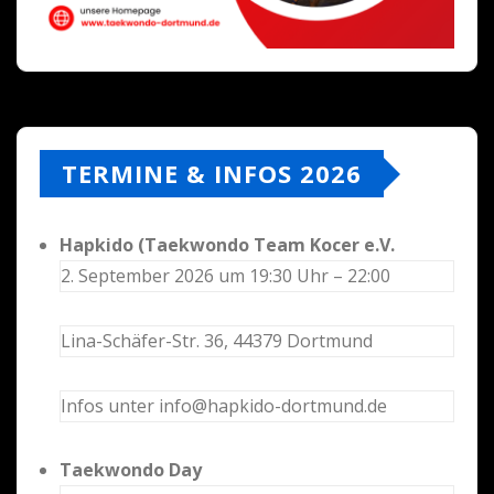
TERMINE & INFOS 2026
Hapkido (Taekwondo Team Kocer e.V.
2. September 2026 um 19:30 Uhr – 22:00
Lina-Schäfer-Str. 36, 44379 Dortmund
Infos unter info@hapkido-dortmund.de
Taekwondo Day