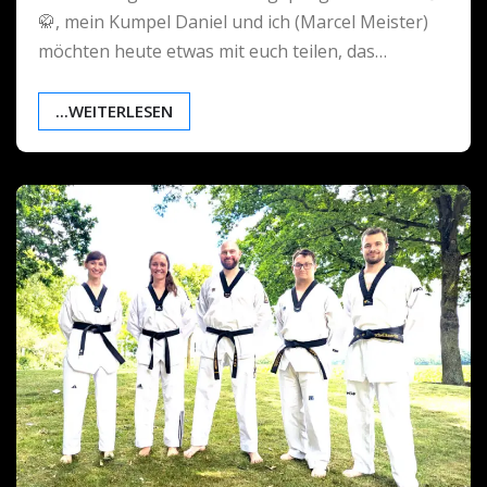
🥋, mein Kumpel Daniel und ich (Marcel Meister)
möchten heute etwas mit euch teilen, das…
...WEITERLESEN