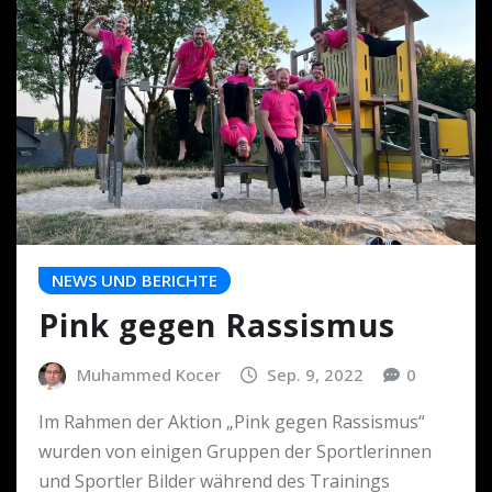
NEWS UND BERICHTE
Pink gegen Rassismus
Muhammed Kocer
Sep. 9, 2022
0
Im Rahmen der Aktion „Pink gegen Rassismus“
wurden von einigen Gruppen der Sportlerinnen
und Sportler Bilder während des Trainings