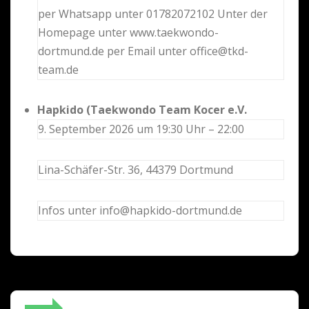
per Whatsapp unter 01782072102 Unter der
Homepage unter www.taekwondo-
dortmund.de per Email unter office@tkd-
team.de
Hapkido (Taekwondo Team Kocer e.V.
9. September 2026 um 19:30 Uhr – 22:00
Lina-Schäfer-Str. 36, 44379 Dortmund
Infos unter info@hapkido-dortmund.de