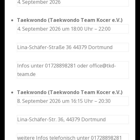
4. September 2026
Taekwondo (Taekwondo Team Kocer e.V.)
4. September 2026 um 18:00 Uhr – 22:00
Lina-Schäfer-Straße 36 44379 Dortmund
Infos unter 01728898281 oder office@tkd-
team.de
Taekwondo (Taekwondo Team Kocer e.V.)
8. September 2026 um 16:15 Uhr – 20:30
Lina-Schäfer-Str. 36, 44379 Dortmund
weitere Infos telefonisch unter 01728898281