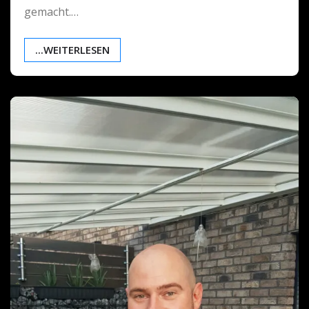
gemacht.…
...WEITERLESEN