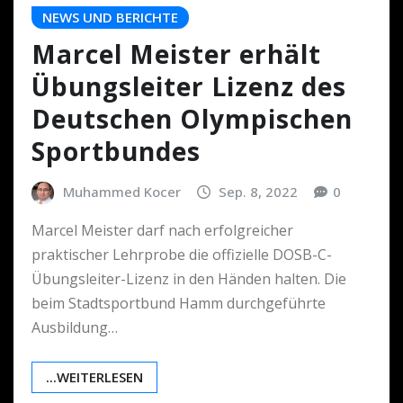
NEWS UND BERICHTE
Marcel Meister erhält
Übungsleiter Lizenz des
Deutschen Olympischen
Sportbundes
Muhammed Kocer
Sep. 8, 2022
0
Marcel Meister darf nach erfolgreicher
praktischer Lehrprobe die offizielle DOSB-C-
Übungsleiter-Lizenz in den Händen halten. Die
beim Stadtsportbund Hamm durchgeführte
Ausbildung…
...WEITERLESEN