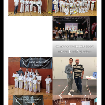
Gewinner im Bereich Sport
mit den Jury-Mitgliedern