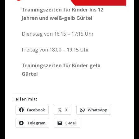
Trainingszeiten für Kinder bis 12
Jahren und weiß-gelb Gürtel
Dienstag von 16:15 – 17:15 Uhr
Freitag von 18:00 – 19:15 Uhr
Trainingszeiten für Kinder gelb
Gürtel
Teilen mit:
Facebook
X
WhatsApp
Telegram
E-Mail