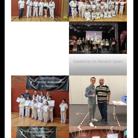
Gewinner im Bereich Sport
mit den Jury-Mitgliedern