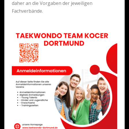
daher an die Vorgaben der jeweiligen
Fachverbände.