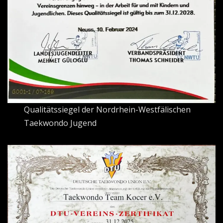
Qualitätssiegel der Nordrhein-Westfälischen
Taekwondo Jugend