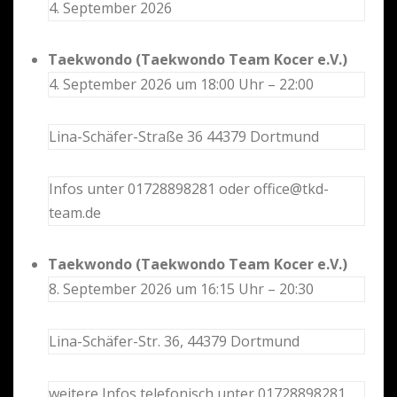
4. September 2026
Taekwondo (Taekwondo Team Kocer e.V.)
4. September 2026 um 18:00 Uhr – 22:00
Lina-Schäfer-Straße 36 44379 Dortmund
Infos unter 01728898281 oder office@tkd-
team.de
Taekwondo (Taekwondo Team Kocer e.V.)
8. September 2026 um 16:15 Uhr – 20:30
Lina-Schäfer-Str. 36, 44379 Dortmund
weitere Infos telefonisch unter 01728898281