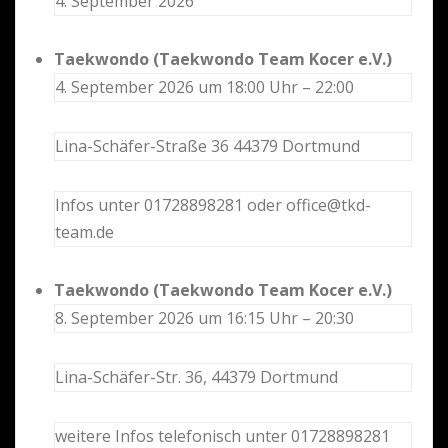
4. September 2026
Taekwondo (Taekwondo Team Kocer e.V.)
4. September 2026 um 18:00 Uhr – 22:00
Lina-Schäfer-Straße 36 44379 Dortmund
Infos unter 01728898281 oder office@tkd-
team.de
Taekwondo (Taekwondo Team Kocer e.V.)
8. September 2026 um 16:15 Uhr – 20:30
Lina-Schäfer-Str. 36, 44379 Dortmund
weitere Infos telefonisch unter 01728898281