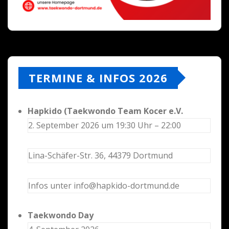
TERMINE & INFOS 2026
Hapkido (Taekwondo Team Kocer e.V.
2. September 2026 um 19:30 Uhr – 22:00
Lina-Schäfer-Str. 36, 44379 Dortmund
Infos unter info@hapkido-dortmund.de
Taekwondo Day