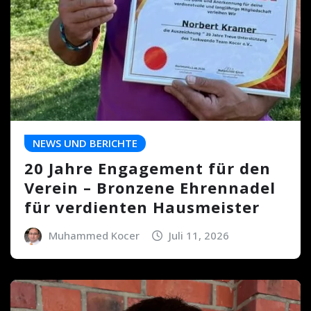
NEWS UND BERICHTE
20 Jahre Engagement für den
Verein – Bronzene Ehrennadel
für verdienten Hausmeister
Muhammed Kocer
Juli 11, 2026