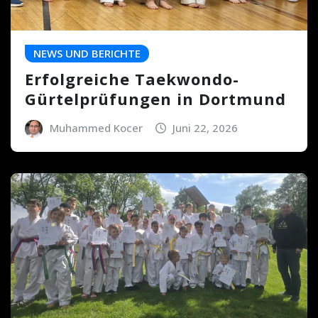
NEWS UND BERICHTE
Erfolgreiche Taekwondo-
Gürtelprüfungen in Dortmund
Muhammed Kocer
Juni 22, 2026