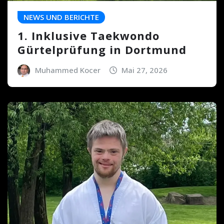
NEWS UND BERICHTE
1. Inklusive Taekwondo
Gürtelprüfung in Dortmund
Muhammed Kocer
Mai 27, 2026