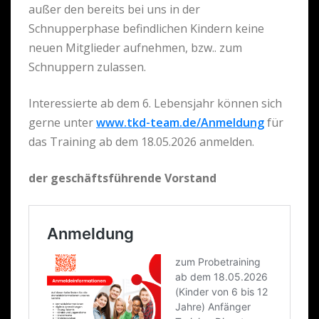
außer den bereits bei uns in der
Schnupperphase befindlichen Kindern keine
neuen Mitglieder aufnehmen, bzw.. zum
Schnuppern zulassen.
Interessierte ab dem 6. Lebensjahr können sich
gerne unter
www.tkd-team.de/Anmeldung
für
das Training ab dem 18.05.2026 anmelden.
der geschäftsführende Vorstand