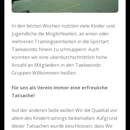
In den letzten Wochen nutzten viele Kinder und
Jugendliche die Möglichkeiten, an einen oder
mehreren Trainingseinheiten in die Sportart
Taekwondo hinein zu schnuppern. Auch
konnten wir eine überdurchschnittlich hohe
Anzahl an Mitgliedern in den Taekwondo
Gruppen Willkommen heißen.
Für uns als Verein immer eine erfreuliche
Tatsache!
Auf der anderen Seite wollen Wir die Qualität vor
allem des Kindertrainings beibehalten. Aufgrund
dieser Tatsachen wurde beschlossen, dass Wir