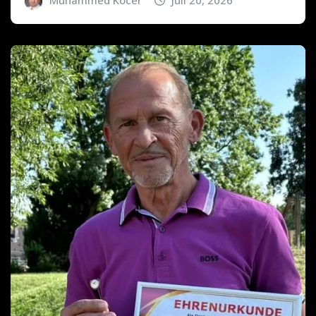
Muhammed Kocer
Juli 20, 2026