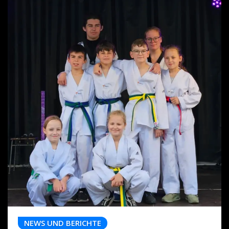
NEWS UND BERICHTE