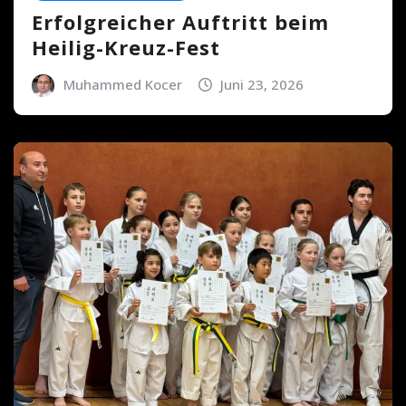
Erfolgreicher Auftritt beim
Heilig-Kreuz-Fest
Muhammed Kocer
Juni 23, 2026