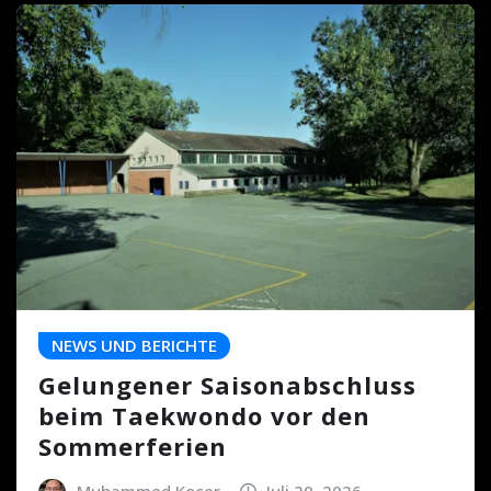
NEWS UND BERICHTE
Gelungener Saisonabschluss
beim Taekwondo vor den
Sommerferien