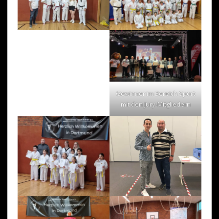
Gewinner im Bereich Sport
mit den Jury-Mitgliedern