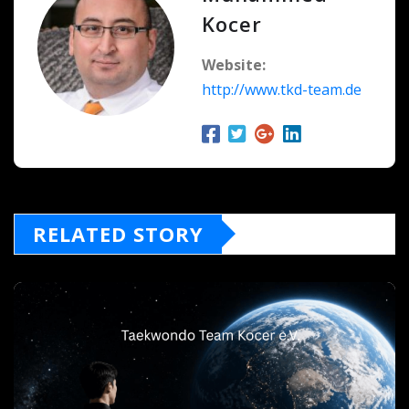
Kocer
Website:
http://www.tkd-team.de
RELATED STORY