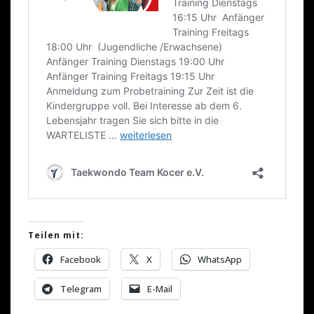
Teilen mit:
Facebook
X
WhatsApp
Telegram
E-Mail