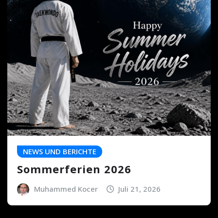
NEWS UND BERICHTE
Sommerferien 2026
Muhammed Kocer
Juli 21, 2026