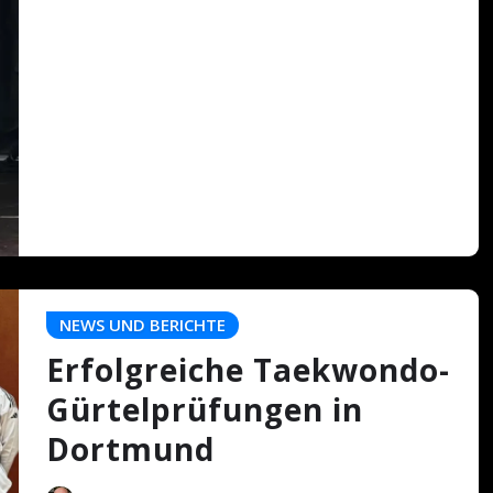
NEWS UND BERICHTE
Erfolgreiche Taekwondo-
Gürtelprüfungen in
Dortmund