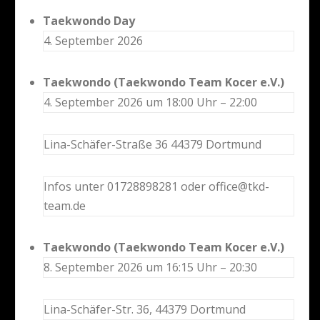
Taekwondo Day
4. September 2026
Taekwondo (Taekwondo Team Kocer e.V.)
4. September 2026 um 18:00 Uhr – 22:00
Lina-Schäfer-Straße 36 44379 Dortmund
Infos unter 01728898281 oder office@tkd-
team.de
Taekwondo (Taekwondo Team Kocer e.V.)
8. September 2026 um 16:15 Uhr – 20:30
Lina-Schäfer-Str. 36, 44379 Dortmund