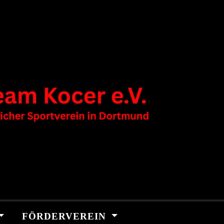
FÖRDERVEREIN