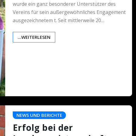
wurde ein ganz besonderer Unterstützer des
Vereins für sein außergewöhnliches Engagement
ausgezeichnetem t. Seit mittlerweile 20…
...WEITERLESEN
NEWS UND BERICHTE
Erfolg bei der