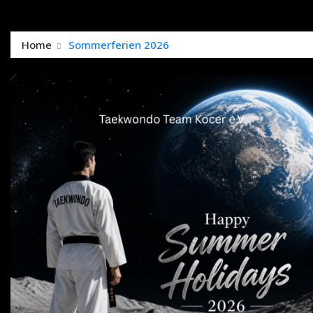
Home
Sommerferien 2026