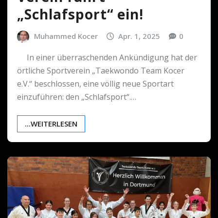
„Schlafsport“ ein!
Muhammed Kocer
Apr. 1, 2025
0
In einer überraschenden Ankündigung hat der
örtliche Sportverein „Taekwondo Team Kocer
e.V.“ beschlossen, eine völlig neue Sportart
einzuführen: den „Schlafsport“.…
...WEITERLESEN