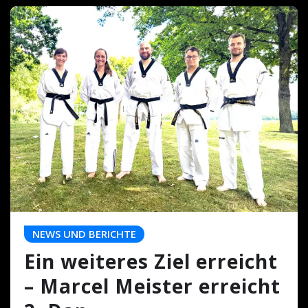
NEWS UND BERICHTE
Ein weiteres Ziel erreicht
– Marcel Meister erreicht