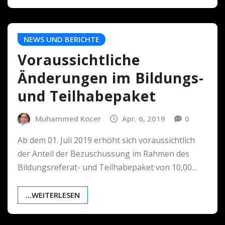
NEWS UND BERICHTE
Voraussichtliche
Änderungen im Bildungs-
und Teilhabepaket
Muhammed Kocer
Apr. 6, 2019
0
Ab dem 01. Juli 2019 erhöht sich voraussichtlich
der Anteil der Bezuschussung im Rahmen des
Bildungsreferat- und Teilhabepaket von 10,00…
...WEITERLESEN