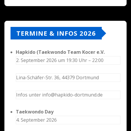
TERMINE & INFOS 2026
Hapkido (Taekwondo Team Kocer e.V.
2. September 2026 um 19:30 Uhr – 22:00
Lina-Schäfer-Str. 36, 44379 Dortmund
Infos unter info@hapkido-dortmund.de
Taekwondo Day
4. September 2026