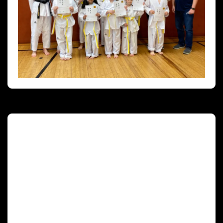
Deutscher Olympischer Sportbund