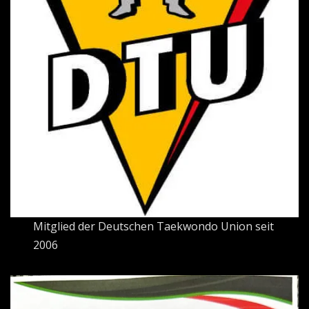
Mitglied der Deutschen Taekwondo Union seit
2006