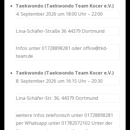
Taekwondo (Taekwondo Team Kocer e.V.)
4. September 2026 um 18:00 Uhr – 22:00
Lina-Schäfer-Straße 36 44379 Dortmund
Infos unter 01728898281 oder office@tkd-
team.de
Taekwondo (Taekwondo Team Kocer e.V.)
8. September 2026 um 16:15 Uhr – 20:30
Lina-Schäfer-Str. 36, 44379 Dortmund
weitere Infos telefonisch unter 01728898281
per Whatsapp unter 01782072102 Unter der