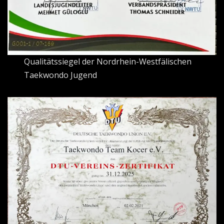
Qualitätssiegel der Nordrhein-Westfälischen
Taekwondo Jugend