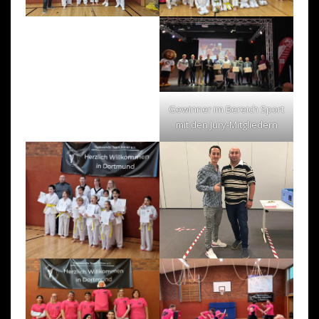
Gewinner im Bereich Sport
mit den Jury-Mitgliedern