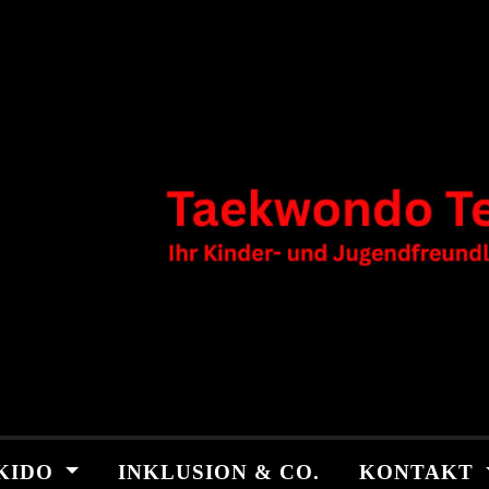
KIDO
INKLUSION & CO.
KONTAKT