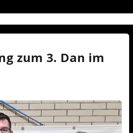
ung zum 3. Dan im