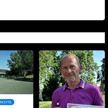
RICHTE