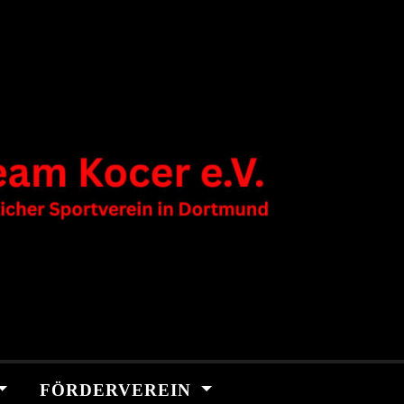
FÖRDERVEREIN