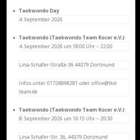
Taekwondo Day
4. September 2026
Taekwondo (Taekwondo Team Kocer e.V.)
4. September 2026 um 18:00 Uhr – 22:00
Lina-Schäfer-Straße 36 44379 Dortmund
Infos unter 01728898281 oder office@tkd-
team.de
Taekwondo (Taekwondo Team Kocer e.V.)
8. September 2026 um 16:15 Uhr – 20:30
Lina-Schäfer-Str. 36, 44379 Dortmund