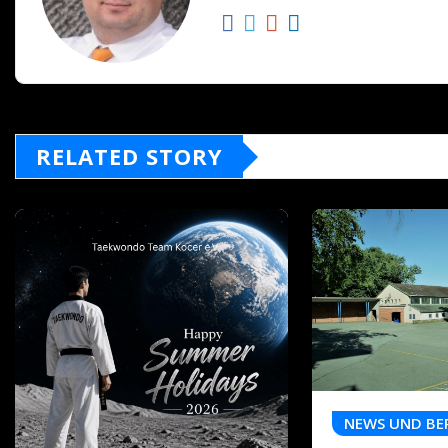
RELATED STORY
NEWS UND BE