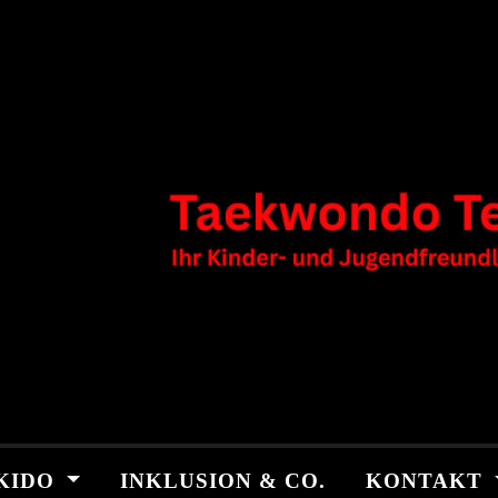
KIDO
INKLUSION & CO.
KONTAKT