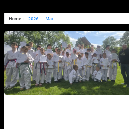
Home
2026
Mai