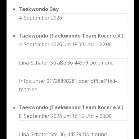
Taekwondo Day
4. September 2026
Taekwondo (Taekwondo Team Kocer e.V.)
4. September 2026 um 18:00 Uhr – 22:00
Lina-Schäfer-Straße 36 44379 Dortmund
Infos unter 01728898281 oder office@tkd-
team.de
Taekwondo (Taekwondo Team Kocer e.V.)
8. September 2026 um 16:15 Uhr – 20:30
Lina-Schäfer-Str. 36, 44379 Dortmund