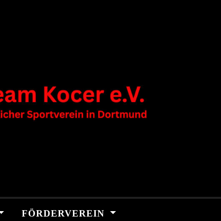
FÖRDERVEREIN