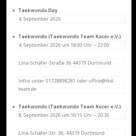
Taekwondo Day
4. September 2026
Taekwondo (Taekwondo Team Kocer e.V.)
4. September 2026 um 18:00 Uhr – 22:00
Lina-Schäfer-Straße 36 44379 Dortmund
Infos unter 01728898281 oder office@tkd-
team.de
Taekwondo (Taekwondo Team Kocer e.V.)
8. September 2026 um 16:15 Uhr – 20:30
Lina-Schäfer-Str. 36, 44379 Dortmund