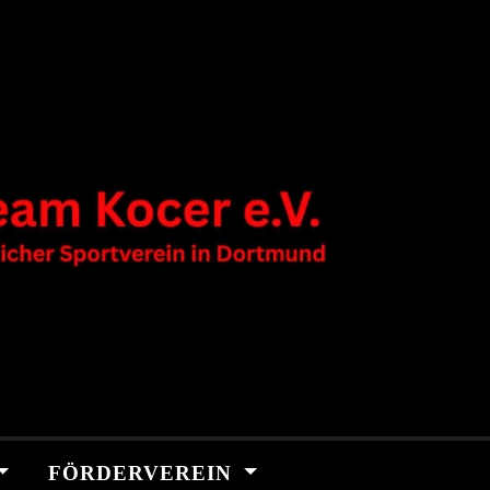
FÖRDERVEREIN