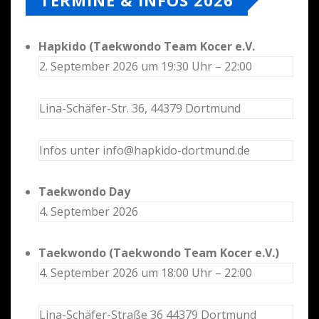
Hapkido (Taekwondo Team Kocer e.V.
2. September 2026 um 19:30 Uhr – 22:00
Lina-Schäfer-Str. 36, 44379 Dortmund
Infos unter info@hapkido-dortmund.de
Taekwondo Day
4. September 2026
Taekwondo (Taekwondo Team Kocer e.V.)
4. September 2026 um 18:00 Uhr – 22:00
Lina-Schäfer-Straße 36 44379 Dortmund