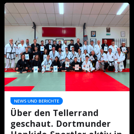
NEWS UND BERICHTE
Über den Tellerrand
geschaut. Dortmunder