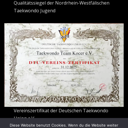
Qualitätssiegel der Nordrhein-Westfälischen
Taekwondo Jugend
Vereinszertifikat der Deutschen Taekwondo
Union e.V.
Diese Website benutzt Cookies. Wenn du die Website weiter