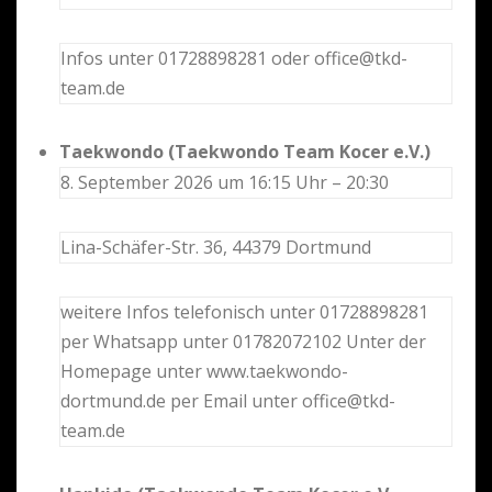
Infos unter 01728898281 oder office@tkd-
team.de
Taekwondo (Taekwondo Team Kocer e.V.)
8. September 2026 um 16:15 Uhr – 20:30
Lina-Schäfer-Str. 36, 44379 Dortmund
weitere Infos telefonisch unter 01728898281
per Whatsapp unter 01782072102 Unter der
Homepage unter www.taekwondo-
dortmund.de per Email unter office@tkd-
team.de