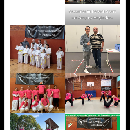
Gewinner im Bereich Sport
mit den Jury-Mitgliedern