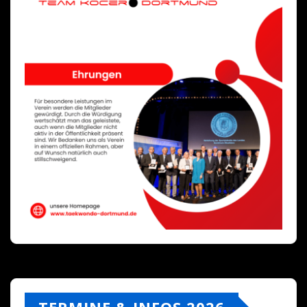
TERMINE & INFOS 2026