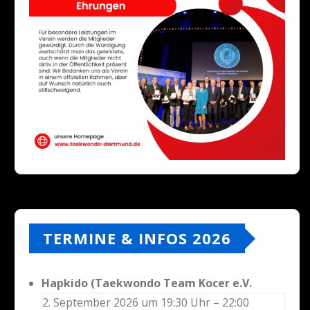
TERMINE & INFOS 2026
Hapkido (Taekwondo Team Kocer e.V.
2. September 2026 um 19:30 Uhr – 22:00