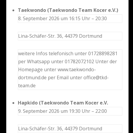
Taekwondo (Taekwondo Team Kocer e.V.)
8. September 2026 um 16:15 Uhr – 20:30
Lina-Schäfer-Str. 36, 44379 Dortmund
weitere Infos telefonisch unter 01728898281
per Whatsapp unter 01782072102 Unter der
Homepage unter www.taekwondo-
dortmund.de per Email unter office@tkd-
team.de
Hapkido (Taekwondo Team Kocer e.V.
9. September 2026 um 19:30 Uhr – 22:00
Lina-Schäfer-Str. 36, 44379 Dortmund