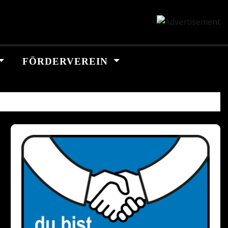
FÖRDERVEREIN