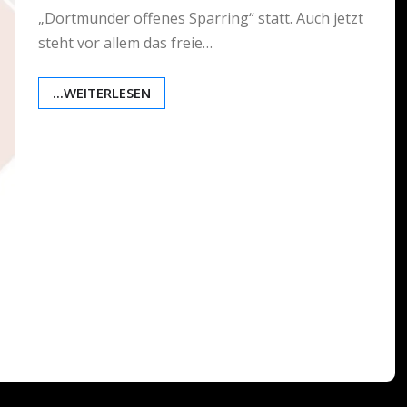
„Dortmunder offenes Sparring“ statt. Auch jetzt
steht vor allem das freie…
...WEITERLESEN