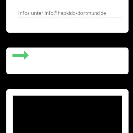
Infos unter info@hapkido-dortmund.de