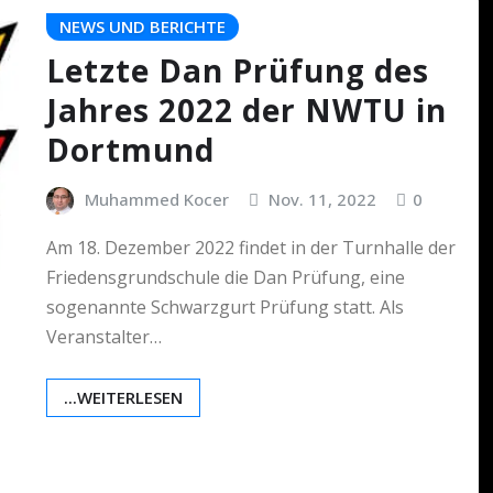
NEWS UND BERICHTE
Letzte Dan Prüfung des
Jahres 2022 der NWTU in
Dortmund
Muhammed Kocer
Nov. 11, 2022
0
Am 18. Dezember 2022 findet in der Turnhalle der
Friedensgrundschule die Dan Prüfung, eine
sogenannte Schwarzgurt Prüfung statt. Als
Veranstalter…
...WEITERLESEN