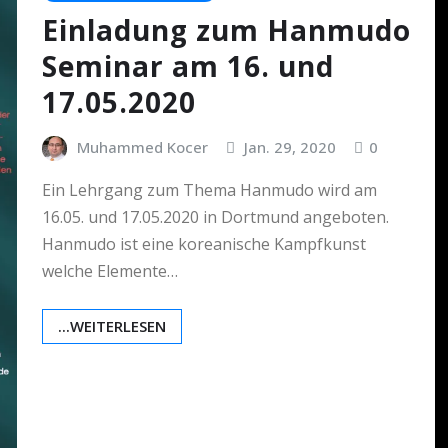
Einladung zum Hanmudo
Seminar am 16. und
17.05.2020
Muhammed Kocer
Jan. 29, 2020
0
Ein Lehrgang zum Thema Hanmudo wird am
16.05. und 17.05.2020 in Dortmund angeboten.
Hanmudo ist eine koreanische Kampfkunst
welche Elemente…
...WEITERLESEN