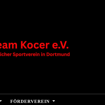
FÖRDERVEREIN