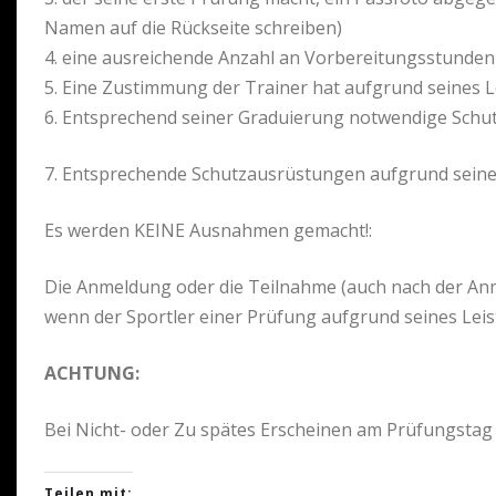
Namen auf die Rückseite schreiben)
4. eine ausreichende Anzahl an Vorbereitungsstunden 
5. Eine Zustimmung der Trainer hat aufgrund seines L
6. Entsprechend seiner Graduierung notwendige Schu
7. Entsprechende Schutzausrüstungen aufgrund seine
Es werden KEINE Ausnahmen gemacht!:
Die Anmeldung oder die Teilnahme (auch nach der Anm
wenn der Sportler einer Prüfung aufgrund seines Lei
ACHTUNG:
Bei Nicht- oder Zu spätes Erscheinen am Prüfungstag 
Teilen mit: