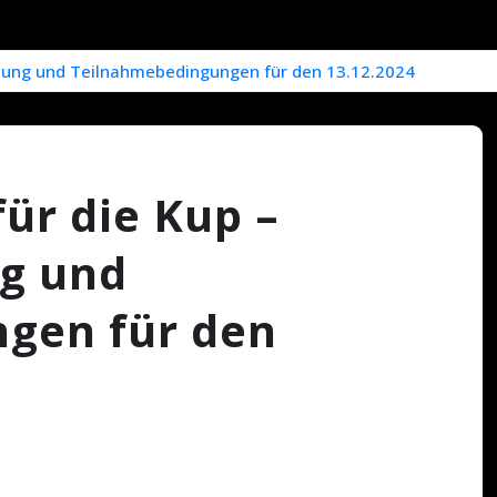
ldung und Teilnahmebedingungen für den 13.12.2024
ür die Kup –
g und
gen für den