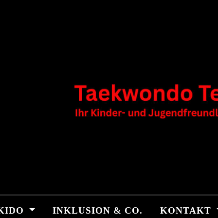
KIDO
INKLUSION & CO.
KONTAKT