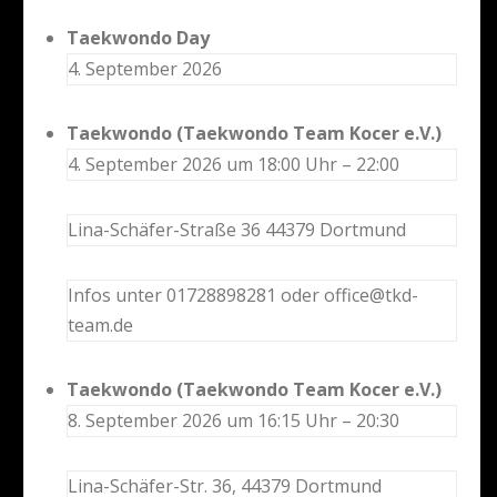
Taekwondo Day
4. September 2026
Taekwondo (Taekwondo Team Kocer e.V.)
4. September 2026 um 18:00 Uhr – 22:00
Lina-Schäfer-Straße 36 44379 Dortmund
Infos unter 01728898281 oder office@tkd-
team.de
Taekwondo (Taekwondo Team Kocer e.V.)
8. September 2026 um 16:15 Uhr – 20:30
Lina-Schäfer-Str. 36, 44379 Dortmund