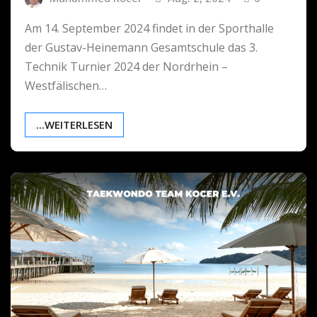
Am 14. September 2024 findet in der Sporthalle
der Gustav-Heinemann Gesamtschule das 3.
Technik Turnier 2024 der Nordrhein –
Westfälischen…
...WEITERLESEN