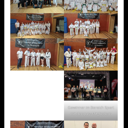
Gewinner im Bereich Sport
mit den Jury-Mitgliedern