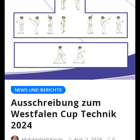
NEWS UND BERICHTE
Ausschreibung zum
Westfalen Cup Technik
2024
Muhammed Kocer
Aug. 2, 2024
0