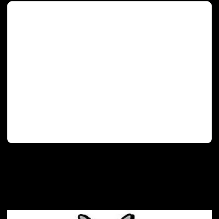
Deutscher Olympischer Sportbund