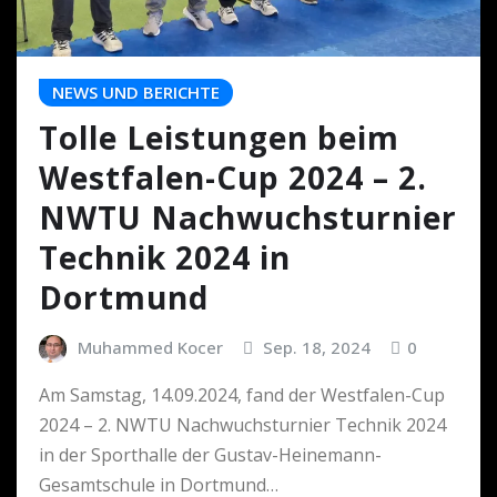
NEWS UND BERICHTE
Tolle Leistungen beim
Westfalen-Cup 2024 – 2.
NWTU Nachwuchsturnier
Technik 2024 in
Dortmund
Muhammed Kocer
Sep. 18, 2024
0
Am Samstag, 14.09.2024, fand der Westfalen-Cup
2024 – 2. NWTU Nachwuchsturnier Technik 2024
in der Sporthalle der Gustav-Heinemann-
Gesamtschule in Dortmund…