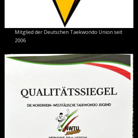
Mitglied der Deutschen Taekwondo Union seit
2006