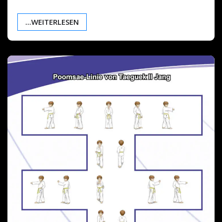
...WEITERLESEN