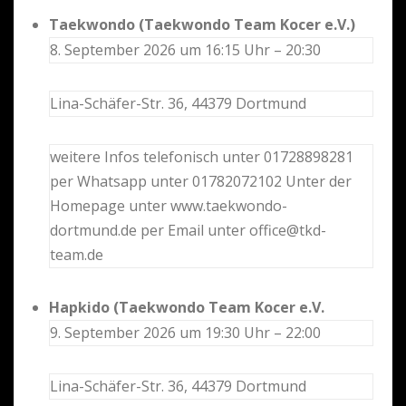
Taekwondo (Taekwondo Team Kocer e.V.)
8. September 2026 um 16:15 Uhr – 20:30
Lina-Schäfer-Str. 36, 44379 Dortmund
weitere Infos telefonisch unter 01728898281
per Whatsapp unter 01782072102 Unter der
Homepage unter www.taekwondo-
dortmund.de per Email unter office@tkd-
team.de
Hapkido (Taekwondo Team Kocer e.V.
9. September 2026 um 19:30 Uhr – 22:00
Lina-Schäfer-Str. 36, 44379 Dortmund