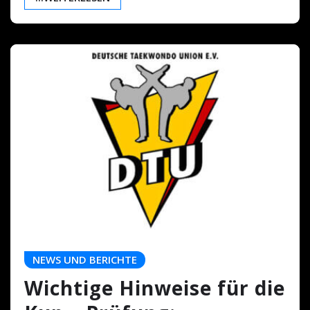
NEWS UND BERICHTE
Wichtige Hinweise für die