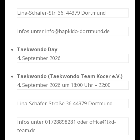
Lina-Schäfer-Str. 36, 44379 Dortmund
Infos unter info@hapkido-dortmund.de
Taekwondo Day
4. September 2026
Taekwondo (Taekwondo Team Kocer e.V.)
4. September 2026 um 18:00 Uhr – 22:00
Lina-Schäfer-Straße 36 44379 Dortmund
Infos unter 01728898281 oder office@tkd-
team.de