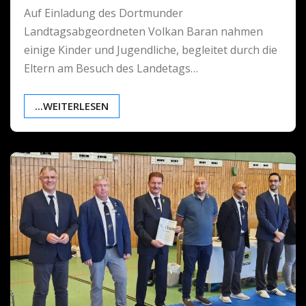
Auf Einladung des Dortmunder
Landtagsabgeordneten Volkan Baran nahmen
einige Kinder und Jugendliche, begleitet durch die
Eltern am Besuch des Landetags…
...WEITERLESEN