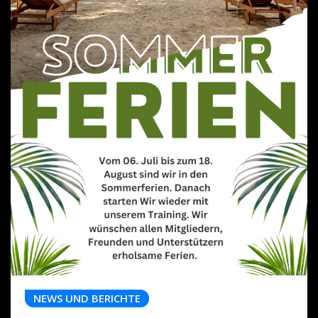
NEWS UND BERICHTE