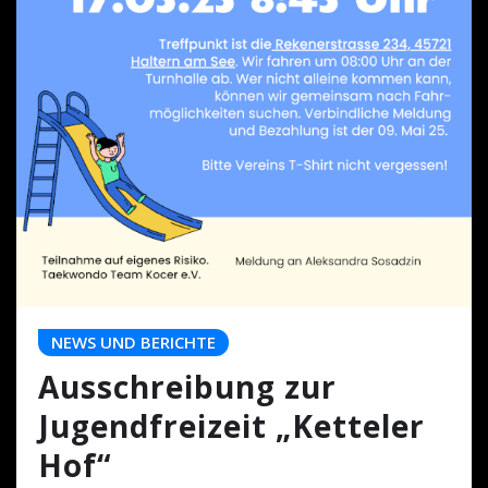
NEWS UND BERICHTE
Ausschreibung zur
Jugendfreizeit „Ketteler
Hof“