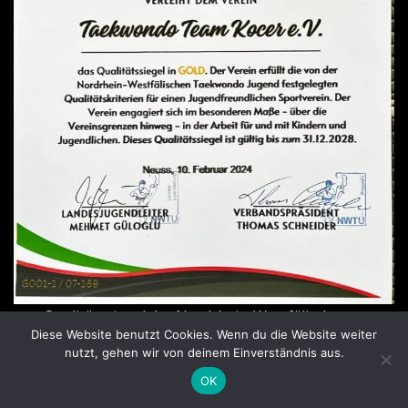
Qualitätssiegel der Nordrhein-Westfälischen
Diese Website benutzt Cookies. Wenn du die Website weiter
Taekwondo Jugend
nutzt, gehen wir von deinem Einverständnis aus.
OK