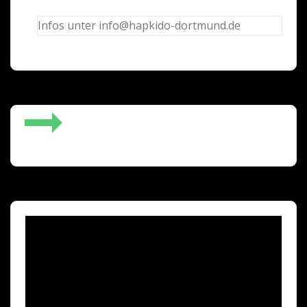
Infos unter info@hapkido-dortmund.de