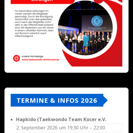
TERMINE & INFOS 2026
Hapkido (Taekwondo Team Kocer e.V.
2. September 2026 um 19:30 Uhr – 22:00