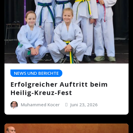
NEWS UND BERICHTE
Erfolgreicher Auftritt beim
Heilig-Kreuz-Fest
Muhammed Kocer
Juni 23, 2026