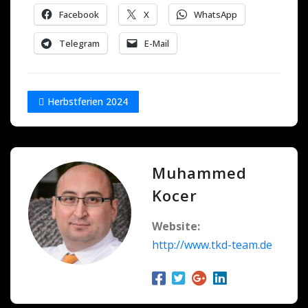
Facebook
X
WhatsApp
Telegram
E-Mail
Herbstferien 2024
Muhammed
Kocer
Website:
http://www.tkd-team.de