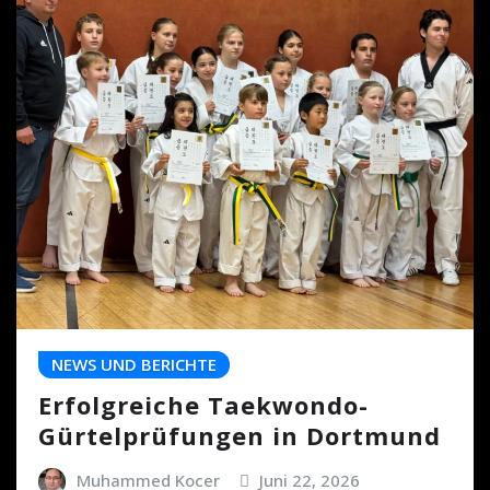
NEWS UND BERICHTE
Erfolgreiche Taekwondo-
Gürtelprüfungen in Dortmund
Muhammed Kocer
Juni 22, 2026