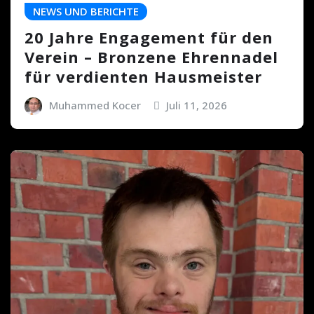
NEWS UND BERICHTE
20 Jahre Engagement für den
Verein – Bronzene Ehrennadel
für verdienten Hausmeister
Muhammed Kocer
Juli 11, 2026