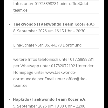
Infos unter 01728898281 oder office@tkd-
team.de
Taekwondo (Taekwondo Team Kocer e.V.)
8. September 2026 um 16:15 Uhr – 20:30
Lina-Schäfer-Str. 36, 44379 Dortmund
weitere Infos telefonisch unter 01728898281
per Whatsapp unter 01782072102 Unter der
Homepage unter www.taekwondo-
dortmund.de per Email unter office@tkd-
team.de
Hapkido (Taekwondo Team Kocer e.V.
9. September 2026 um 19:30 Uhr – 22:00