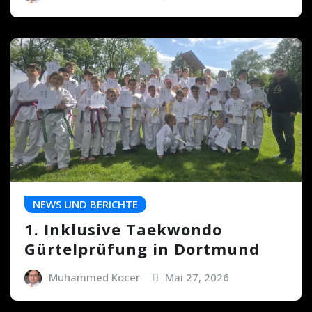
NEWS UND BERICHTE
1. Inklusive Taekwondo
Gürtelprüfung in Dortmund
Muhammed Kocer
Mai 27, 2026