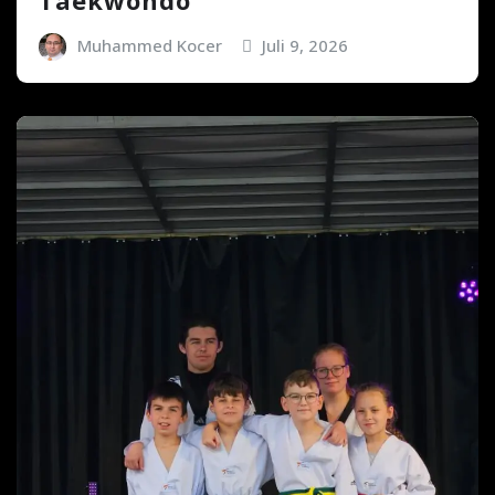
Muhammed Kocer
Juli 9, 2026