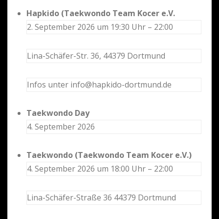
Hapkido (Taekwondo Team Kocer e.V.
2. September 2026 um 19:30 Uhr – 22:00
Lina-Schäfer-Str. 36, 44379 Dortmund
Infos unter info@hapkido-dortmund.de
Taekwondo Day
4. September 2026
Taekwondo (Taekwondo Team Kocer e.V.)
4. September 2026 um 18:00 Uhr – 22:00
Lina-Schäfer-Straße 36 44379 Dortmund