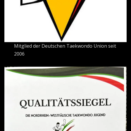
Mitglied der Deutschen Taekwondo Union seit
2006