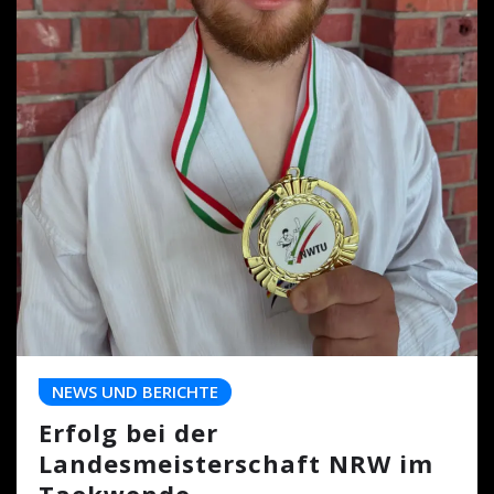
NEWS UND BERICHTE
Erfolg bei der
Landesmeisterschaft NRW im
Taekwondo