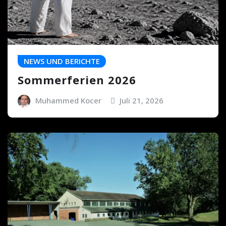
NEWS UND BERICHTE
Sommerferien 2026
Muhammed Kocer
Juli 21, 2026