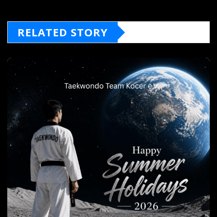
RELATED STORY