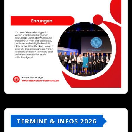
TERMINE & INFOS 2026