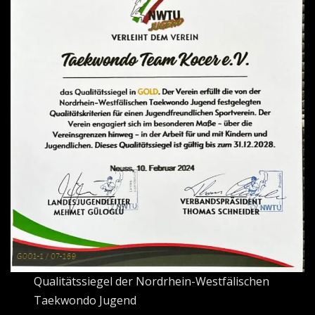
Qualitätssiegel der Nordrhein-Westfälischen
Taekwondo Jugend