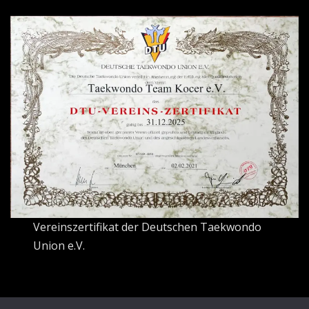
Vereinszertifikat der Deutschen Taekwondo
Union e.V.