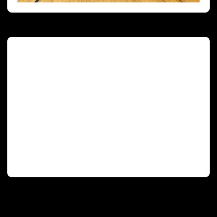
Deutscher Olympischer Sportbund