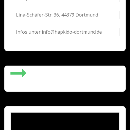
Lina-Schäfer-Str. 36, 44379 Dortmund
Infos unter info@hapkido-dortmund.de