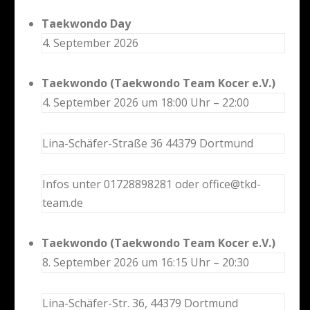
Taekwondo Day
4. September 2026
Taekwondo (Taekwondo Team Kocer e.V.)
4. September 2026 um 18:00 Uhr – 22:00
Lina-Schäfer-Straße 36 44379 Dortmund
Infos unter 01728898281 oder office@tkd-
team.de
Taekwondo (Taekwondo Team Kocer e.V.)
8. September 2026 um 16:15 Uhr – 20:30
Lina-Schäfer-Str. 36, 44379 Dortmund