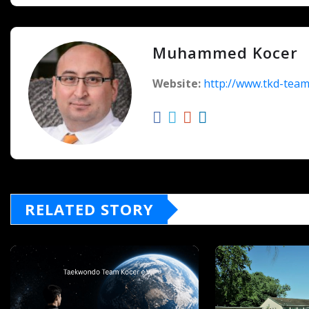
Muhammed Kocer
Website:
http://www.tkd-team
RELATED STORY