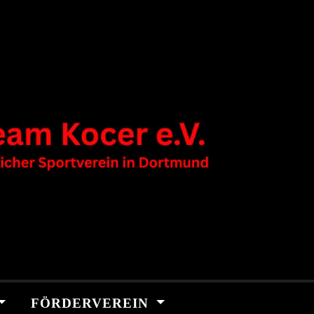
FÖRDERVEREIN