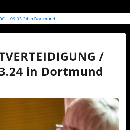
 – 09.03.24 in Dortmund
TVERTEIDIGUNG /
.24 in Dortmund