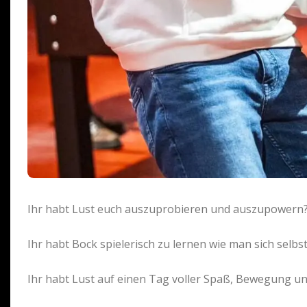
Ihr habt Lust euch auszuprobieren und auszupowern
Ihr habt Bock spielerisch zu lernen wie man sich selbs
Ihr habt Lust auf einen Tag voller Spaß, Bewegung 