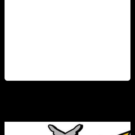
Deutscher Olympischer Sportbund