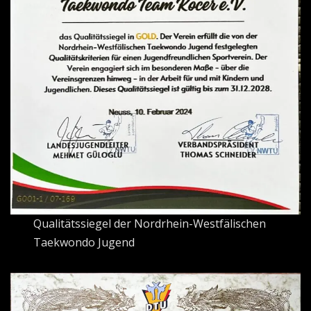
Qualitätssiegel der Nordrhein-Westfälischen
Taekwondo Jugend