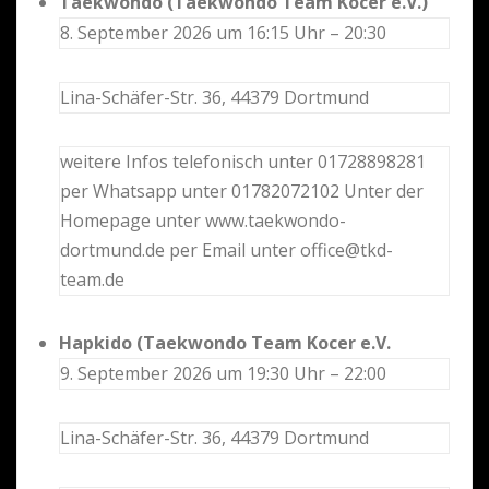
Taekwondo (Taekwondo Team Kocer e.V.)
8. September 2026 um 16:15 Uhr – 20:30
Lina-Schäfer-Str. 36, 44379 Dortmund
weitere Infos telefonisch unter 01728898281
per Whatsapp unter 01782072102 Unter der
Homepage unter www.taekwondo-
dortmund.de per Email unter office@tkd-
team.de
Hapkido (Taekwondo Team Kocer e.V.
9. September 2026 um 19:30 Uhr – 22:00
Lina-Schäfer-Str. 36, 44379 Dortmund