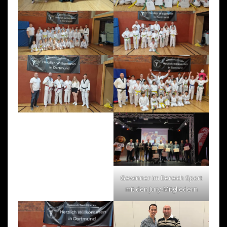
Gewinner im Bereich Sport
mit den Jury-Mitgliedern