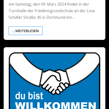
Am Samstag, den 09. März 2024 findet in der
Turnhalle der Friedensgrundschule an der Lina-
Schäfer Straße 36 in Dortmund ein…
...WEITERLESEN