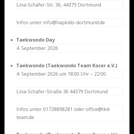
Lina-Schäfer-Str. 36, 44379 Dortmund
Infos unter info@hapkido-dortmund.de
Taekwondo Day
4. September 2026
Taekwondo (Taekwondo Team Kocer e.V.)
4. September 2026 um 18:00 Uhr – 22:00
Lina-Schäfer-Straße 36 44379 Dortmund
Infos unter 01728898281 oder office@tkd-
team.de