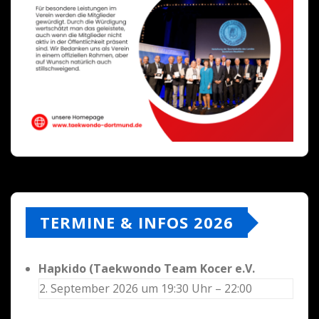
TERMINE & INFOS 2026
Hapkido (Taekwondo Team Kocer e.V.
2. September 2026 um 19:30 Uhr – 22:00