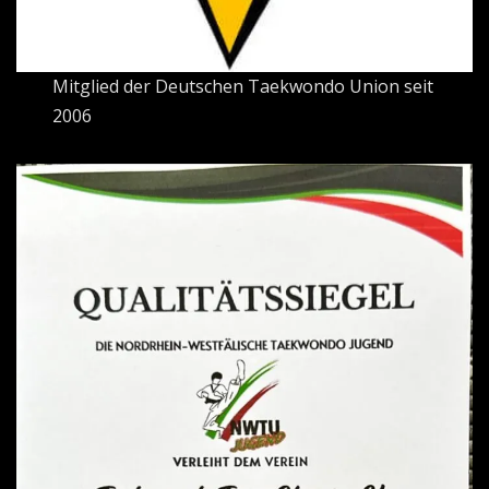
Mitglied der Deutschen Taekwondo Union seit
2006