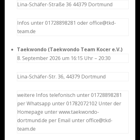
Lina-Schäfer-Straße 36 44379 Dortmund
Infos unter 01728898281 oder office@tkd-
team.de
Taekwondo (Taekwondo Team Kocer e.V.)
8. September 2026 um 16:15 Uhr – 20:30
Lina-Schäfer-Str. 36, 44379 Dortmund
weitere Infos telefonisch unter 01728898281
per Whatsapp unter 01782072102 Unter der
Homepage unter www.taekwondo-
dortmund.de per Email unter office@tkd-
team.de