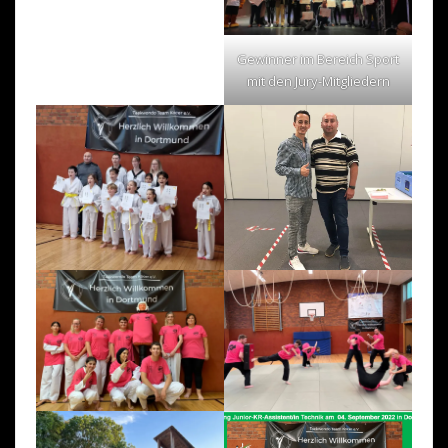
Gewinner im Bereich Sport
mit den Jury-Mitgliedern