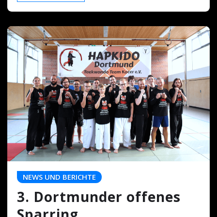
NEWS UND BERICHTE
3. Dortmunder offenes
Sparring