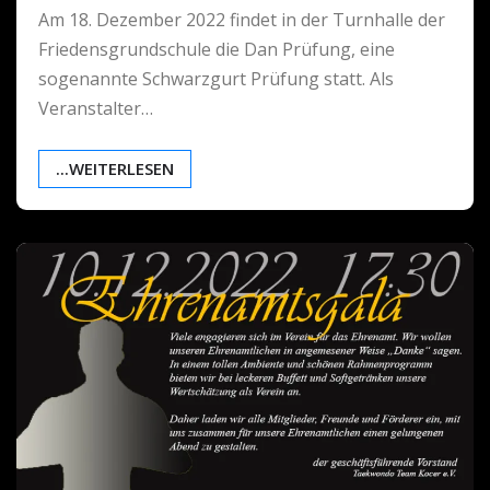
Am 18. Dezember 2022 findet in der Turnhalle der
Friedensgrundschule die Dan Prüfung, eine
sogenannte Schwarzgurt Prüfung statt. Als
Veranstalter…
...WEITERLESEN