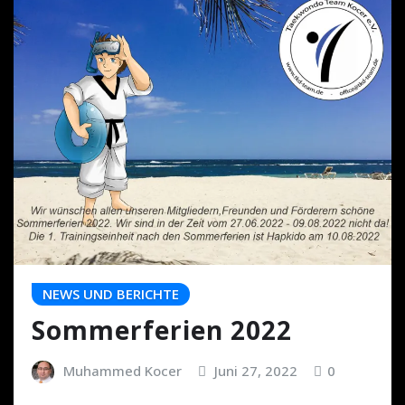
NEWS UND BERICHTE
Sommerferien 2022
Muhammed Kocer
Juni 27, 2022
0