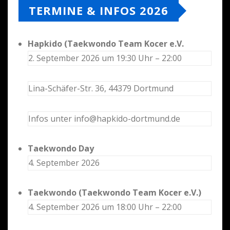
TERMINE & INFOS 2026
Hapkido (Taekwondo Team Kocer e.V.
2. September 2026 um 19:30 Uhr – 22:00
Lina-Schäfer-Str. 36, 44379 Dortmund
Infos unter info@hapkido-dortmund.de
Taekwondo Day
4. September 2026
Taekwondo (Taekwondo Team Kocer e.V.)
4. September 2026 um 18:00 Uhr – 22:00