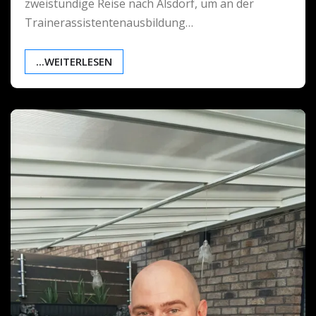
zweistündige Reise nach Alsdorf, um an der
Trainerassistentenausbildung…
...WEITERLESEN