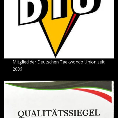
Mitglied der Deutschen Taekwondo Union seit
2006