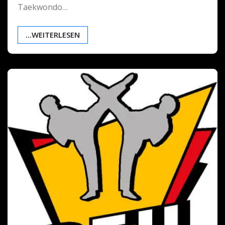
Taekwondo…
...WEITERLESEN