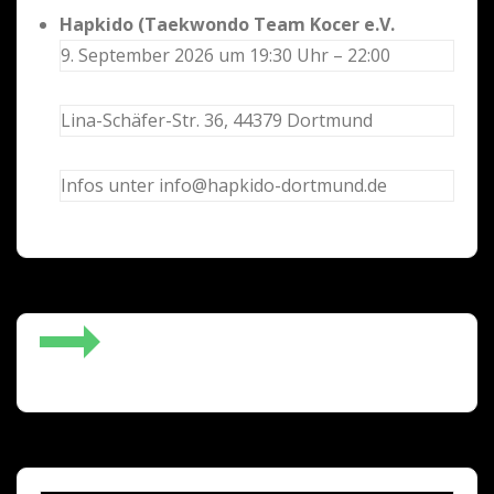
Hapkido (Taekwondo Team Kocer e.V.
9. September 2026 um 19:30 Uhr – 22:00
Lina-Schäfer-Str. 36, 44379 Dortmund
Infos unter info@hapkido-dortmund.de