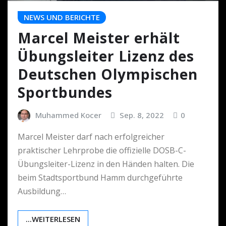
NEWS UND BERICHTE
Marcel Meister erhält
Übungsleiter Lizenz des
Deutschen Olympischen
Sportbundes
Muhammed Kocer
Sep. 8, 2022
0
Marcel Meister darf nach erfolgreicher
praktischer Lehrprobe die offizielle DOSB-C-
Übungsleiter-Lizenz in den Händen halten. Die
beim Stadtsportbund Hamm durchgeführte
Ausbildung…
...WEITERLESEN