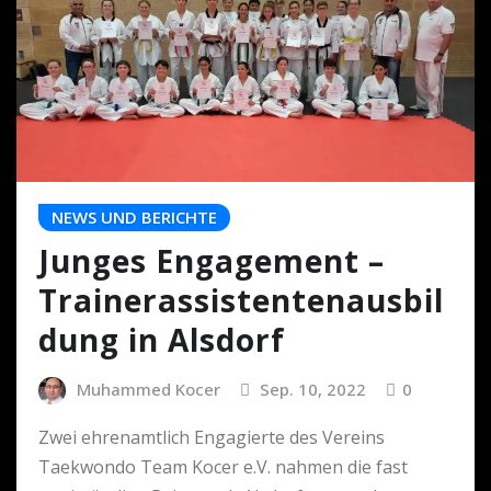
NEWS UND BERICHTE
Junges Engagement –
Trainerassistentenausbil
dung in Alsdorf
Muhammed Kocer
Sep. 10, 2022
0
Zwei ehrenamtlich Engagierte des Vereins
Taekwondo Team Kocer e.V. nahmen die fast