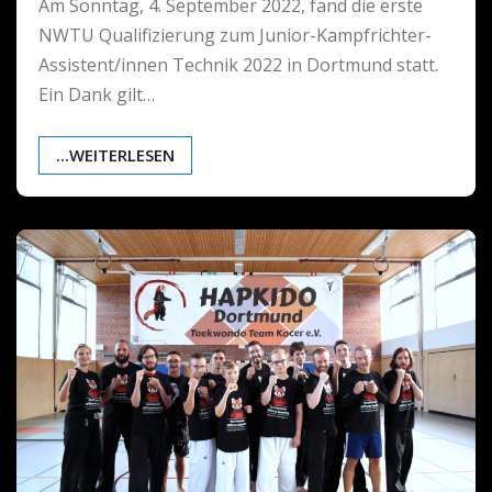
Am Sonntag, 4. September 2022, fand die erste
NWTU Qualifizierung zum Junior-Kampfrichter-
Assistent/innen Technik 2022 in Dortmund statt.
Ein Dank gilt…
...WEITERLESEN