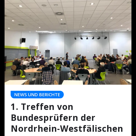
NEWS UND BERICHTE
1. Treffen von
Bundesprüfern der
Nordrhein-Westfälischen