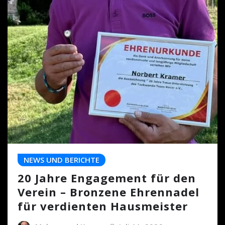
NEWS UND BERICHTE
20 Jahre Engagement für den
Verein – Bronzene Ehrennadel
für verdienten Hausmeister