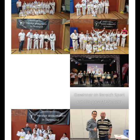
Gewinner im Bereich Sport
mit den Jury-Mitgliedern