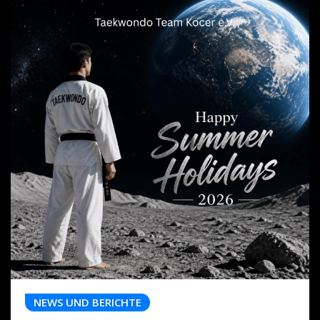
NEWS UND BERICHTE