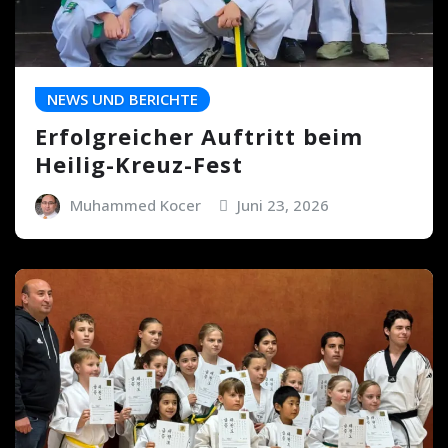
NEWS UND BERICHTE
Erfolgreicher Auftritt beim
Heilig-Kreuz-Fest
Muhammed Kocer
Juni 23, 2026