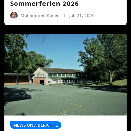
Sommerferien 2026
Muhammed Kocer
Juli 21, 2026
NEWS UND BERICHTE