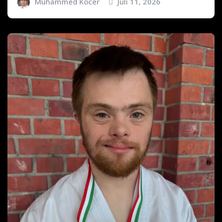
Muhammed Kocer
Juli 11, 2026