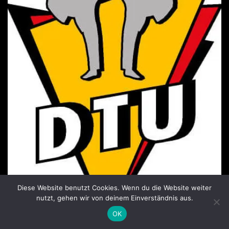
Diese Website benutzt Cookies. Wenn du die Website weiter
nutzt, gehen wir von deinem Einverständnis aus.
OK