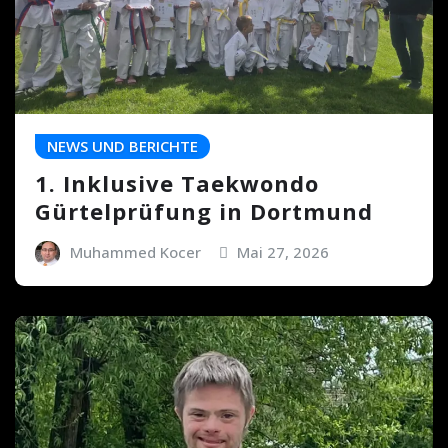
NEWS UND BERICHTE
1. Inklusive Taekwondo
Gürtelprüfung in Dortmund
Muhammed Kocer
Mai 27, 2026