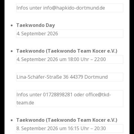
Infos unter info@hapkido-dortmund.de
Taekwondo Day
4. September 2026
Taekwondo (Taekwondo Team Kocer e.V.)
4. September 2026 um 18:00 Uhr – 22:00
Lina-Schäfer-Straße 36 44379 Dortmund
Infos unter 01728898281 oder office@tkd-
team.de
Taekwondo (Taekwondo Team Kocer e.V.)
8. September 2026 um 16:15 Uhr – 20:30