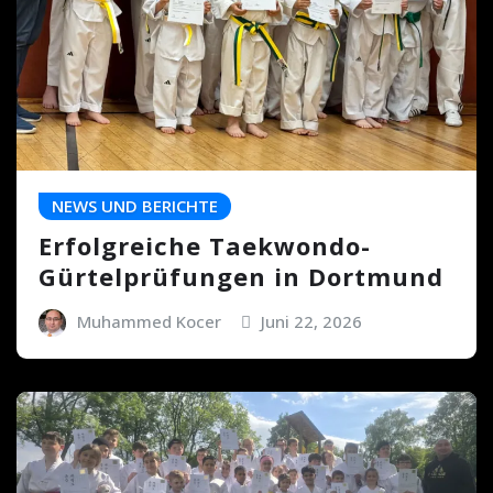
NEWS UND BERICHTE
Erfolgreiche Taekwondo-
Gürtelprüfungen in Dortmund
Muhammed Kocer
Juni 22, 2026