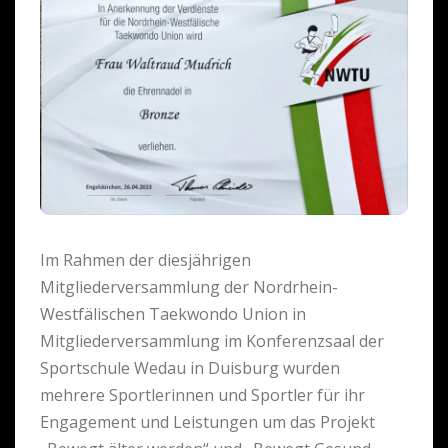
Im Rahmen der diesjährigen
Mitgliederversammlung der Nordrhein-
Westfälischen Taekwondo Union in
Mitgliederversammlung im Konferenzsaal der
Sportschule Wedau in Duisburg wurden
mehrere Sportlerinnen und Sportler für ihr
Engagement und Leistungen um das Projekt