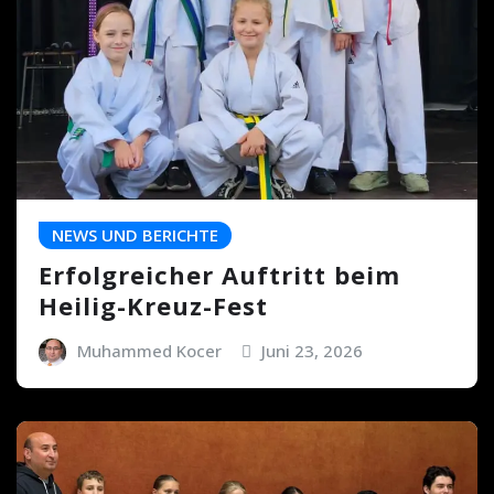
NEWS UND BERICHTE
Erfolgreicher Auftritt beim
Heilig-Kreuz-Fest
Muhammed Kocer
Juni 23, 2026