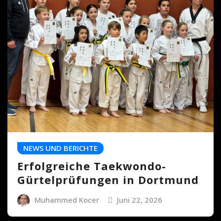
NEWS UND BERICHTE
Erfolgreiche Taekwondo-
Gürtelprüfungen in Dortmund
Muhammed Kocer
Juni 22, 2026