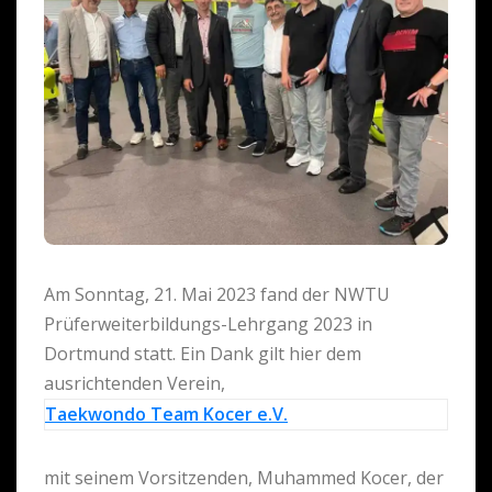
Am Sonntag, 21. Mai 2023 fand der NWTU
Prüferweiterbildungs-Lehrgang 2023 in
Dortmund statt. Ein Dank gilt hier dem
ausrichtenden Verein,
Taekwondo Team Kocer e.V.
mit seinem Vorsitzenden, Muhammed Kocer, der