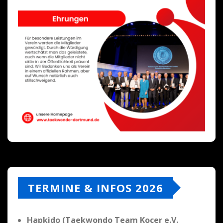
TERMINE & INFOS 2026
Hapkido (Taekwondo Team Kocer e.V.