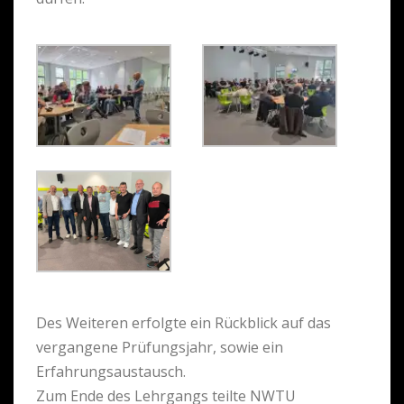
Des Weiteren erfolgte ein Rückblick auf das
vergangene Prüfungsjahr, sowie ein
Erfahrungsaustausch.
Zum Ende des Lehrgangs teilte NWTU