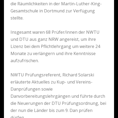
die Räumlichkeiten in der Martin-Luther-King-
Gesamtschule in Dortmund zur Verfügung
stellte.
Insgesamt waren 68 Prüfer/innen der NWTU
und DTU aus ganz NRW angereist, um ihre
Lizenz bei dem Pflichtlehrgang um weitere 24
Monate zu verlängern und ihre Kenntnisse
aufzufrischen.
NWTU Prüfungsreferent, Richard Solarski
erläuterte Aktuelles zu Kup- und Vereins-
Danprüfungen sowie
Danvorbereitungslehrgängen und führte durch
die Neuerungen der DTU Prüfungsordnung, bei
der nun die Länder bis zum 9. Dan prüfen
dürfen.