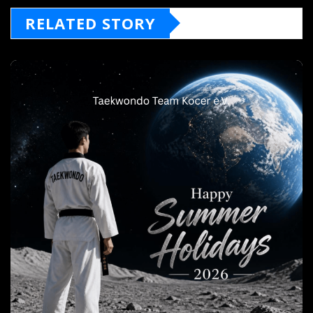
RELATED STORY