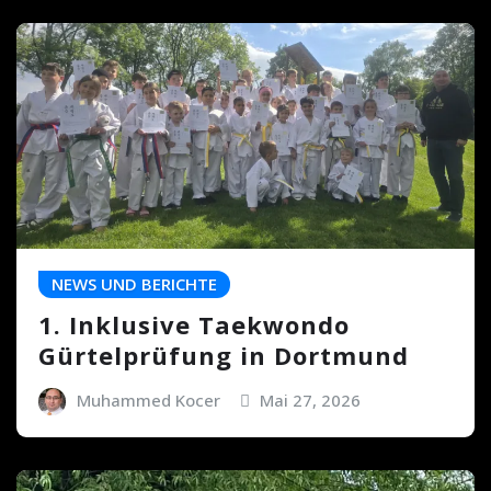
NEWS UND BERICHTE
1. Inklusive Taekwondo
Gürtelprüfung in Dortmund
Muhammed Kocer
Mai 27, 2026