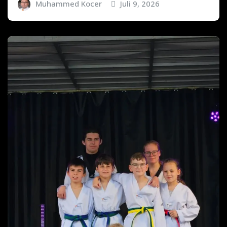
Muhammed Kocer
Juli 9, 2026