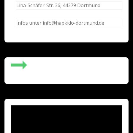
Lina-Schäfer-Str. 36, 44379 Dortmund
Infos unter info@hapkido-dortmund.de