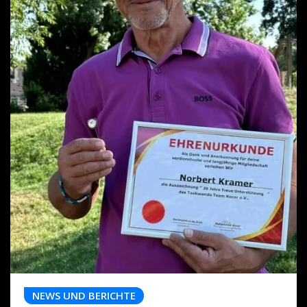
NEWS UND BERICHTE