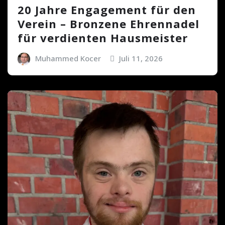
20 Jahre Engagement für den
Verein – Bronzene Ehrennadel
für verdienten Hausmeister
Muhammed Kocer
Juli 11, 2026