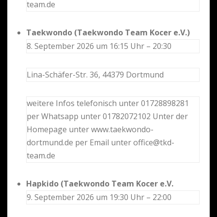
team.de
Taekwondo (Taekwondo Team Kocer e.V.)
8. September 2026 um 16:15 Uhr – 20:30
Lina-Schäfer-Str. 36, 44379 Dortmund
weitere Infos telefonisch unter 01728898281
per Whatsapp unter 01782072102 Unter der
Homepage unter www.taekwondo-
dortmund.de per Email unter office@tkd-
team.de
Hapkido (Taekwondo Team Kocer e.V.
9. September 2026 um 19:30 Uhr – 22:00