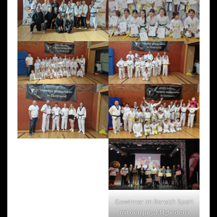
Gewinner im Bereich Sport
mit den Jury-Mitgliedern