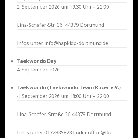
2. September 2026 um 19:30 Uhr – 22:00
Lina-Schäfer-Str. 36, 44379 Dortmund
Infos unter info@hapkido-dortmund.de
Taekwondo Day
4. September 2026
Taekwondo (Taekwondo Team Kocer e.V.)
4. September 2026 um 18:00 Uhr – 22:00
Lina-Schäfer-Straße 36 44379 Dortmund
Infos unter 01728898281 oder office@tkd-