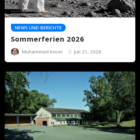
NEWS UND BERICHTE
Sommerferien 2026
Muhammed Kocer
Juli 21, 2026