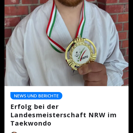
NEWS UND BERICHTE
Erfolg bei der
Landesmeisterschaft NRW im
Taekwondo