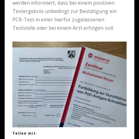
werden informiert, dass bei einem positiven
Testergebnis unbedingt zur Bestätigung ein
PCR-Test in einer hierfür zugelassenen
Teststelle oder bei einem Arzt erfolgen soll.
Teilen mit: