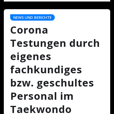
NEWS UND BERICHTE
Corona
Testungen durch
eigenes
fachkundiges
bzw. geschultes
Personal im
Taekwondo