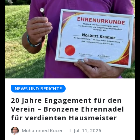
NEWS UND BERICHTE
20 Jahre Engagement für den
Verein – Bronzene Ehrennadel
für verdienten Hausmeister
Muhammed Kocer
Juli 11, 2026