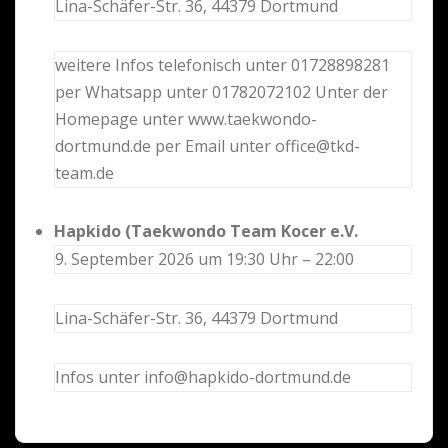
Lina-Schäfer-Str. 36, 44379 Dortmund
weitere Infos telefonisch unter 01728898281
per Whatsapp unter 01782072102 Unter der
Homepage unter www.taekwondo-
dortmund.de per Email unter office@tkd-
team.de
Hapkido (Taekwondo Team Kocer e.V.
9. September 2026 um 19:30 Uhr – 22:00
Lina-Schäfer-Str. 36, 44379 Dortmund
Infos unter info@hapkido-dortmund.de