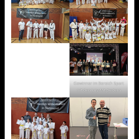
Gewinner im Bereich Sport
mit den Jury-Mitgliedern