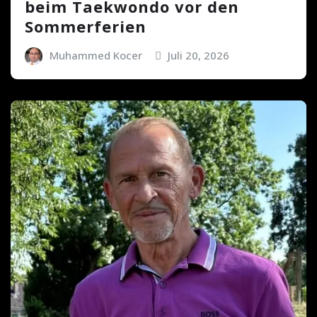
beim Taekwondo vor den
Sommerferien
Muhammed Kocer
Juli 20, 2026