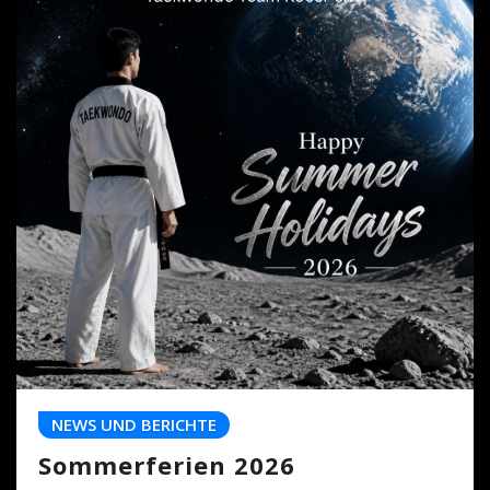
NEWS UND BERICHTE
Sommerferien 2026