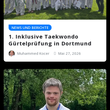
NEWS UND BERICHTE
1. Inklusive Taekwondo
Gürtelprüfung in Dortmund
Muhammed Kocer
Mai 27, 2026