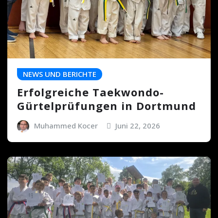
NEWS UND BERICHTE
Erfolgreiche Taekwondo-
Gürtelprüfungen in Dortmund
Muhammed Kocer
Juni 22, 2026