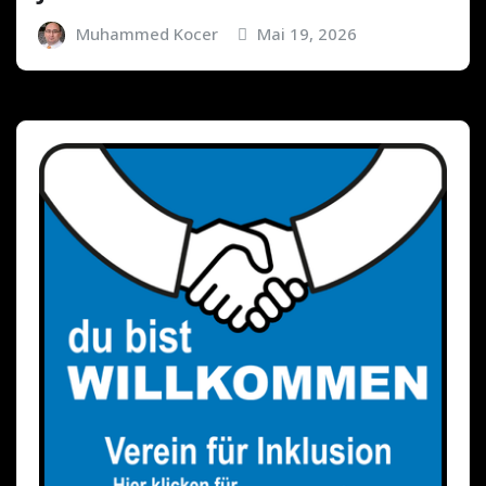
Muhammed Kocer
Mai 19, 2026