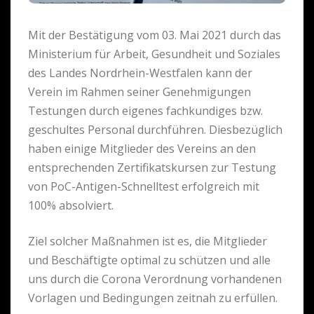
Mit der Bestätigung vom 03. Mai 2021 durch das
Ministerium für Arbeit, Gesundheit und Soziales
des Landes Nordrhein-Westfalen kann der
Verein im Rahmen seiner Genehmigungen
Testungen durch eigenes fachkundiges bzw.
geschultes Personal durchführen. Diesbezüglich
haben einige Mitglieder des Vereins an den
entsprechenden Zertifikatskursen zur Testung
von PoC-Antigen-Schnelltest erfolgreich mit
100% absolviert.
Ziel solcher Maßnahmen ist es, die Mitglieder
und Beschäftigte optimal zu schützen und alle
uns durch die Corona Verordnung vorhandenen
Vorlagen und Bedingungen zeitnah zu erfüllen.