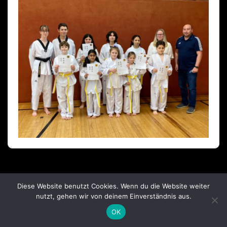
Diese Website benutzt Cookies. Wenn du die Website weiter
nutzt, gehen wir von deinem Einverständnis aus.
OK