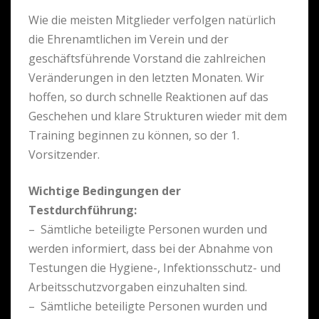
Wie die meisten Mitglieder verfolgen natürlich
die Ehrenamtlichen im Verein und der
geschäftsführende Vorstand die zahlreichen
Veränderungen in den letzten Monaten. Wir
hoffen, so durch schnelle Reaktionen auf das
Geschehen und klare Strukturen wieder mit dem
Training beginnen zu können, so der 1.
Vorsitzender.
Wichtige Bedingungen der
Testdurchführung:
– Sämtliche beteiligte Personen wurden und
werden informiert, dass bei der Abnahme von
Testungen die Hygiene-, Infektionsschutz- und
Arbeitsschutzvorgaben einzuhalten sind.
– Sämtliche beteiligte Personen wurden und