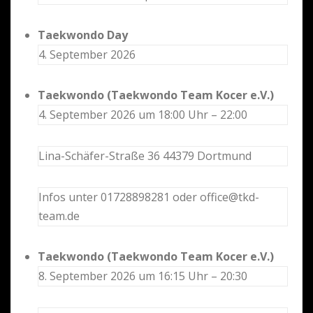
Taekwondo Day
4. September 2026
Taekwondo (Taekwondo Team Kocer e.V.)
4. September 2026 um 18:00 Uhr – 22:00
Lina-Schäfer-Straße 36 44379 Dortmund
Infos unter 01728898281 oder office@tkd-
team.de
Taekwondo (Taekwondo Team Kocer e.V.)
8. September 2026 um 16:15 Uhr – 20:30