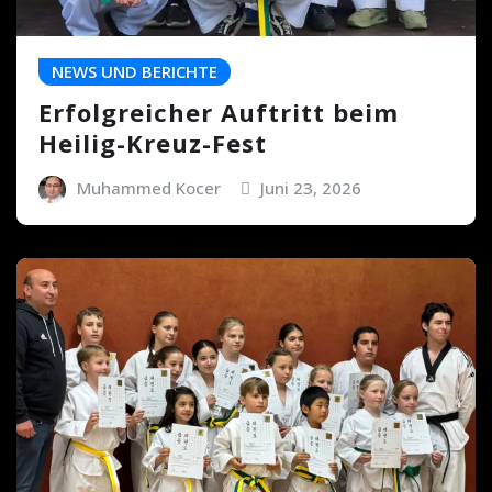
NEWS UND BERICHTE
Erfolgreicher Auftritt beim
Heilig-Kreuz-Fest
Muhammed Kocer
Juni 23, 2026