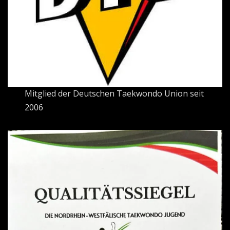
Mitglied der Deutschen Taekwondo Union seit
2006