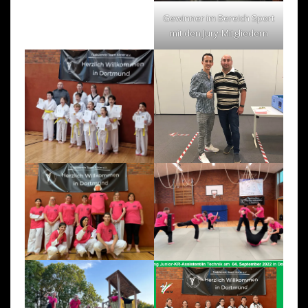
Gewinner im Bereich Sport
mit den Jury-Mitgliedern