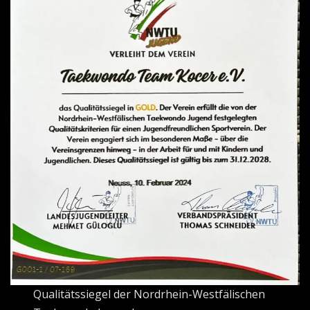
Qualitätssiegel der Nordrhein-Westfälischen