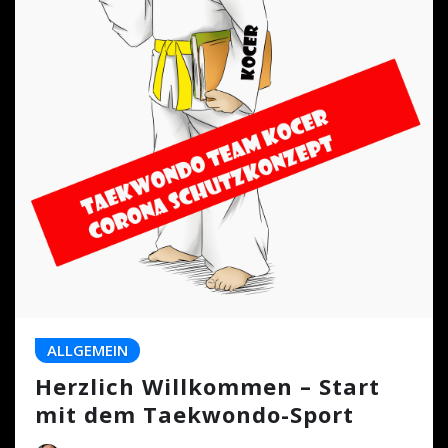
ALLGEMEIN
Herzlich Willkommen – Start
mit dem Taekwondo-Sport