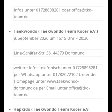
Infos unter 01728898281 oder office@tkd-
team.de
Taekwondo (Taekwondo Team Kocer e.V.)
8. September 2026 um 16:15 Uhr – 20:30
Lina-Schäfer-Str. 36, 44379 Dortmund
weitere Infos telefonisch unter 01728898281
per Whatsapp unter 01782072102 Unter der
Homepage unter www.taekwondo-
dortmund.de per Email unter office@tkd-
team.de
Hapkido (Taekwondo Team Kocer e.V.