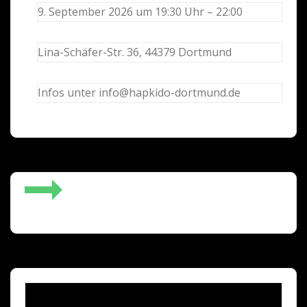
9. September 2026 um 19:30 Uhr – 22:00
Lina-Schäfer-Str. 36, 44379 Dortmund
Infos unter info@hapkido-dortmund.de