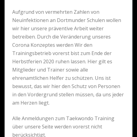
Aufgrund von vermehrten Zahlen von
Neuinfektionen an Dortmunder Schulen wollen
wir hier unsere präventive Arbeit weiter
betreiben. Durch die Veränderung unseres
Corona Konzeptes werden Wir den
Trainingsbetrieb vorerst bist zum Ende der
Herbstferien 2020 ruhen lassen. Hier gilt es
Mitglieder und Trainer sowie alle
ehrenamtlichen Helfer zu schützen. Uns ist
bewusst, das wir hier den Schutz von Personen
in den Vordergrund stellen müssen, da uns jeder
am Herzen liegt.
Alle Anmeldungen zum Taekwondo Training
über unsere Seite werden vorerst nicht
berücksichtigt.