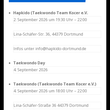
Hapkido (Taekwondo Team Kocer e.V.
2. September 2026 um 19:30 Uhr – 22:00
Lina-Schäfer-Str. 36, 44379 Dortmund
Infos unter info@hapkido-dortmund.de
Taekwondo Day
4. September 2026
Taekwondo (Taekwondo Team Kocer e.V.)
4. September 2026 um 18:00 Uhr – 22:00
Lina-Schäfer-Straße 36 44379 Dortmund