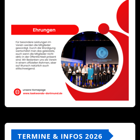
TERMINE & INFOS 2026