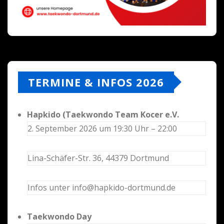
TERMINE & INFOS 2026
Hapkido (Taekwondo Team Kocer e.V.
2. September 2026 um 19:30 Uhr – 22:00
Lina-Schäfer-Str. 36, 44379 Dortmund
Infos unter info@hapkido-dortmund.de
Taekwondo Day