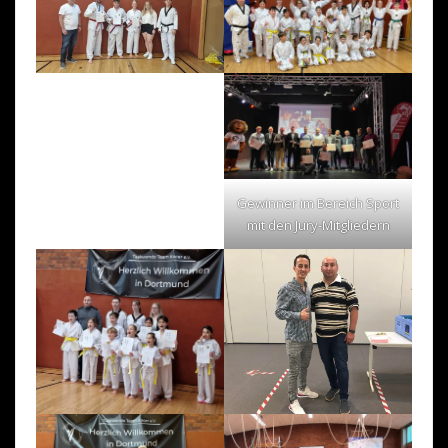
Gewinner im Bereich Sport
mit den Jury-Mitgliedern