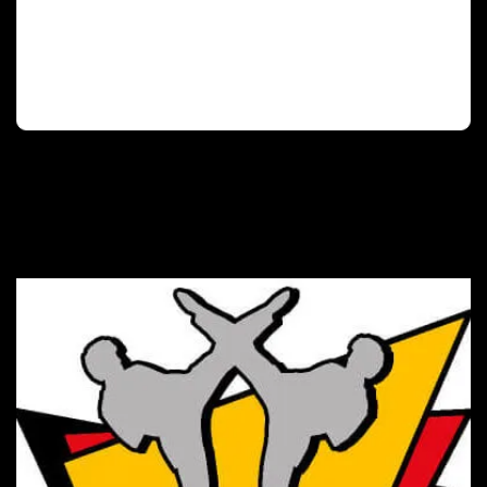
Deutscher Olympischer Sportbund