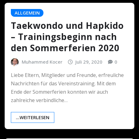
ALLGEMEIN
Taekwondo und Hapkido
– Trainingsbeginn nach
den Sommerferien 2020
Muhammed Kocer
Juli 29, 2020
0
Liebe Eltern, Mitglieder und Freunde, erfreuliche
Nachrichten für das Vereinstraining. Mit dem
Ende der Sommerferien konnten wir auch
zahlreiche verbindliche…
...WEITERLESEN