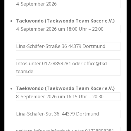
4. September 2026
Taekwondo (Taekwondo Team Kocer e.V.)
4. September 2026 um 18:00 Uhr – 22:00
Lina-Schäfer-Straße 36 44379 Dortmund
Infos unter 01728898281 oder office@tkd-
team.de
Taekwondo (Taekwondo Team Kocer e.V.)
8. September 2026 um 16:15 Uhr – 20:30
Lina-Schäfer-Str. 36, 44379 Dortmund
weitere Infos telefonisch unter 01728898281