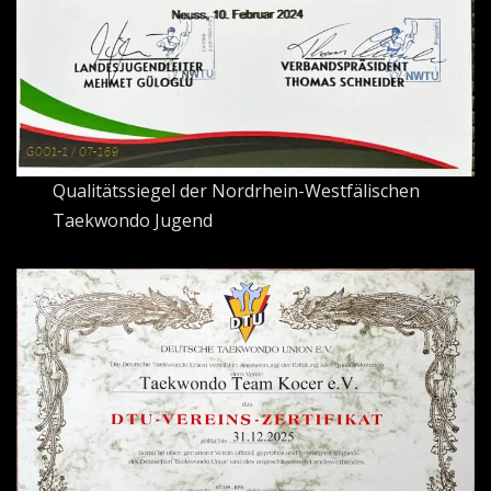
Qualitätssiegel der Nordrhein-Westfälischen
Taekwondo Jugend