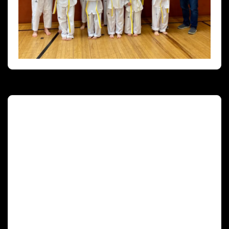
Deutscher Olympischer Sportbund