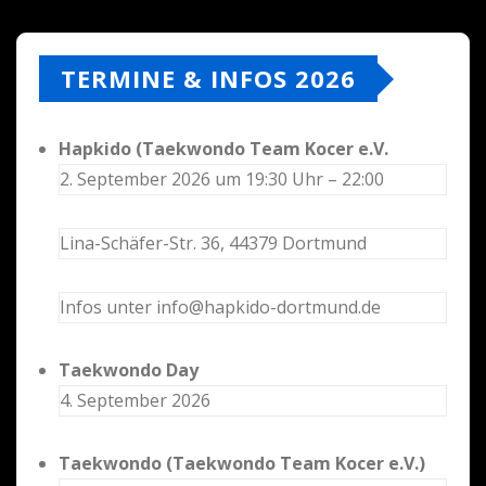
TERMINE & INFOS 2026
Hapkido (Taekwondo Team Kocer e.V.
2. September 2026 um 19:30 Uhr – 22:00
Lina-Schäfer-Str. 36, 44379 Dortmund
Infos unter info@hapkido-dortmund.de
Taekwondo Day
4. September 2026
Taekwondo (Taekwondo Team Kocer e.V.)