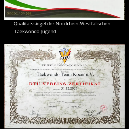
Qualitätssiegel der Nordrhein-Westfälischen
Taekwondo Jugend