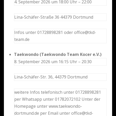
4. September 2026 um 18:00 Uhr – 22:00
Lina-Schäfer-Straße 36 44379 Dortmund
Infos unter 01728898281 oder office@tkd-
team.de
Taekwondo (Taekwondo Team Kocer e.V.)
8. September 2026 um 16:15 Uhr – 20:30
Lina-Schäfer-Str. 36, 44379 Dortmund
weitere Infos telefonisch unter 01728898281
per Whatsapp unter 01782072102 Unter der
Homepage unter www.taekwondo-
dortmund.de per Email unter office@tkd-