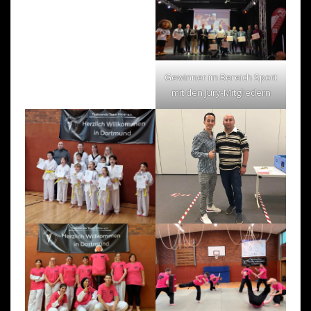
Gewinner im Bereich Sport
mit den Jury-Mitgliedern