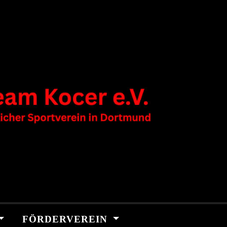
FÖRDERVEREIN