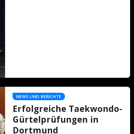
NEWS UND BERICHTE
Erfolgreiche Taekwondo-
Gürtelprüfungen in
Dortmund