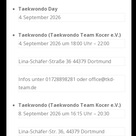
Taekwondo Day
4. September 2026
Taekwondo (Taekwondo Team Kocer e.V.)
4. September 2026 um 18:00 Uhr – 22:00
Lina-Schäfer-Straße 36 44379 Dortmund
Infos unter 01728898281 oder office@tkd-
team.de
Taekwondo (Taekwondo Team Kocer e.V.)
8. September 2026 um 16:15 Uhr – 20:30
Lina-Schäfer-Str. 36, 44379 Dortmund