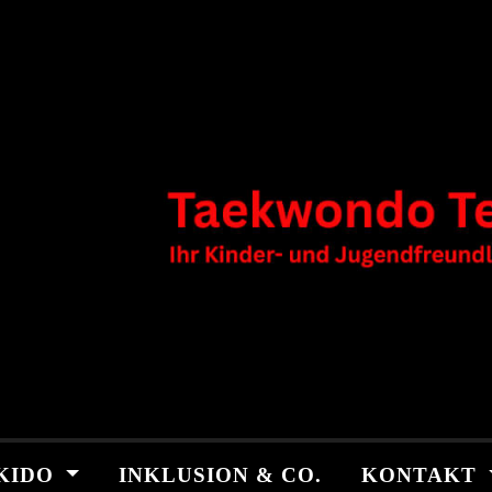
KIDO
INKLUSION & CO.
KONTAKT