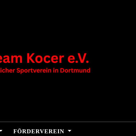
FÖRDERVEREIN