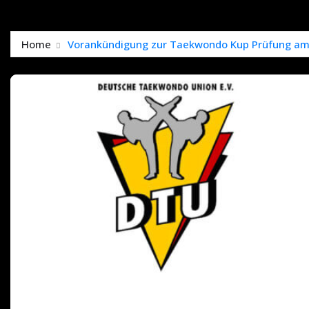
Home
Vorankündigung zur Taekwondo Kup Prüfung am 0