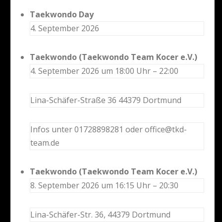
Taekwondo Day
4. September 2026
Taekwondo (Taekwondo Team Kocer e.V.)
4. September 2026 um 18:00 Uhr – 22:00
Lina-Schäfer-Straße 36 44379 Dortmund
Infos unter 01728898281 oder office@tkd-
team.de
Taekwondo (Taekwondo Team Kocer e.V.)
8. September 2026 um 16:15 Uhr – 20:30
Lina-Schäfer-Str. 36, 44379 Dortmund