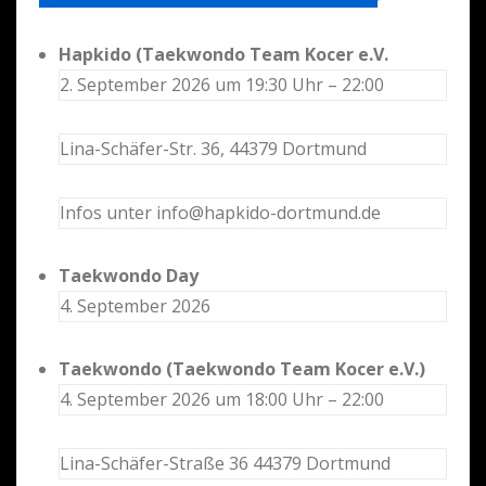
Hapkido (Taekwondo Team Kocer e.V.
2. September 2026 um 19:30 Uhr – 22:00
Lina-Schäfer-Str. 36, 44379 Dortmund
Infos unter info@hapkido-dortmund.de
Taekwondo Day
4. September 2026
Taekwondo (Taekwondo Team Kocer e.V.)
4. September 2026 um 18:00 Uhr – 22:00
Lina-Schäfer-Straße 36 44379 Dortmund