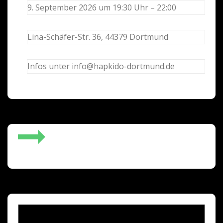
9. September 2026 um 19:30 Uhr – 22:00
Lina-Schäfer-Str. 36, 44379 Dortmund
Infos unter info@hapkido-dortmund.de