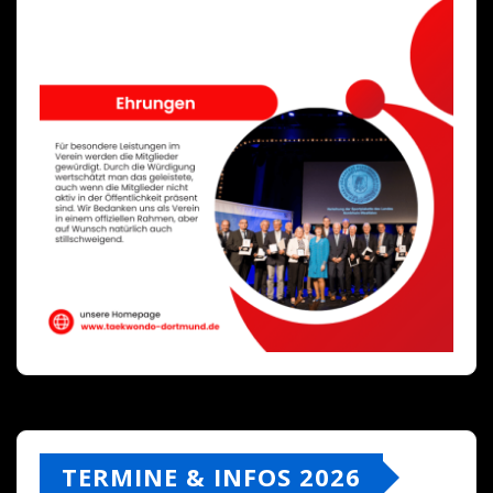
TERMINE & INFOS 2026