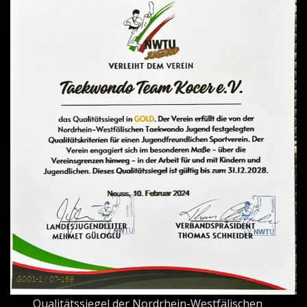
Qualitätssiegel der Nordrhein-Westfälischen