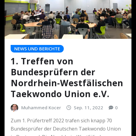
NEWS UND BERICHTE
1. Treffen von
Bundesprüfern der
Nordrhein-Westfälischen
Taekwondo Union e.V.
Muhammed Kocer
Sep. 11, 2022
0
Zum 1. Prüfertreff 2022 trafen sich knapp 70
Bundesprüfer der Deutschen Taekwondo Union