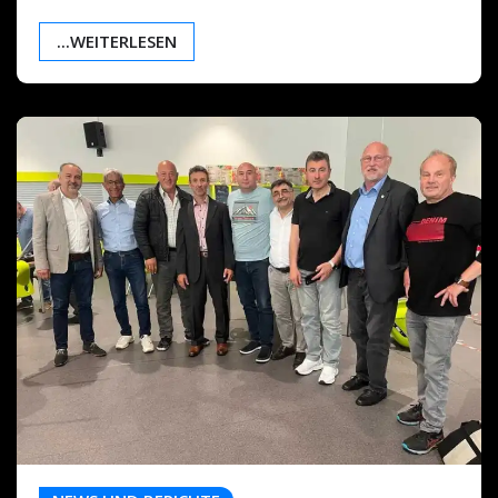
...WEITERLESEN