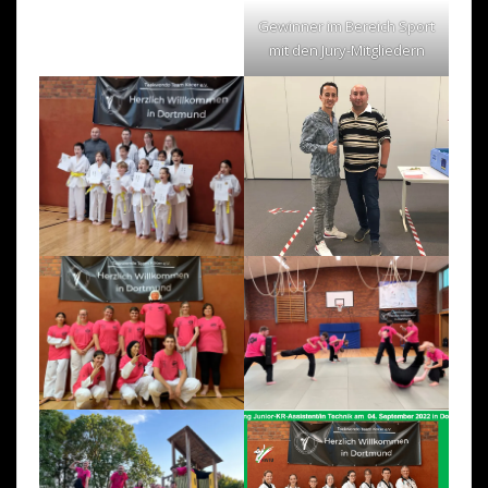
Gewinner im Bereich Sport
mit den Jury-Mitgliedern