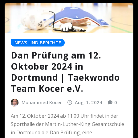
NEWS UND BERICHTE
Dan Prüfung am 12.
Oktober 2024 in
Dortmund | Taekwondo
Team Kocer e.V.
Muhammed Kocer
Aug. 1, 2024
0
Am 12. Oktober 2024 ab 11:00 Uhr findet in der
Sporthalle der Martin-Luther-King Gesamtschule
in Dortmund die Dan Prüfung, eine…