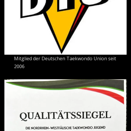
Mitglied der Deutschen Taekwondo Union seit
2006