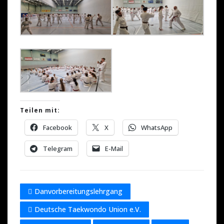
Teilen mit:
Facebook
X
WhatsApp
Telegram
E-Mail
Danvorbereitungslehrgang
Deutsche Taekwondo Union e.V.