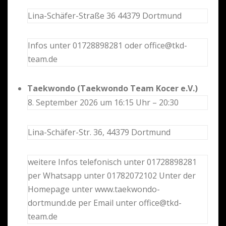
Lina-Schäfer-Straße 36 44379 Dortmund
Infos unter 01728898281 oder office@tkd-
team.de
Taekwondo (Taekwondo Team Kocer e.V.)
8. September 2026 um 16:15 Uhr – 20:30
Lina-Schäfer-Str. 36, 44379 Dortmund
weitere Infos telefonisch unter 01728898281
per Whatsapp unter 01782072102 Unter der
Homepage unter www.taekwondo-
dortmund.de per Email unter office@tkd-
team.de