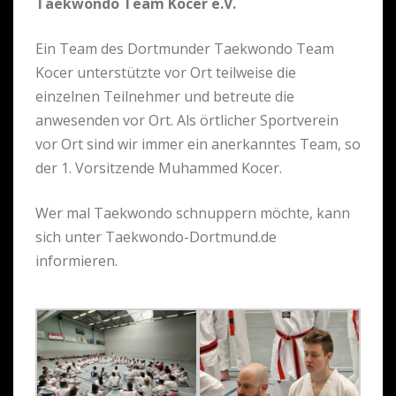
Taekwondo Team Kocer e.V.
Ein Team des Dortmunder Taekwondo Team
Kocer unterstützte vor Ort teilweise die
einzelnen Teilnehmer und betreute die
anwesenden vor Ort. Als örtlicher Sportverein
vor Ort sind wir immer ein anerkanntes Team, so
der 1. Vorsitzende Muhammed Kocer.
Wer mal Taekwondo schnuppern möchte, kann
sich unter Taekwondo-Dortmund.de
informieren.