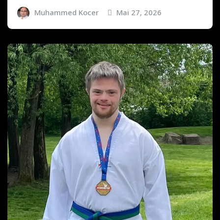
Muhammed Kocer
Mai 27, 2026