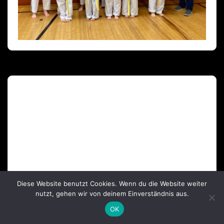
Deutscher Olympischer Sportbund
Diese Website benutzt Cookies. Wenn du die Website weiter
nutzt, gehen wir von deinem Einverständnis aus.
OK