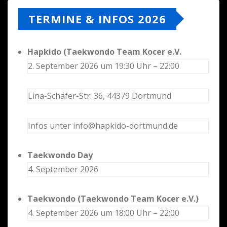
TERMINE & INFOS 2026
Hapkido (Taekwondo Team Kocer e.V.
2. September 2026 um 19:30 Uhr – 22:00
Lina-Schäfer-Str. 36, 44379 Dortmund
Infos unter info@hapkido-dortmund.de
Taekwondo Day
4. September 2026
Taekwondo (Taekwondo Team Kocer e.V.)
4. September 2026 um 18:00 Uhr – 22:00