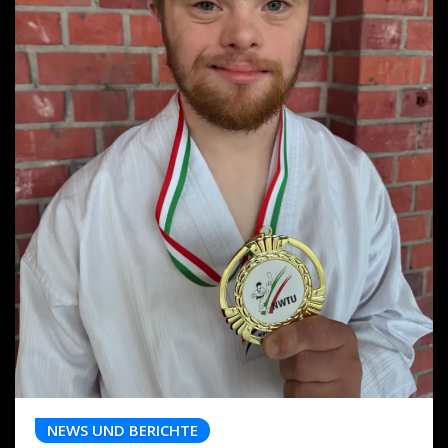
NEWS UND BERICHTE