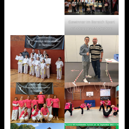
Gewinner im Bereich Sport
mit den Jury-Mitgliedern