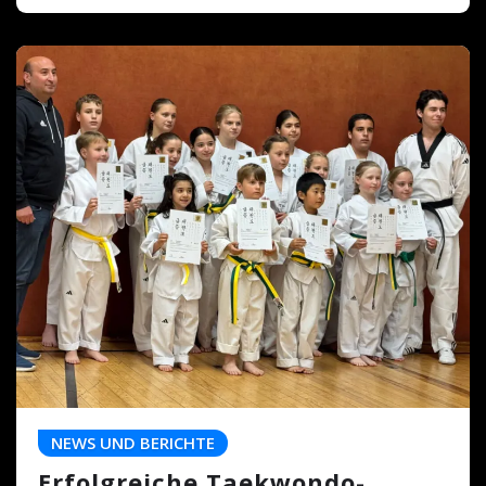
NEWS UND BERICHTE
Erfolgreiche Taekwondo-