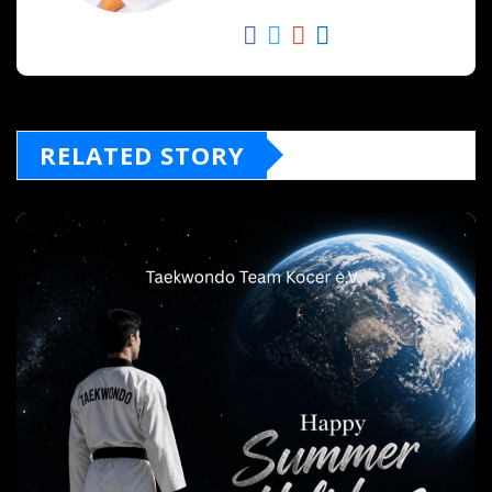
RELATED STORY