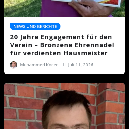
NEWS UND BERICHTE
20 Jahre Engagement für den
Verein – Bronzene Ehrennadel
für verdienten Hausmeister
Muhammed Kocer
Juli 11, 2026