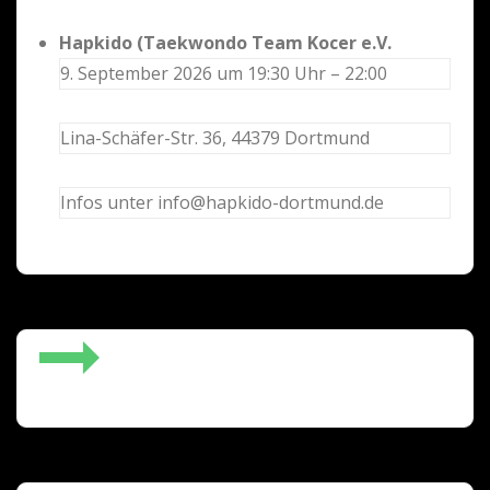
Hapkido (Taekwondo Team Kocer e.V.
9. September 2026 um 19:30 Uhr – 22:00
Lina-Schäfer-Str. 36, 44379 Dortmund
Infos unter info@hapkido-dortmund.de