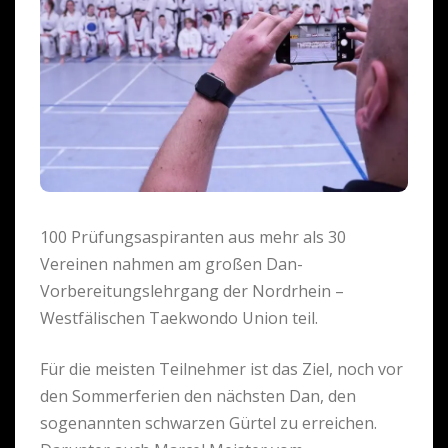
100 Prüfungsaspiranten aus mehr als 30
Vereinen nahmen am großen Dan-
Vorbereitungslehrgang der Nordrhein –
Westfälischen Taekwondo Union teil.
Für die meisten Teilnehmer ist das Ziel, noch vor
den Sommerferien den nächsten Dan, den
sogenannten schwarzen Gürtel zu erreichen.