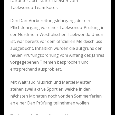
Darunter auch Marcel Meister vom
Taekwondo Team Kocer.
Den Dan-Vorbereitungslehrgang, der ein
Pflichtlehrgang vor einer Taekwondo-Prüfung in
der Nordrhein-Westfälischen Taekwondo Union
ist, war bereits vor dem offiziellen Meldeschluss
ausgebucht. Inhaltlich wurden die aufgrund der
neuen Prüfungsordnung vom Anfang des Jahres
vorgegebenen Themen besprochen und
entsprechend ausprobiert.
Mit Waltraud Mudrich und Marcel Meister
stehen zwei aktive Sportler, welche in den
nächsten Monaten noch vor den Sommerferien
an einer Dan Prüfung teilnehmen wollen.