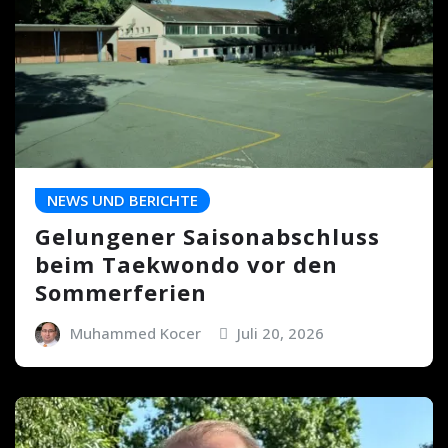
NEWS UND BERICHTE
Gelungener Saisonabschluss
beim Taekwondo vor den
Sommerferien
Muhammed Kocer
Juli 20, 2026