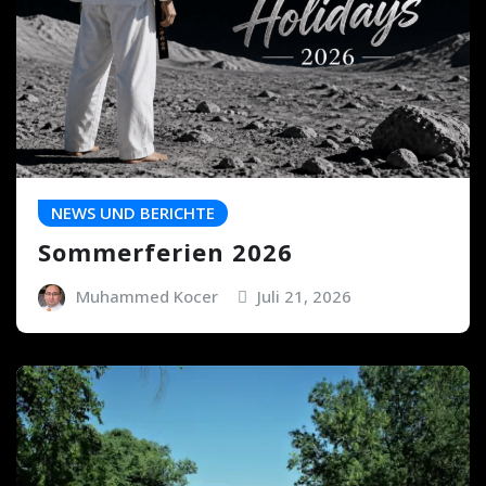
NEWS UND BERICHTE
Sommerferien 2026
Muhammed Kocer
Juli 21, 2026