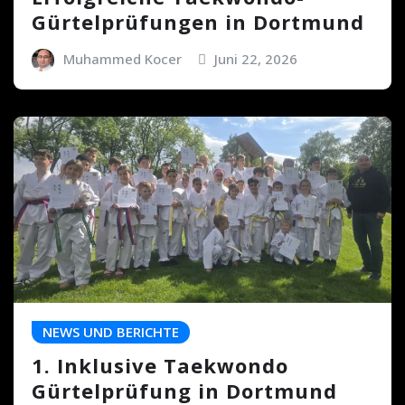
Gürtelprüfungen in Dortmund
Muhammed Kocer
Juni 22, 2026
NEWS UND BERICHTE
1. Inklusive Taekwondo
Gürtelprüfung in Dortmund