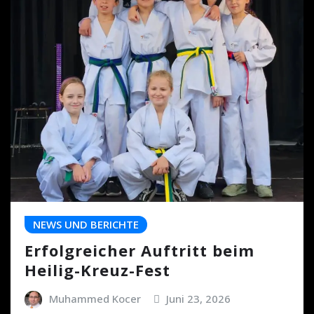
NEWS UND BERICHTE
Erfolgreicher Auftritt beim
Heilig-Kreuz-Fest
Muhammed Kocer
Juni 23, 2026