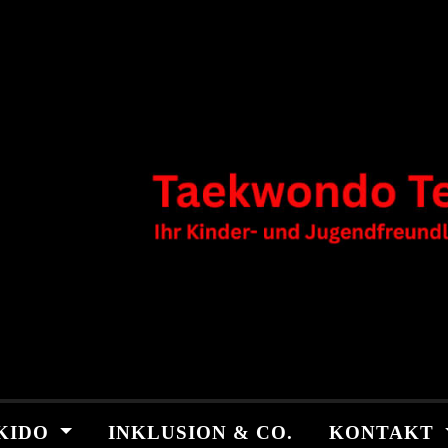
KIDO
INKLUSION & CO.
KONTAKT