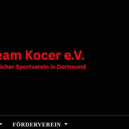
FÖRDERVEREIN