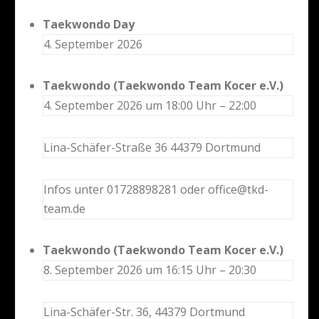
Taekwondo Day
4. September 2026
Taekwondo (Taekwondo Team Kocer e.V.)
4. September 2026 um 18:00 Uhr – 22:00
Lina-Schäfer-Straße 36 44379 Dortmund
Infos unter 01728898281 oder office@tkd-
team.de
Taekwondo (Taekwondo Team Kocer e.V.)
8. September 2026 um 16:15 Uhr – 20:30
Lina-Schäfer-Str. 36, 44379 Dortmund