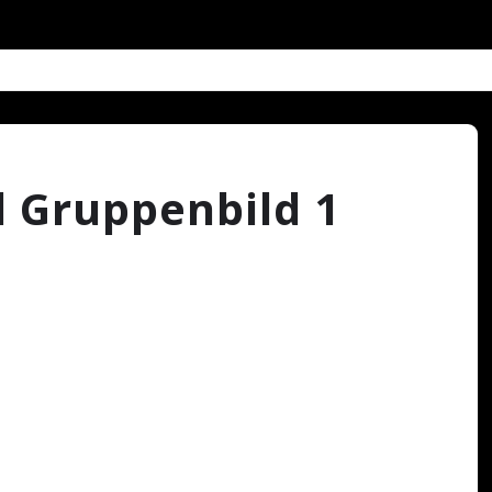
 Gruppenbild 1