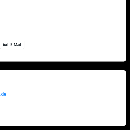
E-Mail
.de