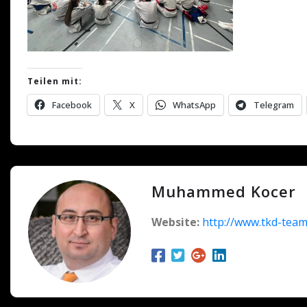
Teilen mit:
Facebook
X
WhatsApp
Telegram
Muhammed Kocer
Website:
http://www.tkd-team