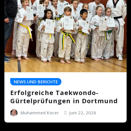
NEWS UND BERICHTE
Erfolgreiche Taekwondo-
Gürtelprüfungen in Dortmund
Muhammed Kocer
Juni 22, 2026