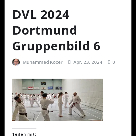
DVL 2024
Dortmund
Gruppenbild 6
Muhammed Kocer
Apr. 23, 2024
0
Teilen mit: