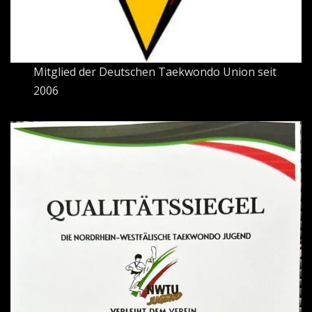
Mitglied der Deutschen Taekwondo Union seit
2006