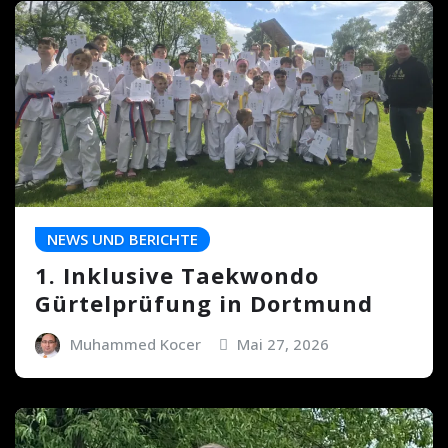
NEWS UND BERICHTE
1. Inklusive Taekwondo
Gürtelprüfung in Dortmund
Muhammed Kocer
Mai 27, 2026