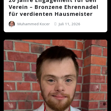
Verein – Bronzene Ehrennadel
für verdienten Hausmeister
Muhammed Kocer
Juli 11, 2026