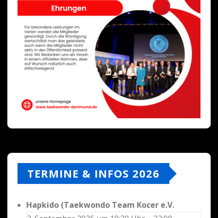
TERMINE & INFOS 2026
Hapkido (Taekwondo Team Kocer e.V.