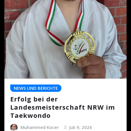
NEWS UND BERICHTE
Erfolg bei der
Landesmeisterschaft NRW im
Taekwondo
Muhammed Kocer
Juli 9, 2026