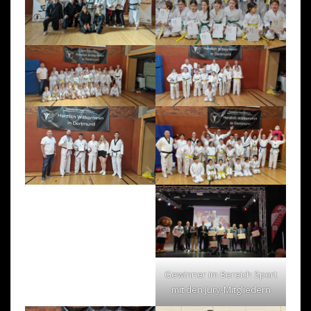
Gewinner im Bereich Sport
mit den Jury-Mitgliedern