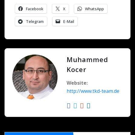
Facebook
X
WhatsApp
Telegram
E-Mail
Muhammed
Kocer
Website:
http://www.tkd-team.de