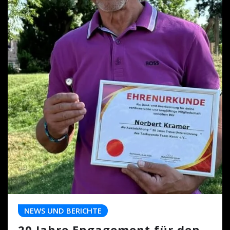
NEWS UND BERICHTE
20 Jahre Engagement für den