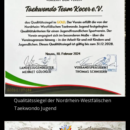
Qualitätssiegel der Nordrhein-Westfälischen
Taekwondo Jugend