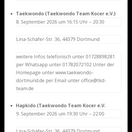
Taekwondo (Taekwondo Team Kocer e.V.)
8. September 2026 um 16:15 Uhr – 20:30
Lina-Schäfer-Str. 36, 44379 Dortmund
weitere Infos telefonisch unter 01728898281
per Whatsapp unter 01782072102 Unter der
Homepage unter www.taekwondo-
dortmund.de per Email unter office@tkd-
team.de
Hapkido (Taekwondo Team Kocer e.V.
9. September 2026 um 19:30 Uhr – 22:00
Lina-Schäfer-Str. 36, 44379 Dortmund