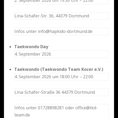
2. September 2026 um 19:30 Uhr – 22:00
Lina-Schäfer-Str. 36, 44379 Dortmund
Infos unter info@hapkido-dortmund.de
Taekwondo Day
4. September 2026
Taekwondo (Taekwondo Team Kocer e.V.)
4. September 2026 um 18:00 Uhr – 22:00
Lina-Schäfer-Straße 36 44379 Dortmund
Infos unter 01728898281 oder office@tkd-
team.de