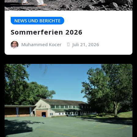
NEWS UND BERICHTE
Sommerferien 2026
Muhammed Kocer
Juli 21, 2026