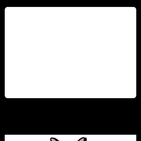
Deutscher Olympischer Sportbund