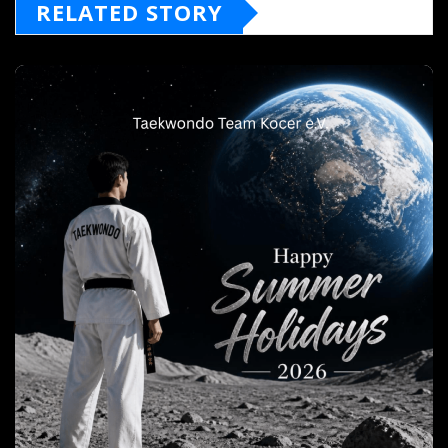
RELATED STORY