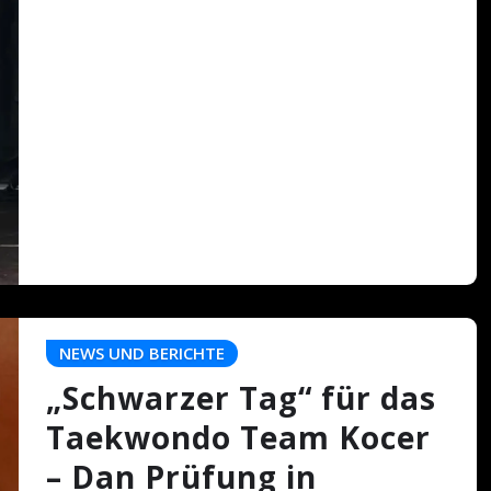
NEWS UND BERICHTE
„Schwarzer Tag“ für das
Taekwondo Team Kocer
– Dan Prüfung in