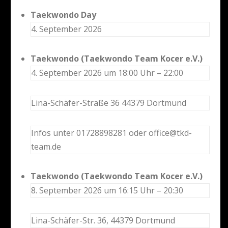
Taekwondo Day
4. September 2026
Taekwondo (Taekwondo Team Kocer e.V.)
4. September 2026 um 18:00 Uhr – 22:00
Lina-Schäfer-Straße 36 44379 Dortmund
Infos unter 01728898281 oder office@tkd-
team.de
Taekwondo (Taekwondo Team Kocer e.V.)
8. September 2026 um 16:15 Uhr – 20:30
Lina-Schäfer-Str. 36, 44379 Dortmund