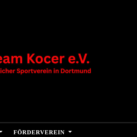
FÖRDERVEREIN