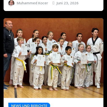
Muhammed Kocer
Juni 23, 2026
NEWS UND BERICHTE