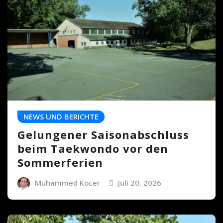
NEWS UND BERICHTE
Gelungener Saisonabschluss
beim Taekwondo vor den
Sommerferien
Muhammed Kocer
Juli 20, 2026