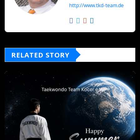
http://www.tkd-team.de
RELATED STORY