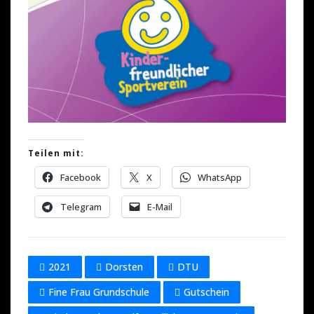
Teilen mit:
Facebook
X
WhatsApp
Telegram
E-Mail
2021
Dorsten
DTU
Fine Frau Grundschule
Gutschein