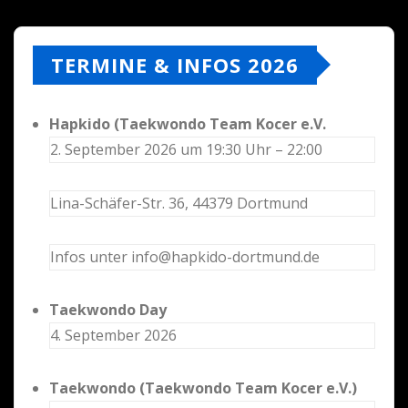
TERMINE & INFOS 2026
Hapkido (Taekwondo Team Kocer e.V.
2. September 2026 um 19:30 Uhr – 22:00
Lina-Schäfer-Str. 36, 44379 Dortmund
Infos unter info@hapkido-dortmund.de
Taekwondo Day
4. September 2026
Taekwondo (Taekwondo Team Kocer e.V.)