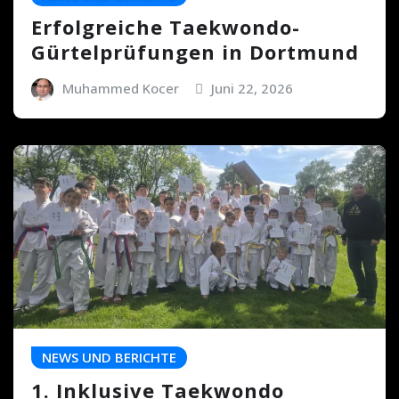
Erfolgreiche Taekwondo-
Gürtelprüfungen in Dortmund
Muhammed Kocer
Juni 22, 2026
NEWS UND BERICHTE
1. Inklusive Taekwondo