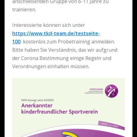
anschließenden Gruppe von 6-11 Jahre zu
trainieren.
Interessierte können sich unter
https://www.tkd-team.de/testseite-
100
kostenlos zum Probetraining anmelden.
Bitte haben Sie Verständnis, das wir aufgrund
der Corona Bestimmung einige Regeln und
Verordnungen einhalten müssen.