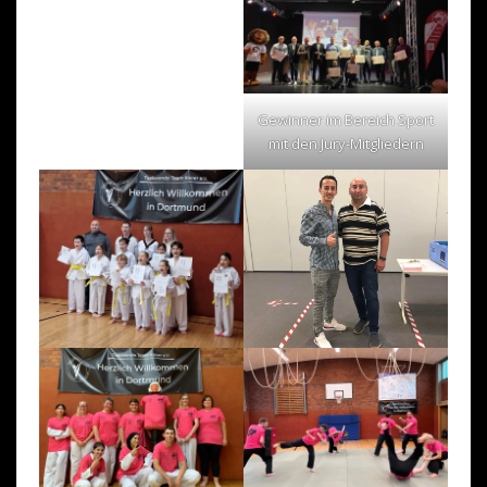
Gewinner im Bereich Sport
mit den Jury-Mitgliedern