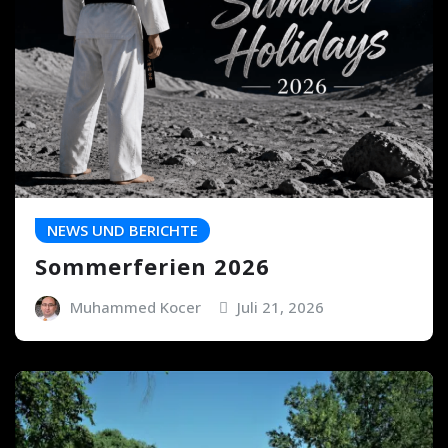
NEWS UND BERICHTE
Sommerferien 2026
Muhammed Kocer
Juli 21, 2026