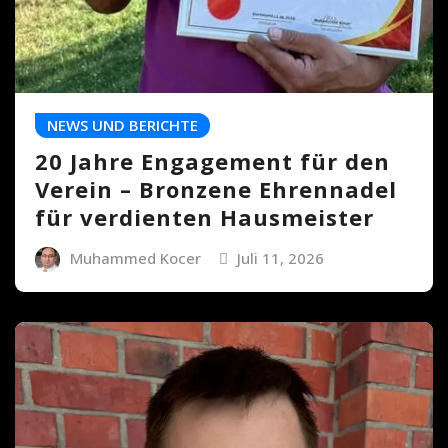
NEWS UND BERICHTE
20 Jahre Engagement für den
Verein – Bronzene Ehrennadel
für verdienten Hausmeister
Muhammed Kocer
Juli 11, 2026