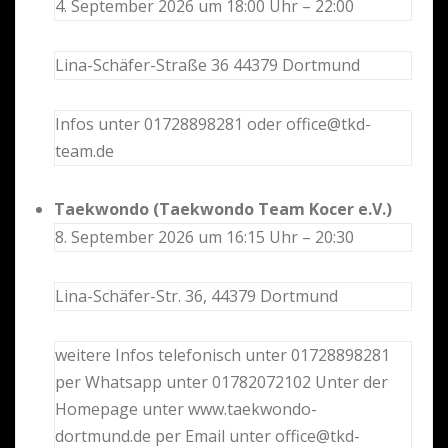
4. September 2026 um 18:00 Uhr – 22:00
Lina-Schäfer-Straße 36 44379 Dortmund
Infos unter 01728898281 oder office@tkd-
team.de
Taekwondo (Taekwondo Team Kocer e.V.)
8. September 2026 um 16:15 Uhr – 20:30
Lina-Schäfer-Str. 36, 44379 Dortmund
weitere Infos telefonisch unter 01728898281
per Whatsapp unter 01782072102 Unter der
Homepage unter www.taekwondo-
dortmund.de per Email unter office@tkd-