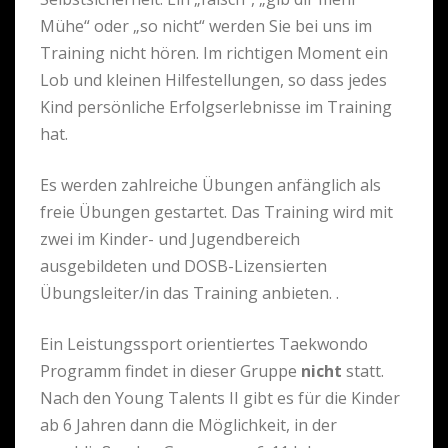
Mühe“ oder „so nicht“ werden Sie bei uns im
Training nicht hören. Im richtigen Moment ein
Lob und kleinen Hilfestellungen, so dass jedes
Kind persönliche Erfolgserlebnisse im Training
hat.
Es werden zahlreiche Übungen anfänglich als
freie Übungen gestartet. Das Training wird mit
zwei im Kinder- und Jugendbereich
ausgebildeten und DOSB-Lizensierten
Übungsleiter/in das Training anbieten. .
Ein Leistungssport orientiertes Taekwondo
Programm findet in dieser Gruppe
nicht
statt.
Nach den Young Talents II gibt es für die Kinder
ab 6 Jahren dann die Möglichkeit, in der