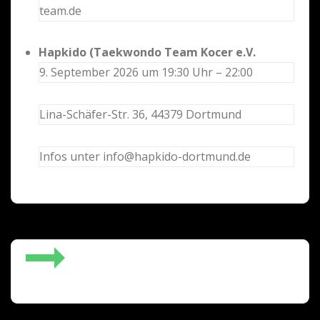
team.de
Hapkido (Taekwondo Team Kocer e.V.
9. September 2026 um 19:30 Uhr – 22:00
Lina-Schäfer-Str. 36, 44379 Dortmund
Infos unter info@hapkido-dortmund.de