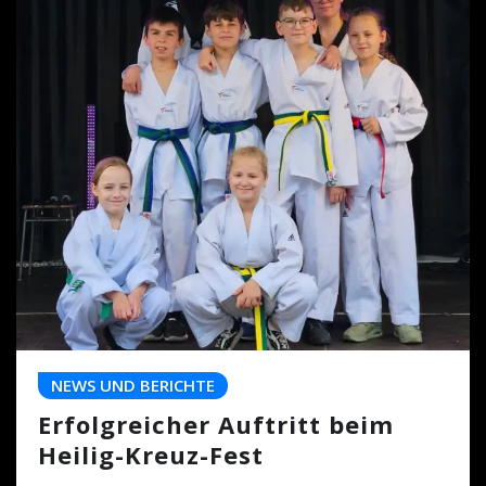
NEWS UND BERICHTE
Erfolgreicher Auftritt beim
Heilig-Kreuz-Fest