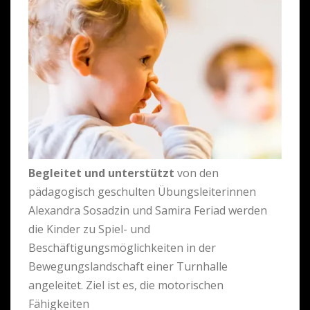
Begleitet und unterstützt
von den
pädagogisch geschulten Übungsleiterinnen
Alexandra Sosadzin und Samira Feriad werden
die Kinder zu Spiel- und
Beschäftigungsmöglichkeiten in der
Bewegungslandschaft einer Turnhalle
angeleitet. Ziel ist es, die motorischen
Fähigkeiten