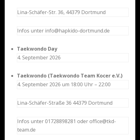
Lina-Schäfer-Str. 36, 44379 Dortmund
Infos unter info@hapkido-dortmund.de
Taekwondo Day
4. September 2026
Taekwondo (Taekwondo Team Kocer e.V.)
4. September 2026 um 18:00 Uhr – 22:00
Lina-Schäfer-Straße 36 44379 Dortmund
Infos unter 01728898281 oder office@tkd-
team.de