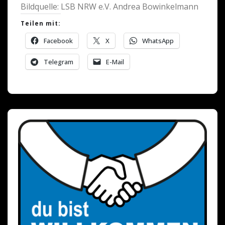
Bildquelle: LSB NRW e.V. Andrea Bowinkelmann
Teilen mit:
Facebook
X
WhatsApp
Telegram
E-Mail