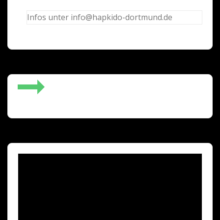
Infos unter info@hapkido-dortmund.de