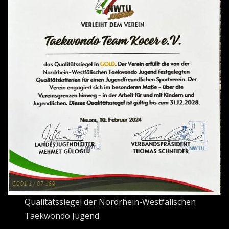
Qualitätssiegel der Nordrhein-Westfälischen
Taekwondo Jugend