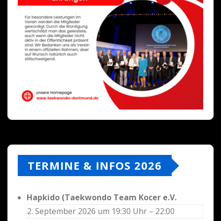
TERMINE & INFOS 2026
Hapkido (Taekwondo Team Kocer e.V.
2. September 2026 um 19:30 Uhr – 22:00