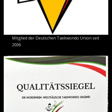
Mitglied der Deutschen Taekwondo Union seit
2006