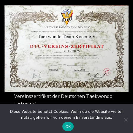
Vereinszertifikat der Deutschen Taekwondo
Union e.V.
Diese Website benutzt Cookies. Wenn du die Website weiter
nutzt, gehen wir von deinem Einverständnis aus.
OK