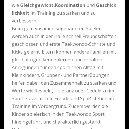
wie
Gleichgewicht,Koordination
und
Geschick
lichkeit
im Training zu stärken und zu
verbessern.
Beim gemeinsamen sogenannten Spielen
werden auch in der Halle schnell Freundschaften
geschlossen und erste Taekwondo-Schritte und
Kicks gelernt. Eltern können andere Familien mit
gleichaltrigen kennenlernen und erhalten
Anregungen für den sportlichen Alltag mit
Kleinkindern. Gruppen- und Partnerübungen
helfen dabei, den Zusammenhalt zu stärken und
Werte wie Respekt, Toleranz oder Geduld zu im
Sport zu vermitteln.Freude und Spaß stehen im
Training im Vordergrund. Zudem werden die
Kinder spielerisch in den Taekwondo Sport
hineingeführt und charakterlich gestärkt.