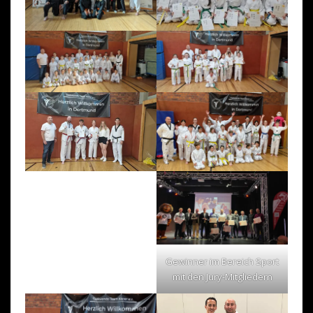
Gewinner im Bereich Sport
mit den Jury-Mitgliedern