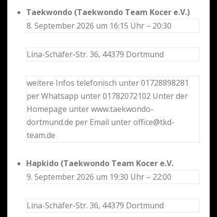
Taekwondo (Taekwondo Team Kocer e.V.)
8. September 2026 um 16:15 Uhr – 20:30
Lina-Schäfer-Str. 36, 44379 Dortmund
weitere Infos telefonisch unter 01728898281
per Whatsapp unter 01782072102 Unter der
Homepage unter www.taekwondo-
dortmund.de per Email unter office@tkd-
team.de
Hapkido (Taekwondo Team Kocer e.V.
9. September 2026 um 19:30 Uhr – 22:00
Lina-Schäfer-Str. 36, 44379 Dortmund