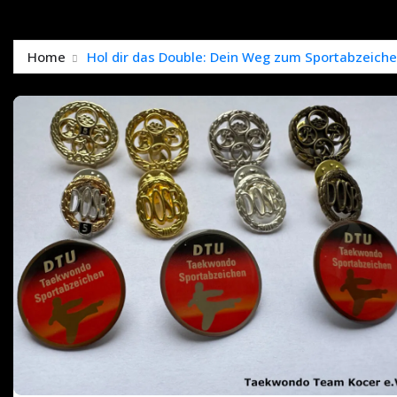
Home
Hol dir das Double: Dein Weg zum Sportabzeich