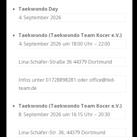
Taekwondo Day
4. September 2026
Taekwondo (Taekwondo Team Kocer e.V.)
4. September 2026 um 18:00 Uhr – 22:00
Lina-Schäfer-Straße 36 44379 Dortmund
Infos unter 01728898281 oder office@tkd-
team.de
Taekwondo (Taekwondo Team Kocer e.V.)
8. September 2026 um 16:15 Uhr – 20:30
Lina-Schäfer-Str. 36, 44379 Dortmund