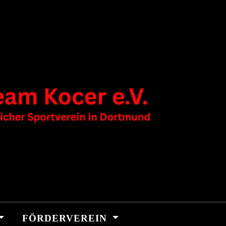
FÖRDERVEREIN