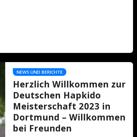
NEWS UND BERICHTE
Herzlich Willkommen zur
Deutschen Hapkido
Meisterschaft 2023 in
Dortmund – Willkommen
bei Freunden