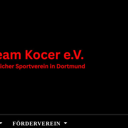
FÖRDERVEREIN