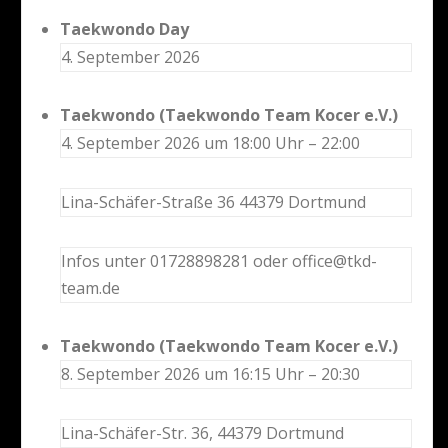
Taekwondo Day
4. September 2026
Taekwondo (Taekwondo Team Kocer e.V.)
4. September 2026 um 18:00 Uhr – 22:00
Lina-Schäfer-Straße 36 44379 Dortmund
Infos unter 01728898281 oder office@tkd-
team.de
Taekwondo (Taekwondo Team Kocer e.V.)
8. September 2026 um 16:15 Uhr – 20:30
Lina-Schäfer-Str. 36, 44379 Dortmund