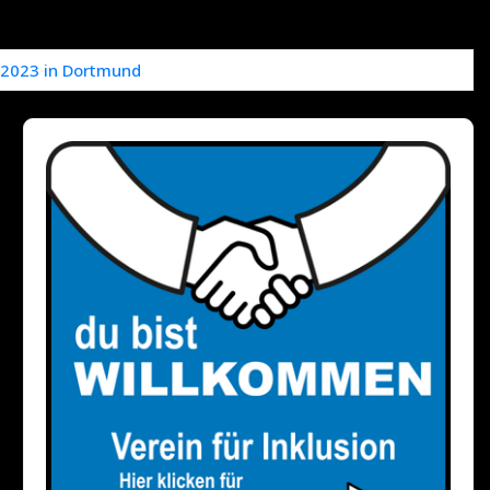
 2023 in Dortmund