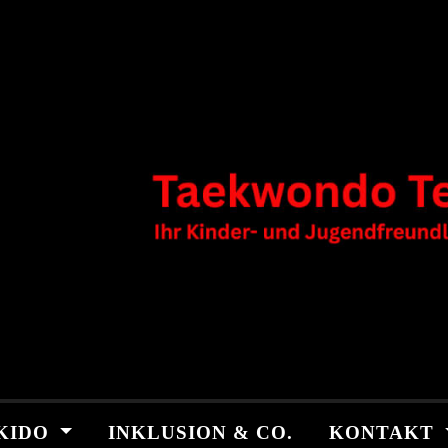
KIDO
INKLUSION & CO.
KONTAKT