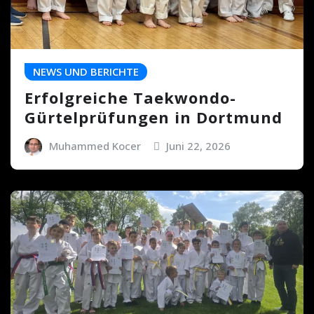
NEWS UND BERICHTE
Erfolgreiche Taekwondo-
Gürtelprüfungen in Dortmund
Muhammed Kocer
Juni 22, 2026