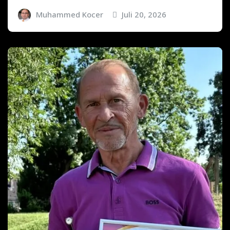
Muhammed Kocer
Juli 20, 2026