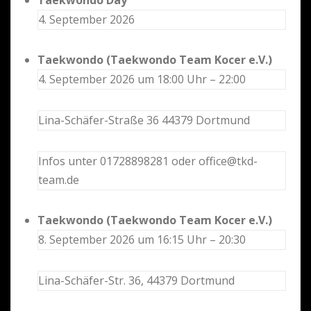
4. September 2026
Taekwondo (Taekwondo Team Kocer e.V.)
4. September 2026 um 18:00 Uhr – 22:00
Lina-Schäfer-Straße 36 44379 Dortmund
Infos unter 01728898281 oder office@tkd-
team.de
Taekwondo (Taekwondo Team Kocer e.V.)
8. September 2026 um 16:15 Uhr – 20:30
Lina-Schäfer-Str. 36, 44379 Dortmund