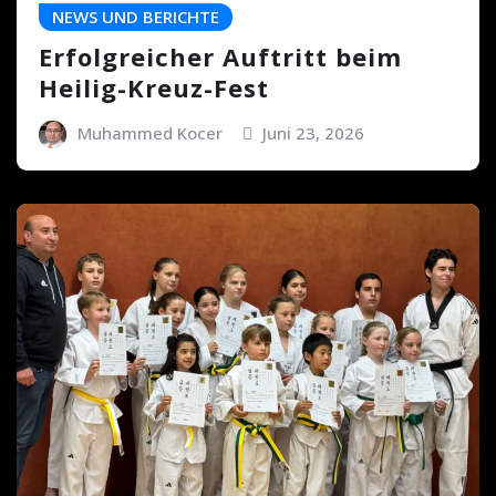
NEWS UND BERICHTE
Erfolgreicher Auftritt beim
Heilig-Kreuz-Fest
Muhammed Kocer
Juni 23, 2026