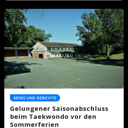
NEWS UND BERICHTE
Gelungener Saisonabschluss
beim Taekwondo vor den
Sommerferien