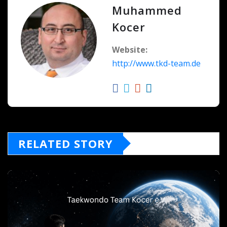
Muhammed
Kocer
Website:
http://www.tkd-team.de
RELATED STORY