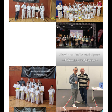
Gewinner im Bereich Sport
mit den Jury-Mitgliedern