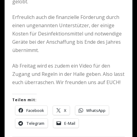
gelobt.
Erfreulich auch die finanzielle Förderung durch
einen ungenannten Unterstützer, der einige
Kosten für Desinfektionsmittel und notwendige
Geräte bei der Anschaffung bis Ende des Jahres
übernimmt.
Ab Freitag wird es zudem ein Video für den
Zugang und Regeln in der Halle geben. Also lasst
euch überraschen. Wir freunden uns auf EUCH!
Teilen mit:
Facebook
X
WhatsApp
Telegram
E-Mail