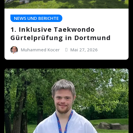
NEWS UND BERICHTE
1. Inklusive Taekwondo
Gürtelprüfung in Dortmund
Muhammed Kocer
Mai 27, 2026