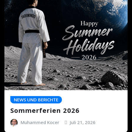
NEWS UND BERICHTE
Sommerferien 2026
Muhammed Kocer
Juli 21, 2026