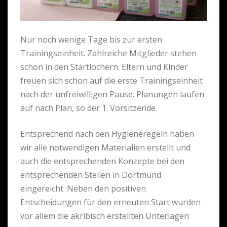
Nur noch wenige Tage bis zur ersten
Trainingseinheit. Zahlreiche Mitglieder stehen
schon in den Startlöchern. Eltern und Kinder
freuen sich schon auf die erste Trainingseinheit
nach der unfreiwilligen Pause. Planungen laufen
auf nach Plan, so der 1. Vorsitzende.
Entsprechend nach den Hygieneregeln haben
wir alle notwendigen Materialien erstellt und
auch die entsprechenden Konzepte bei den
entsprechenden Stellen in Dortmund
eingereicht. Neben den positiven
Entscheidungen für den erneuten Start wurden
vor allem die akribisch erstellten Unterlagen