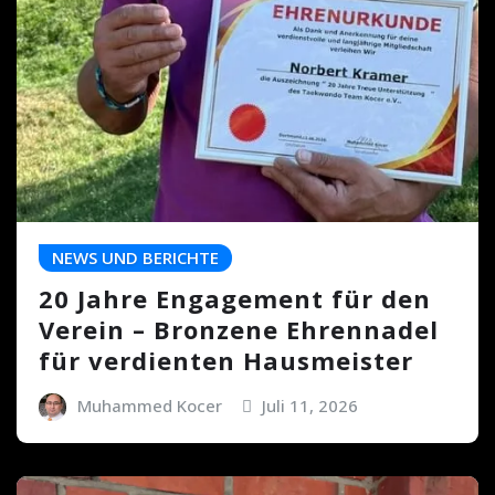
NEWS UND BERICHTE
20 Jahre Engagement für den
Verein – Bronzene Ehrennadel
für verdienten Hausmeister
Muhammed Kocer
Juli 11, 2026