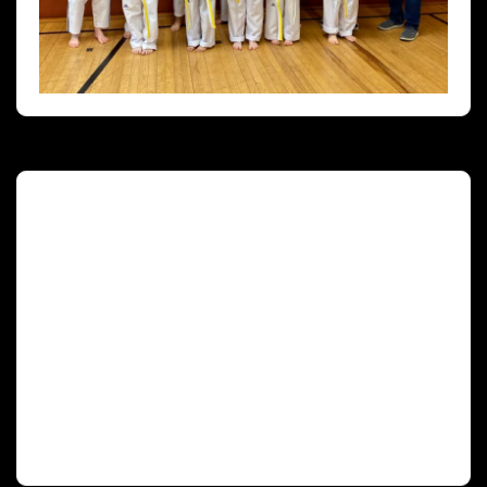
Deutscher Olympischer Sportbund