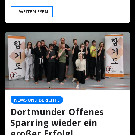
...WEITERLESEN
NEWS UND BERICHTE
Dortmunder Offenes
Sparring wieder ein
großer Erfolg!