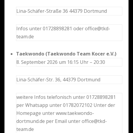
Lina-Schäfer-Straße 36 44379 Dortmund
Infos unter 01728898281 oder office@tkd-
team.de
Taekwondo (Taekwondo Team Kocer e.V.)
8. September 2026 um 16:15 Uhr – 20:30
Lina-Schäfer-Str. 36, 44379 Dortmund
weitere Infos telefonisch unter 01728898281
per Whatsapp unter 01782072102 Unter der
Homepage unter www.taekwondo-
dortmund.de per Email unter office@tkd-
team.de