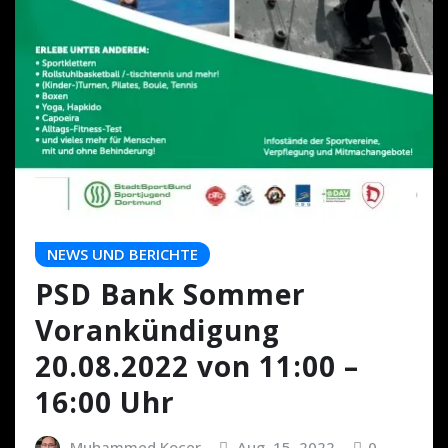
NEWS UND BERICHTE
PSD Bank Sommer
Vorankündigung
20.08.2022 von 11:00 –
16:00 Uhr
Muhammed Kocer
Aug. 15, 2022
0