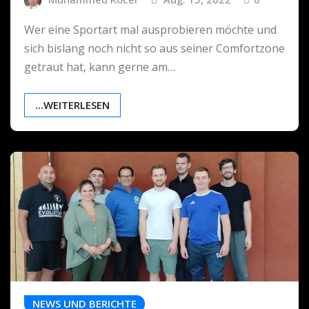
Wer eine Sportart mal ausprobieren möchte und
sich bislang noch nicht so aus seiner Comfortzone
getraut hat, kann gerne am…
...WEITERLESEN
NEWS UND BERICHTE