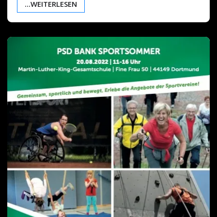
...WEITERLESEN