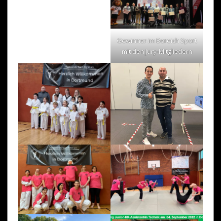
Gewinner im Bereich Sport
mit den Jury-Mitgliedern