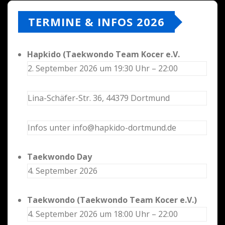
TERMINE & INFOS 2026
Hapkido (Taekwondo Team Kocer e.V.
2. September 2026 um 19:30 Uhr – 22:00
Lina-Schäfer-Str. 36, 44379 Dortmund
Infos unter info@hapkido-dortmund.de
Taekwondo Day
4. September 2026
Taekwondo (Taekwondo Team Kocer e.V.)
4. September 2026 um 18:00 Uhr – 22:00