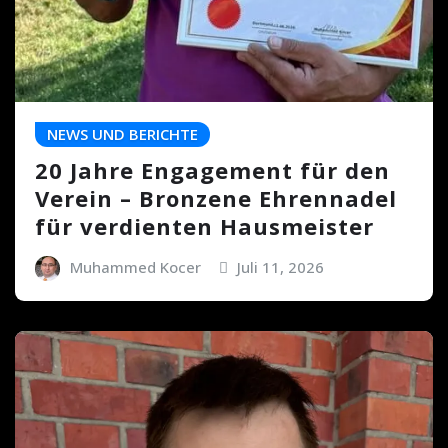
NEWS UND BERICHTE
20 Jahre Engagement für den
Verein – Bronzene Ehrennadel
für verdienten Hausmeister
Muhammed Kocer
Juli 11, 2026