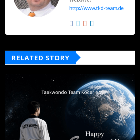
http://www.tkd-team.de
RELATED STORY