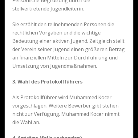
Persönliche Begrüßung durch die
stellvertretende Jugendleiterin.
Sie erzählt den teilnehmenden Personen die
rechtlichen Vorgaben und die wichtige
Bedeutung einer aktiven Jugend. Zeitgleich stellt
der Verein seiner Jugend einen größeren Betrag
an finanziellen Mitteln zur Durchführung und
Umsetzung von Jugendmaßnahmen.
3. Wahl des Protokollführers
Als Protokollführer wird Muhammed Kocer
vorgeschlagen. Weitere Bewerber gibt stehen
nicht zur Verfügung. Muhammed Kocer nimmt
die Wahl an.
4. Anträge (falls vorhanden)