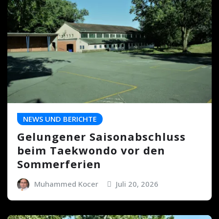
NEWS UND BERICHTE
Gelungener Saisonabschluss
beim Taekwondo vor den
Sommerferien
Muhammed Kocer
Juli 20, 2026