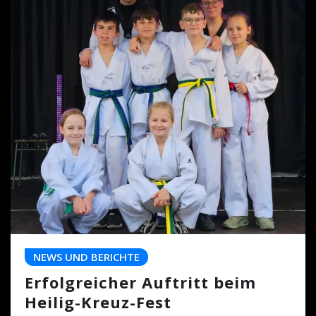
NEWS UND BERICHTE
Erfolgreicher Auftritt beim
Heilig-Kreuz-Fest