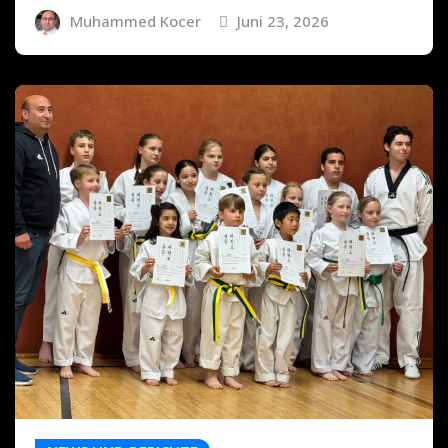
Muhammed Kocer
Juni 23, 2026