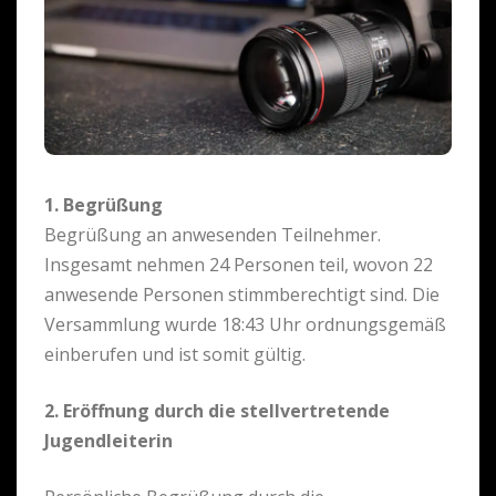
1. Begrüßung
Begrüßung an anwesenden Teilnehmer.
Insgesamt nehmen 24 Personen teil, wovon 22
anwesende Personen stimmberechtigt sind. Die
Versammlung wurde 18:43 Uhr ordnungsgemäß
einberufen und ist somit gültig.
2. Eröffnung durch die stellvertretende
Jugendleiterin