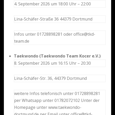
4. September 2026 um 18:00 Uhr – 22:00
Lina-Schäfer-Straße 36 44379 Dortmund
Infos unter 01728898281 oder office@tkd-
team.de
Taekwondo (Taekwondo Team Kocer e.V.)
8. September 2026 um 16:15 Uhr – 20:30
Lina-Schäfer-Str. 36, 44379 Dortmund
weitere Infos telefonisch unter 01728898281
per Whatsapp unter 01782072102 Unter der
Homepage unter www.taekwondo-
dortmund.de per Email unter office@tkd-