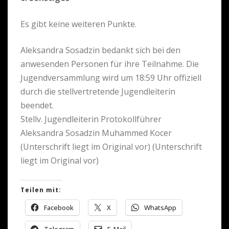
Es gibt keine weiteren Punkte.
Aleksandra Sosadzin bedankt sich bei den
anwesenden Personen für ihre Teilnahme. Die
Jugendversammlung wird um 18:59 Uhr offiziell
durch die stellvertretende Jugendleiterin
beendet.
Stellv. Jugendleiterin Protokollführer
Aleksandra Sosadzin Muhammed Kocer
(Unterschrift liegt im Original vor) (Unterschrift
liegt im Original vor)
Teilen mit:
Facebook
X
WhatsApp
Telegram
E-Mail