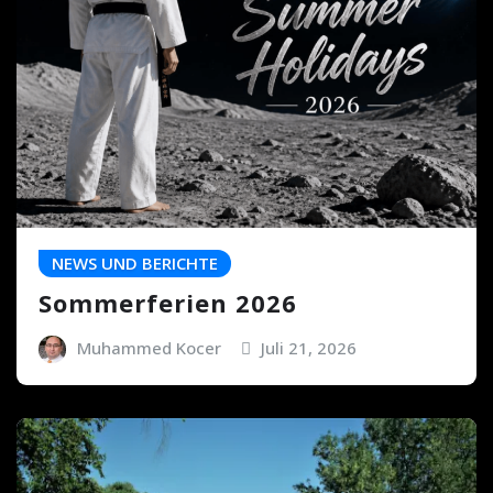
NEWS UND BERICHTE
Sommerferien 2026
Muhammed Kocer
Juli 21, 2026