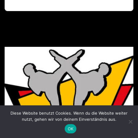
Diese Website benutzt Cookies. Wenn du die Website weiter
nutzt, gehen wir von deinem Einverständnis aus.
OK