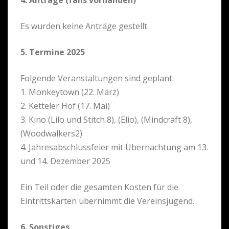
Es wurden keine Anträge gestellt.
5. Termine 2025
Folgende Veranstaltungen sind geplant:
1. Monkeytown (22. März)
2. Ketteler Hof (17. Mai)
3. Kino (Lilo und Stitch 8), (Elio), (Mindcraft 8),
(Woodwalkers2)
4. Jahresabschlussfeier mit Übernachtung am 13.
und 14. Dezember 2025
Ein Teil oder die gesamten Kosten für die
Eintrittskarten übernimmt die Vereinsjugend.
6. Sonstiges