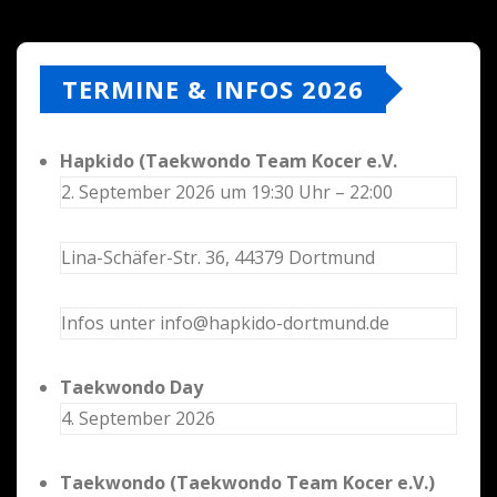
TERMINE & INFOS 2026
Hapkido (Taekwondo Team Kocer e.V.
2. September 2026 um 19:30 Uhr – 22:00
Lina-Schäfer-Str. 36, 44379 Dortmund
Infos unter info@hapkido-dortmund.de
Taekwondo Day
4. September 2026
Taekwondo (Taekwondo Team Kocer e.V.)