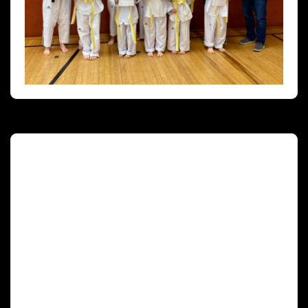
Deutscher Olympischer Sportbund