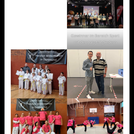
Gewinner im Bereich Sport
mit den Jury-Mitgliedern