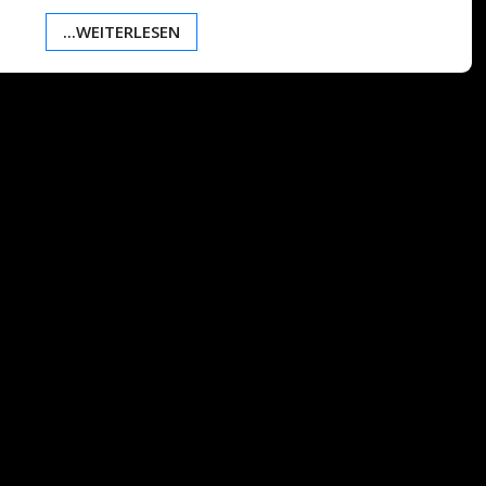
...WEITERLESEN