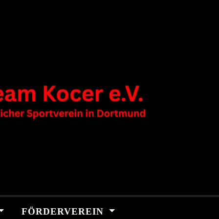
FÖRDERVEREIN