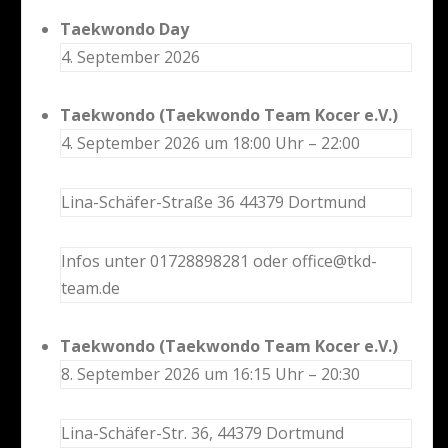
Taekwondo Day
4. September 2026
Taekwondo (Taekwondo Team Kocer e.V.)
4. September 2026 um 18:00 Uhr – 22:00
Lina-Schäfer-Straße 36 44379 Dortmund
Infos unter 01728898281 oder office@tkd-
team.de
Taekwondo (Taekwondo Team Kocer e.V.)
8. September 2026 um 16:15 Uhr – 20:30
Lina-Schäfer-Str. 36, 44379 Dortmund