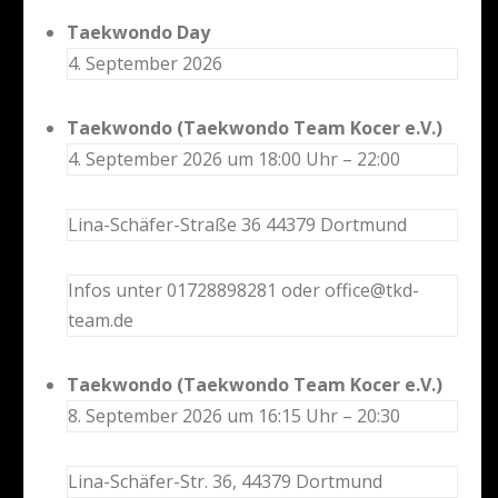
Taekwondo Day
4. September 2026
Taekwondo (Taekwondo Team Kocer e.V.)
4. September 2026 um 18:00 Uhr – 22:00
Lina-Schäfer-Straße 36 44379 Dortmund
Infos unter 01728898281 oder office@tkd-
team.de
Taekwondo (Taekwondo Team Kocer e.V.)
8. September 2026 um 16:15 Uhr – 20:30
Lina-Schäfer-Str. 36, 44379 Dortmund