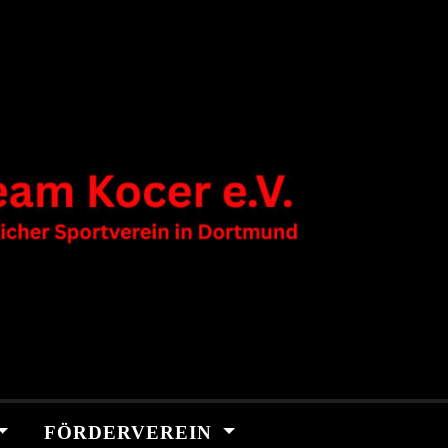
FÖRDERVEREIN