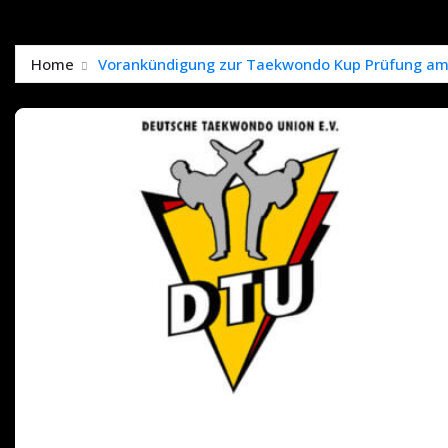
Home
Vorankündigung zur Taekwondo Kup Prüfung am 0