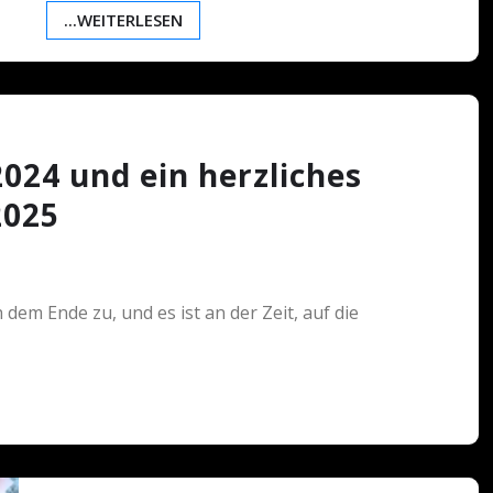
...WEITERLESEN
2024 und ein herzliches
2025
dem Ende zu, und es ist an der Zeit, auf die