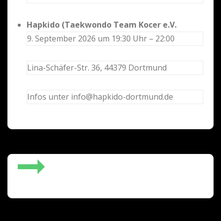
Hapkido (Taekwondo Team Kocer e.V.
9. September 2026 um 19:30 Uhr – 22:00
Lina-Schäfer-Str. 36, 44379 Dortmund
Infos unter info@hapkido-dortmund.de