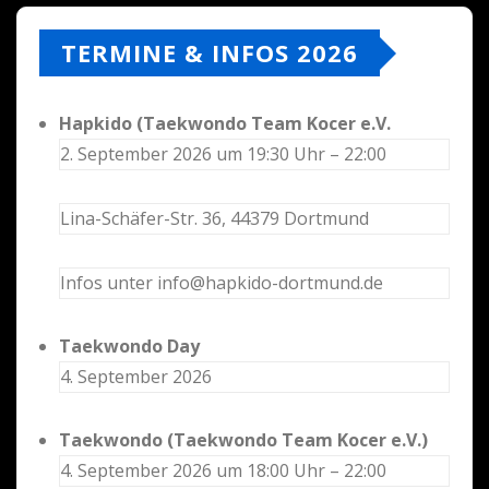
TERMINE & INFOS 2026
Hapkido (Taekwondo Team Kocer e.V.
2. September 2026 um 19:30 Uhr – 22:00
Lina-Schäfer-Str. 36, 44379 Dortmund
Infos unter info@hapkido-dortmund.de
Taekwondo Day
4. September 2026
Taekwondo (Taekwondo Team Kocer e.V.)
4. September 2026 um 18:00 Uhr – 22:00