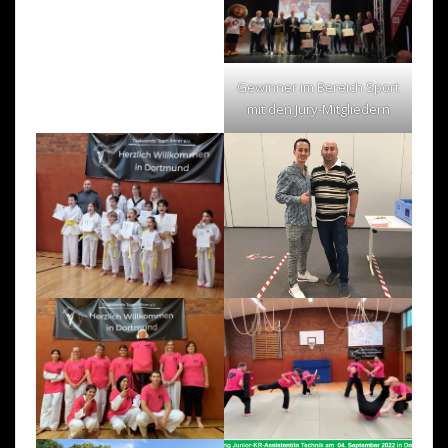
Gewinner im Bereich Sport
mit den Jury-Mitgliedern