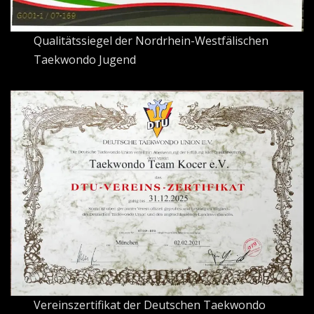
Qualitätssiegel der Nordrhein-Westfälischen
Taekwondo Jugend
Vereinszertifikat der Deutschen Taekwondo