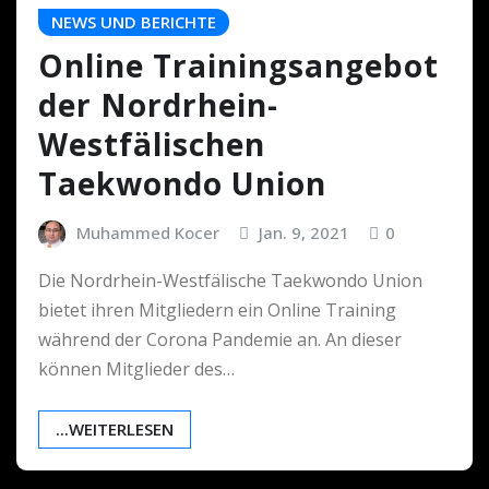
NEWS UND BERICHTE
Online Trainingsangebot
der Nordrhein-
Westfälischen
Taekwondo Union
Muhammed Kocer
Jan. 9, 2021
0
Die Nordrhein-Westfälische Taekwondo Union
bietet ihren Mitgliedern ein Online Training
während der Corona Pandemie an. An dieser
können Mitglieder des…
...WEITERLESEN