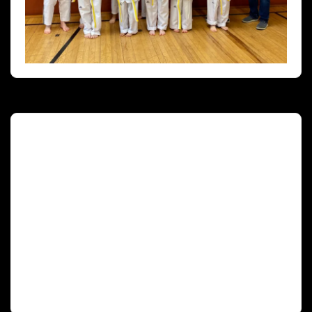
Deutscher Olympischer Sportbund