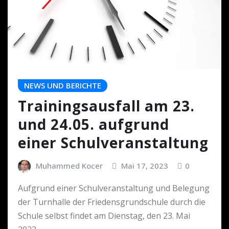
NEWS UND BERICHTE
Trainingsausfall am 23.
und 24.05. aufgrund
einer Schulveranstaltung
Muhammed Kocer
Mai 17, 2023
0
Aufgrund einer Schulveranstaltung und Belegung
der Turnhalle der Friedensgrundschule durch die
Schule selbst findet am Dienstag, den 23. Mai