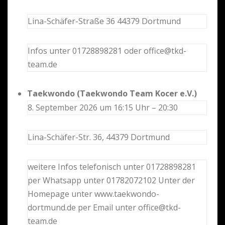
Lina-Schäfer-Straße 36 44379 Dortmund
Infos unter 01728898281 oder office@tkd-
team.de
Taekwondo (Taekwondo Team Kocer e.V.)
8. September 2026 um 16:15 Uhr – 20:30
Lina-Schäfer-Str. 36, 44379 Dortmund
weitere Infos telefonisch unter 01728898281
per Whatsapp unter 01782072102 Unter der
Homepage unter www.taekwondo-
dortmund.de per Email unter office@tkd-
team.de