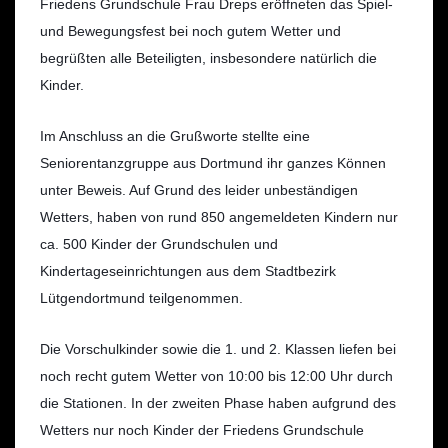
Friedens Grundschule Frau Dreps eröffneten das Spiel-
und Bewegungsfest bei noch gutem Wetter und
begrüßten alle Betei
ligten, insbesondere natürlich die
Kinder.
Im Anschluss an die Grußworte stellte eine
Seniorentanzgruppe aus Dortmund ihr ganzes Können
unter Beweis. Auf Grund des leider unbeständigen
Wetters, haben von rund 850 angemeldeten Kindern nur
ca. 500 Kinder der Grundschulen und
Kindertageseinrichtungen aus dem Stadtbezirk
Lütgendortmund teilgenommen.
Die Vorschulkinder sowie die 1. und 2. Klassen liefen bei
noch recht gutem Wetter von 10:00 bis 12:00 Uhr durch
die Stationen. In der zweiten Phase haben aufgrund des
Wetters nur noch Kinder der Friedens Grundschule