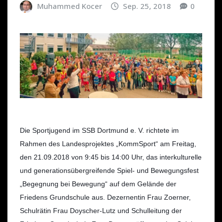
Muhammed Kocer
Sep. 25, 2018
0
Die Sportjugend im SSB Dortmund e. V. richtete im
Rahmen des Landesprojektes „KommSport“ am Freitag,
den 21.09.2018 von 9:45 bis 14:00 Uhr, das interkulturelle
und generationsübergreifende Spiel- und Bewegungsfest
„Begegnung bei Bewegung“ auf dem Gelände der
Friedens Grundschule aus. Dezernentin Frau Zoerner,
Schulrätin Frau Doyscher-Lutz und Schulleitung der