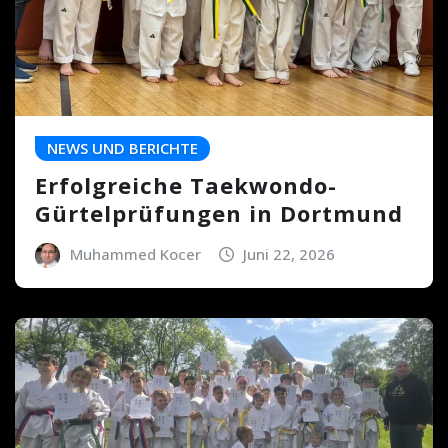
NEWS UND BERICHTE
Erfolgreiche Taekwondo-
Gürtelprüfungen in Dortmund
Muhammed Kocer
Juni 22, 2026