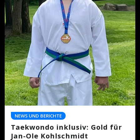
NEWS UND BERICHTE
Taekwondo inklusiv: Gold für
Jan-Ole Kohlschmidt