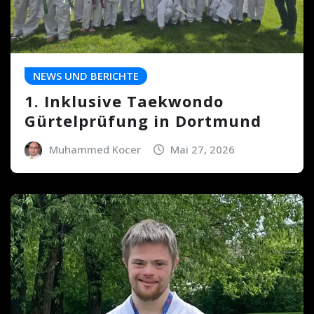
NEWS UND BERICHTE
1. Inklusive Taekwondo
Gürtelprüfung in Dortmund
Muhammed Kocer
Mai 27, 2026