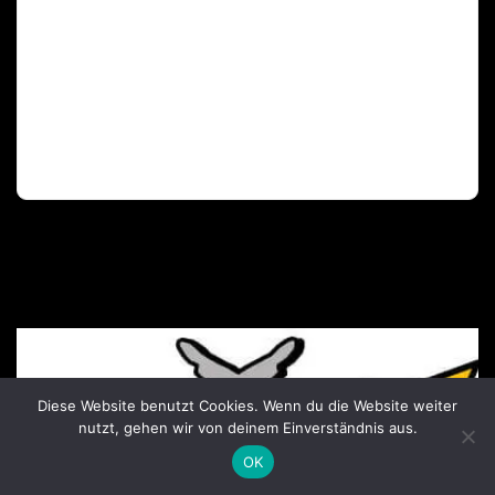
Deutscher Olympischer Sportbund
Diese Website benutzt Cookies. Wenn du die Website weiter
nutzt, gehen wir von deinem Einverständnis aus.
OK