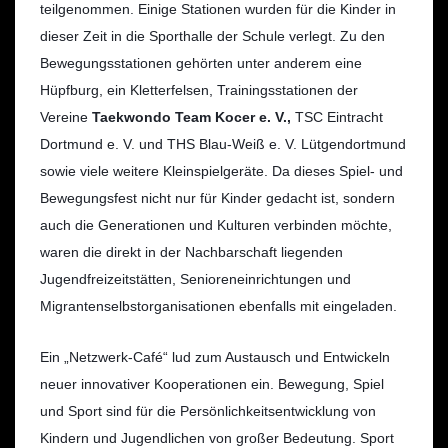
teilgenommen. Einige Stationen wurden für die Kinder in
dieser Zeit in die Sporthalle der Schule verlegt. Zu den
Bewegungsstationen gehörten unter anderem eine
Hüpfburg, ein Kletterfelsen, Trainingsstationen der
Vereine
Taekwondo Team Kocer e. V.,
TSC Eintracht
Dortmund e. V. und THS Blau-Weiß e. V. Lütgendortmund
sowie viele weitere Kleinspielgeräte. Da dieses Spiel- und
Bewegungsfest nicht nur für Kinder gedacht ist, sondern
auch die Generationen und Kulturen verbinden möchte,
waren die direkt in der Nachbarschaft liegenden
Jugendfreizeitstätten, Senioreneinrichtungen und
Migrantenselbstorganisationen ebenfalls mit eingeladen.
Ein „Netzwerk-Café“ lud zum Austausch und Entwickeln
neuer innovativer Kooperationen ein. Bewegung, Spiel
und Sport sind für die Persönlichkeitsentwicklung von
Kindern und Jugendlichen von großer Bedeutung. Sport