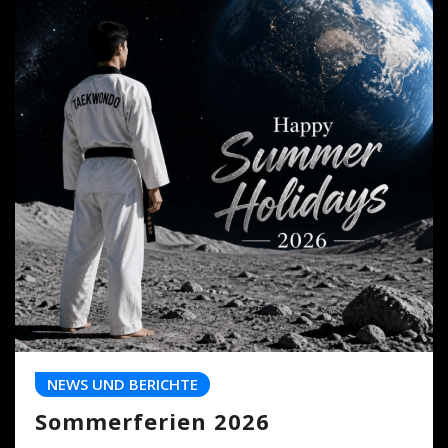
NEWS UND BERICHTE
Sommerferien 2026