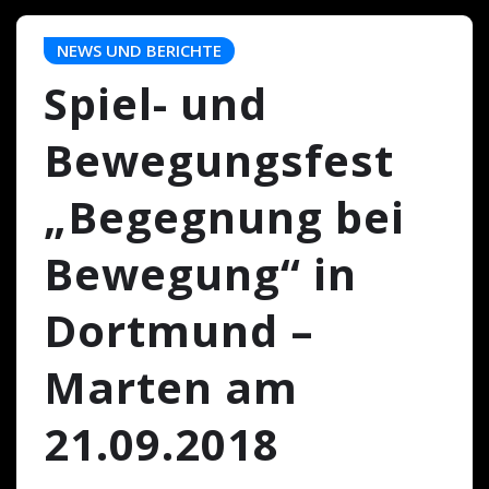
NEWS UND BERICHTE
Spiel- und
Bewegungsfest
„Begegnung bei
Bewegung“ in
Dortmund –
Marten am
21.09.2018