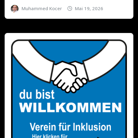
Muhammed Kocer
Mai 19, 2026