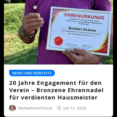
NEWS UND BERICHTE
20 Jahre Engagement für den
Verein – Bronzene Ehrennadel
für verdienten Hausmeister
Muhammed Kocer
Juli 11, 2026