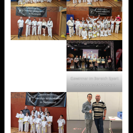
Gewinner im Bereich Sport
mit den Jury-Mitgliedern