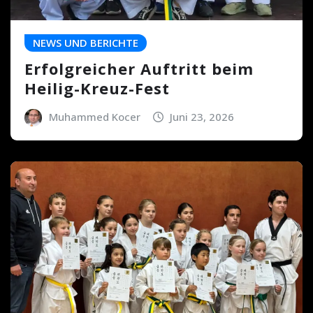
NEWS UND BERICHTE
Erfolgreicher Auftritt beim
Heilig-Kreuz-Fest
Muhammed Kocer
Juni 23, 2026