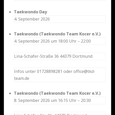
Taekwondo Day
4. September 2026
Taekwondo (Taekwondo Team Kocer e.V.)
4. September 2026 um 18:00 Uhr – 22:00
Lina-Schäfer-Straße 36 44379 Dortmund
Infos unter 01728898281 oder office@tkd-
team.de
Taekwondo (Taekwondo Team Kocer e.V.)
8. September 2026 um 16:15 Uhr – 20:30