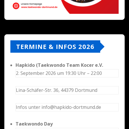
TERMINE & INFOS 2026
Hapkido (Taekwondo Team Kocer e.V.
2. September 2026 um 19:30 Uhr – 22:00
Lina-Schäfer-Str. 36, 44379 Dortmund
Infos unter info@hapkido-dortmund.de
Taekwondo Day