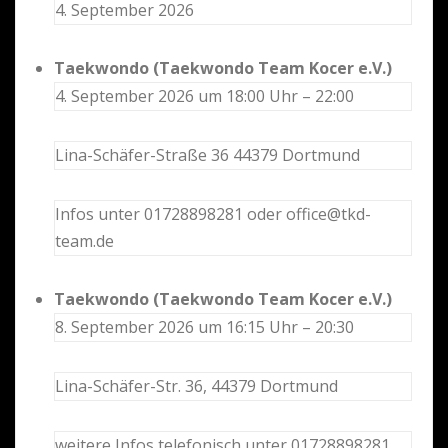
4. September 2026
Taekwondo (Taekwondo Team Kocer e.V.)
4. September 2026 um 18:00 Uhr – 22:00
Lina-Schäfer-Straße 36 44379 Dortmund
Infos unter 01728898281 oder office@tkd-
team.de
Taekwondo (Taekwondo Team Kocer e.V.)
8. September 2026 um 16:15 Uhr – 20:30
Lina-Schäfer-Str. 36, 44379 Dortmund
weitere Infos telefonisch unter 01728898281