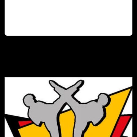
Deutscher Olympischer Sportbund