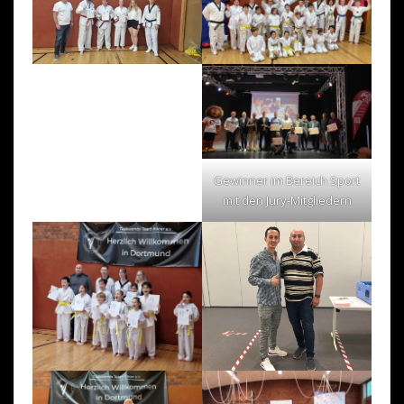
Gewinner im Bereich Sport
mit den Jury-Mitgliedern