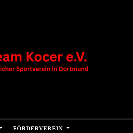
FÖRDERVEREIN