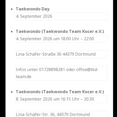
Taekwondo Day
4. September 2026
Taekwondo (Taekwondo Team Kocer e.V.)
4. September 2026 um 18:00 Uhr – 22:00
Lina-Schäfer-Straße 36 44379 Dortmund
Infos unter 01728898281 oder office@tkd-
team.de
Taekwondo (Taekwondo Team Kocer e.V.)
8. September 2026 um 16:15 Uhr – 20:30
Lina-Schäfer-Str. 36, 44379 Dortmund