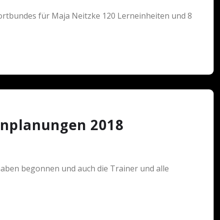
rtbundes für Maja Neitzke 120 Lerneinheiten und 8
inplanungen 2018
 haben begonnen und auch die Trainer und alle