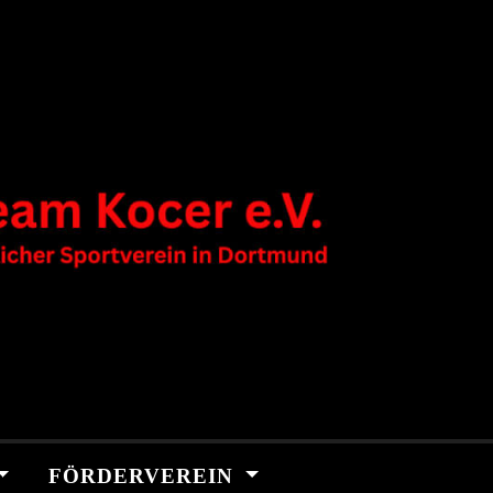
FÖRDERVEREIN