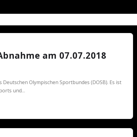
 Abnahme am 07.07.2018
s Deutschen Olympischen Sportbundes (DOSB). Es ist
ports und…