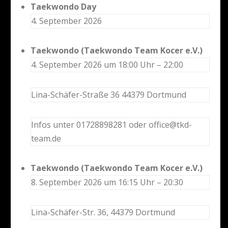
Taekwondo Day
4. September 2026
Taekwondo (Taekwondo Team Kocer e.V.)
4. September 2026 um 18:00 Uhr – 22:00
Lina-Schäfer-Straße 36 44379 Dortmund
Infos unter 01728898281 oder office@tkd-
team.de
Taekwondo (Taekwondo Team Kocer e.V.)
8. September 2026 um 16:15 Uhr – 20:30
Lina-Schäfer-Str. 36, 44379 Dortmund