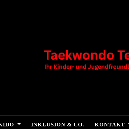
KIDO
INKLUSION & CO.
KONTAKT