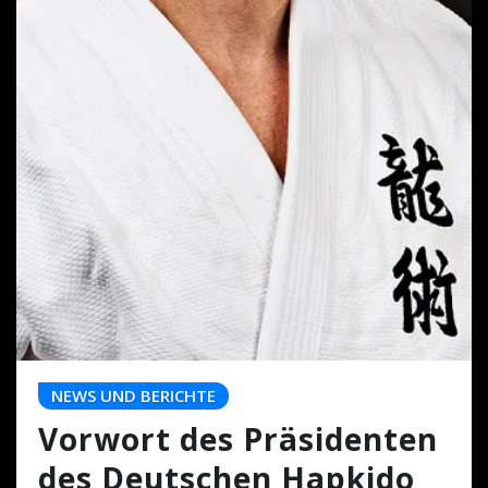
NEWS UND BERICHTE
Vorwort des Präsidenten
des Deutschen Hapkido