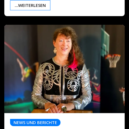
...WEITERLESEN
NEWS UND BERICHTE