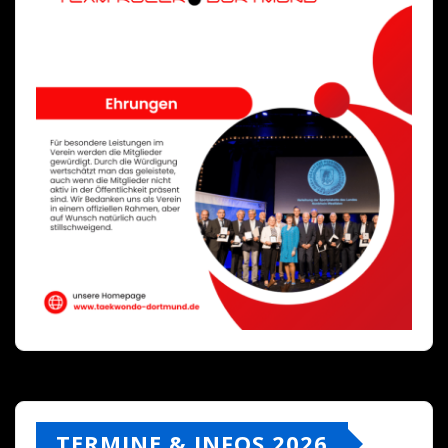
TERMINE & INFOS 2026