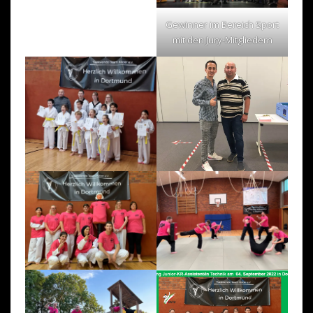
Gewinner im Bereich Sport
mit den Jury-Mitgliedern