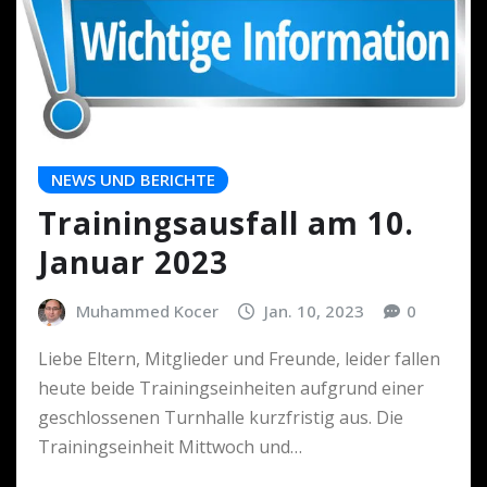
NEWS UND BERICHTE
Trainingsausfall am 10.
Januar 2023
Muhammed Kocer
Jan. 10, 2023
0
Liebe Eltern, Mitglieder und Freunde, leider fallen
heute beide Trainingseinheiten aufgrund einer
geschlossenen Turnhalle kurzfristig aus. Die
Trainingseinheit Mittwoch und…