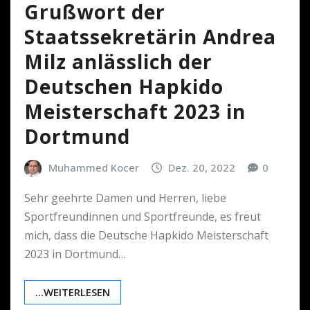
Grußwort der
Staatssekretärin Andrea
Milz anlässlich der
Deutschen Hapkido
Meisterschaft 2023 in
Dortmund
Muhammed Kocer
Dez. 20, 2022
0
Sehr geehrte Damen und Herren, liebe
Sportfreundinnen und Sportfreunde, es freut
mich, dass die Deutsche Hapkido Meisterschaft
2023 in Dortmund…
...WEITERLESEN