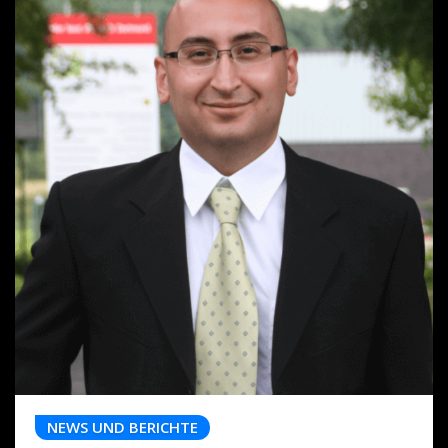
NEWS UND BERICHTE