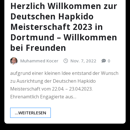
Herzlich Willkommen zur
Deutschen Hapkido
Meisterschaft 2023 in
Dortmund – Willkommen
bei Freunden
Muhammed Kocer
Nov. 7, 2022
0
aufgrund einer kleinen Idee entstand der Wunsch
zu Ausrichtung der Deutschen Hapkido
Meisterschaft vom 22.04. – 23.04.2023.
Ehrenamtlich Engagierte aus…
...WEITERLESEN