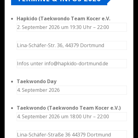
Hapkido (Taekwondo Team Kocer e.V.
2. September 2026 um 19:30 Uhr – 22:00
Lina-Schäfer-Str. 36, 44379 Dortmund
Infos unter info@hapkido-dortmund.de
Taekwondo Day
4. September 2026
Taekwondo (Taekwondo Team Kocer e.V.)
4. September 2026 um 18:00 Uhr – 22:00
Lina-Schäfer-Straße 36 44379 Dortmund