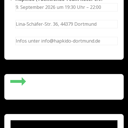
9. September 2026 um 19:30 Uhr – 22:00
Lina-Schäfer-Str. 36, 44379 Dortmund
Infos unter info@hapkido-dortmund.de