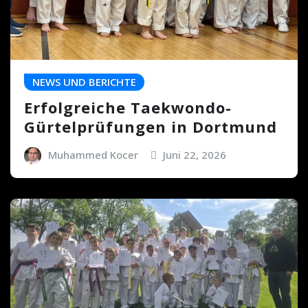
NEWS UND BERICHTE
Erfolgreiche Taekwondo-
Gürtelprüfungen in Dortmund
Muhammed Kocer
Juni 22, 2026