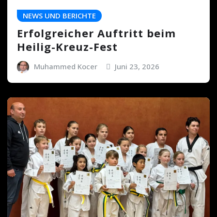
NEWS UND BERICHTE
Erfolgreicher Auftritt beim
Heilig-Kreuz-Fest
Muhammed Kocer
Juni 23, 2026