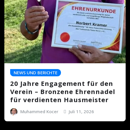
NEWS UND BERICHTE
20 Jahre Engagement für den
Verein – Bronzene Ehrennadel
für verdienten Hausmeister
Muhammed Kocer
Juli 11, 2026