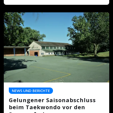
NEWS UND BERICHTE
Gelungener Saisonabschluss
beim Taekwondo vor den