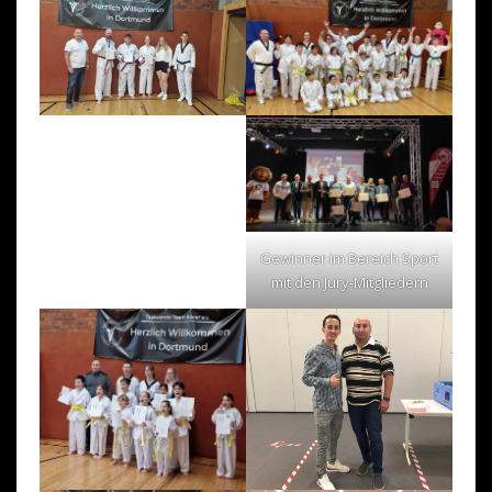
Gewinner im Bereich Sport
mit den Jury-Mitgliedern