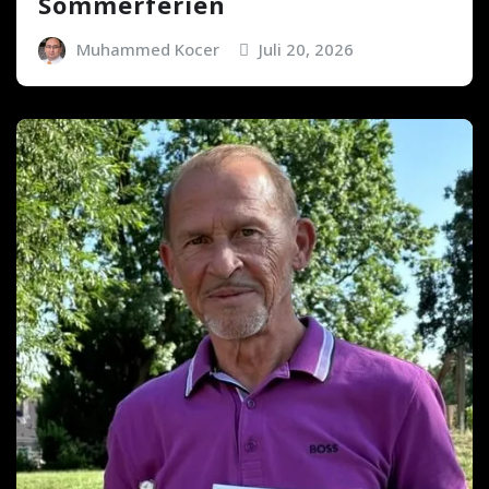
Sommerferien
Muhammed Kocer
Juli 20, 2026