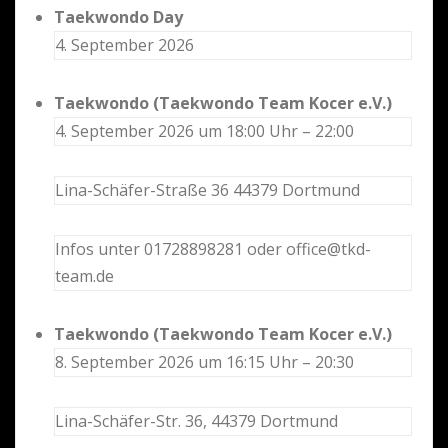
Taekwondo Day
4. September 2026
Taekwondo (Taekwondo Team Kocer e.V.)
4. September 2026 um 18:00 Uhr – 22:00
Lina-Schäfer-Straße 36 44379 Dortmund
Infos unter 01728898281 oder office@tkd-
team.de
Taekwondo (Taekwondo Team Kocer e.V.)
8. September 2026 um 16:15 Uhr – 20:30
Lina-Schäfer-Str. 36, 44379 Dortmund