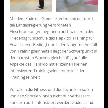
Mit dem Ende der Sommerferien und der durch
die Landesregierung verordneten
Einschränkungen beginnen auch wieder in der
Friedensgrundschule das Hapkido Training für
Erwachsene. Bedingt durch den längeren Ausfall
von Trainingseinheiten liegt der Schwerpunkt in
den nächsten Wochen gleichmäßig auf alle
Aspekte des Hapkido mit einzelnen kleinen
intensiveren Trainingselementen in jeder
Trainingseinheit.
Vor allem die Fitness und die Techniken sollen
von den Sportler/innen nicht nur verbessert,
sondern auch intensiviert werden. Zudem sind