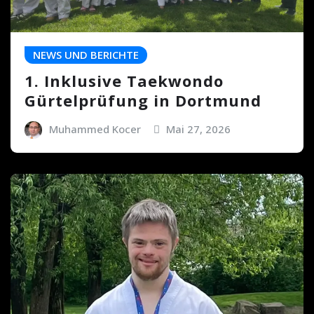
NEWS UND BERICHTE
1. Inklusive Taekwondo
Gürtelprüfung in Dortmund
Muhammed Kocer
Mai 27, 2026