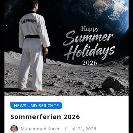
NEWS UND BERICHTE
Sommerferien 2026
Muhammed Kocer
Juli 21, 2026