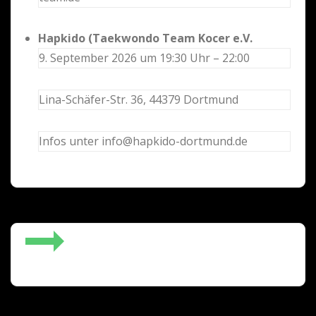
Hapkido (Taekwondo Team Kocer e.V.
9. September 2026 um 19:30 Uhr – 22:00
Lina-Schäfer-Str. 36, 44379 Dortmund
Infos unter info@hapkido-dortmund.de