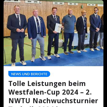
NEWS UND BERICHTE
Tolle Leistungen beim
Westfalen-Cup 2024 – 2.
NWTU Nachwuchsturnier