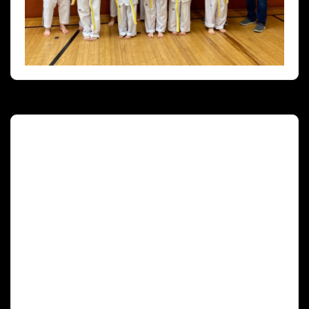
Deutscher Olympischer Sportbund