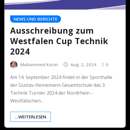
NEWS UND BERICHTE
Ausschreibung zum
Westfalen Cup Technik
2024
Muhammed Kocer
Aug. 2, 2024
0
Am 14. September 2024 findet in der Sporthalle
der Gustav-Heinemann Gesamtschule das 3.
Technik Turnier 2024 der Nordrhein –
Westfälischen…
...WEITERLESEN