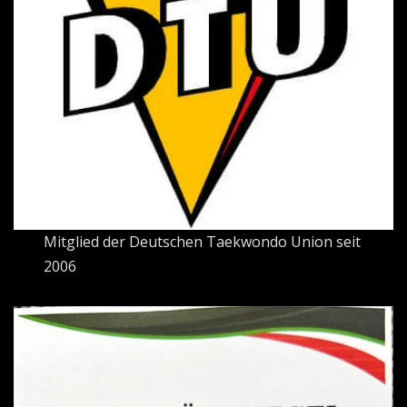
Mitglied der Deutschen Taekwondo Union seit
2006