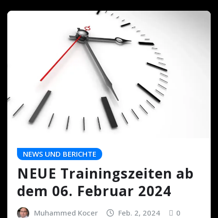
NEWS UND BERICHTE
NEUE Trainingszeiten ab
dem 06. Februar 2024
Muhammed Kocer
Feb. 2, 2024
0