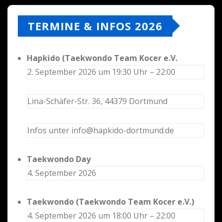
TERMINE & INFOS 2026
Hapkido (Taekwondo Team Kocer e.V.
2. September 2026 um 19:30 Uhr – 22:00
Lina-Schäfer-Str. 36, 44379 Dortmund
Infos unter info@hapkido-dortmund.de
Taekwondo Day
4. September 2026
Taekwondo (Taekwondo Team Kocer e.V.)
4. September 2026 um 18:00 Uhr – 22:00