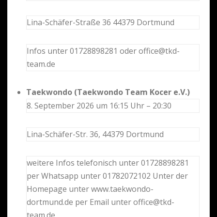
Lina-Schäfer-Straße 36 44379 Dortmund
Infos unter 01728898281 oder office@tkd-
team.de
Taekwondo (Taekwondo Team Kocer e.V.)
8. September 2026 um 16:15 Uhr – 20:30
Lina-Schäfer-Str. 36, 44379 Dortmund
weitere Infos telefonisch unter 01728898281
per Whatsapp unter 01782072102 Unter der
Homepage unter www.taekwondo-
dortmund.de per Email unter office@tkd-
team.de