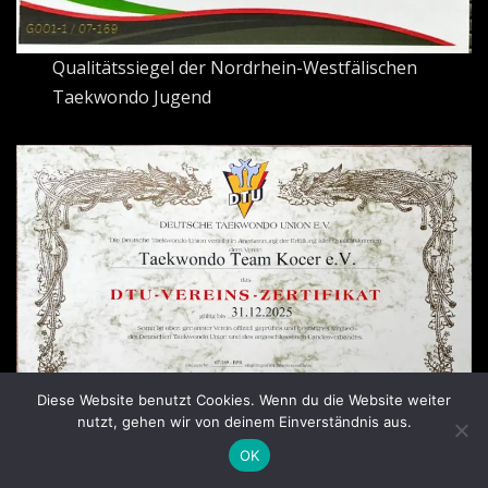
Qualitätssiegel der Nordrhein-Westfälischen
Taekwondo Jugend
Diese Website benutzt Cookies. Wenn du die Website weiter
nutzt, gehen wir von deinem Einverständnis aus.
OK
Vereinszertifikat der Deutschen Taekwondo