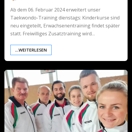
Ab dem 06. Februar 2024 erweitert unser
Taekwondo-Training dienstags: Kinderkurse sind
neu eingeteilt, Erwachsenentraining findet später
statt. Freiwilliges Zusatztraining wird…
...WEITERLESEN