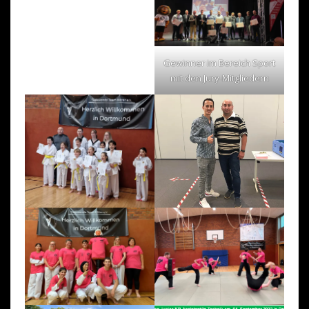
Gewinner im Bereich Sport
mit den Jury-Mitgliedern