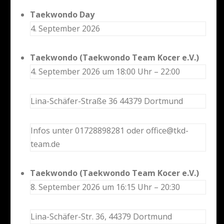
Taekwondo Day
4. September 2026
Taekwondo (Taekwondo Team Kocer e.V.)
4. September 2026 um 18:00 Uhr – 22:00
Lina-Schäfer-Straße 36 44379 Dortmund
Infos unter 01728898281 oder office@tkd-
team.de
Taekwondo (Taekwondo Team Kocer e.V.)
8. September 2026 um 16:15 Uhr – 20:30
Lina-Schäfer-Str. 36, 44379 Dortmund