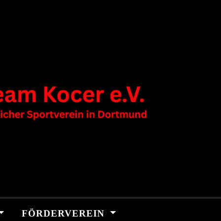
FÖRDERVEREIN