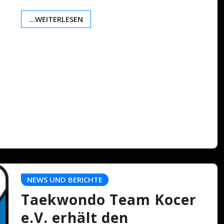
...WEITERLESEN
NEWS UND BERICHTE
Taekwondo Team Kocer
e.V. erhält den