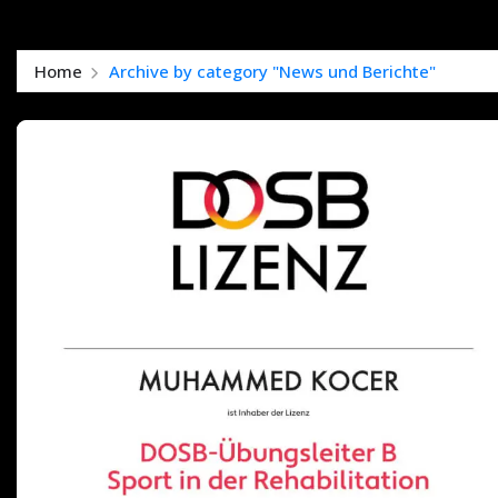
Home
Archive by category "News und Berichte"