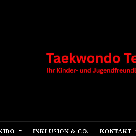
KIDO
INKLUSION & CO.
KONTAKT