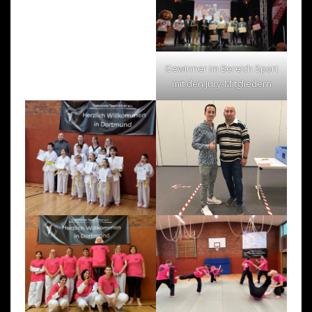
Gewinner im Bereich Sport
mit den Jury-Mitgliedern