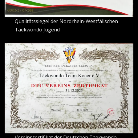
Qualitätssiegel der Nordrhein-Westfälischen
Taekwondo Jugend
Vereinszertifikat der Deutschen Taekwondo