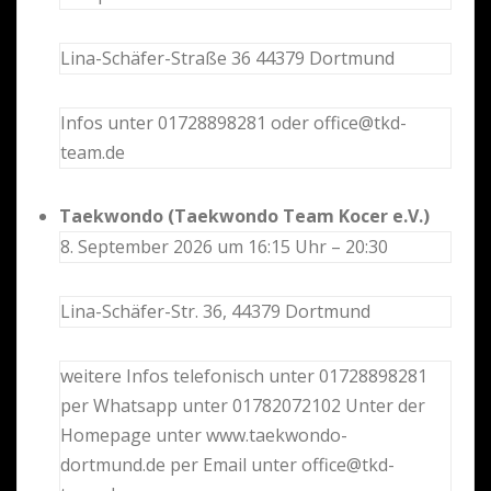
Lina-Schäfer-Straße 36 44379 Dortmund
Infos unter 01728898281 oder office@tkd-
team.de
Taekwondo (Taekwondo Team Kocer e.V.)
8. September 2026 um 16:15 Uhr – 20:30
Lina-Schäfer-Str. 36, 44379 Dortmund
weitere Infos telefonisch unter 01728898281
per Whatsapp unter 01782072102 Unter der
Homepage unter www.taekwondo-
dortmund.de per Email unter office@tkd-