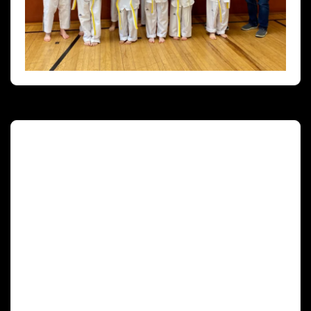
Deutscher Olympischer Sportbund