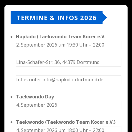
TERMINE & INFOS 2026
Hapkido (Taekwondo Team Kocer e.V.
2. September 2026 um 19:30 Uhr – 22:00
Lina-Schäfer-Str. 36, 44379 Dortmund
Infos unter info@hapkido-dortmund.de
Taekwondo Day
4. September 2026
Taekwondo (Taekwondo Team Kocer e.V.)
4. September 2026 um 18:00 Uhr – 22:00